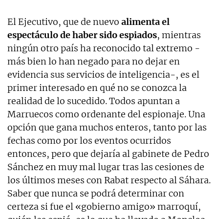
El Ejecutivo, que de nuevo
alimenta el
espectáculo de haber sido espiados
, mientras
ningún otro país ha reconocido tal extremo -
más bien lo han negado para no dejar en
evidencia sus servicios de inteligencia-, es el
primer interesado en qué no se conozca la
realidad de lo sucedido. Todos apuntan a
Marruecos como ordenante del espionaje. Una
opción que gana muchos enteros, tanto por las
fechas como por los eventos ocurridos
entonces, pero que dejaría al gabinete de Pedro
Sánchez en muy mal lugar tras las cesiones de
los últimos meses con Rabat respecto al Sáhara.
Saber que nunca se podrá determinar con
certeza si fue el «gobierno amigo» marroquí,