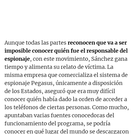
Aunque todas las partes
reconocen que va a ser
imposible conocer quién fue el responsable del
espionaje
, con este movimiento, Sánchez gana
tiempo y alimenta su relato de víctima. La
misma empresa que comercializa el sistema de
espionaje Pegasus, únicamente a disposición
de los Estados, aseguró que era muy difícil
conocer quién había dado la orden de acceder a
los teléfonos de ciertas personas. Como mucho,
apuntaban varias fuentes conocedoras del
funcionamiento del programa, se podría
conocer en qué lugar del mundo se descargaron