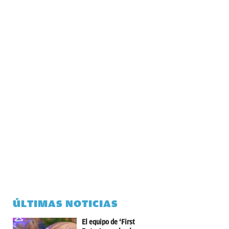
ÚLTIMAS NOTICIAS
El equipo de ‘First