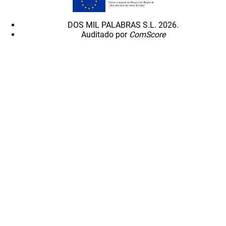
DOS MIL PALABRAS S.L. 2026.
Auditado por
ComScore