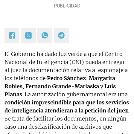
El Gobierno ha dado luz verde a que el Centro
Nacional de Inteligencia (CNI) pueda entregar
al juez la documentación relativa al espionaje a
los teléfonos de
Pedro Sánchez
,
Margarita
Robles
,
Fernando Grande-Marlaska
y
Luis
Planas
. La autorización gubernamental era una
condición imprescindible para que los servicios
de inteligencia atendieran a la petición del juez
.
Se trata de facilitar los documentos, en ningún
caso una desclasificación de archivos que