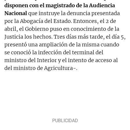
disponen con el magistrado de la Audiencia
Nacional
que instruye la denuncia presentada
por la Abogacía del Estado. Entonces, el 2 de
abril, el Gobierno puso en conocimiento de la
Justicia los hechos. Tres días más tarde, el día 5,
presentó una ampliación de la misma cuando
se conoció la infección del terminal del
ministro del Interior y el intento de acceso al
del ministro de Agricultura-.