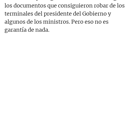
los documentos que consiguieron robar de los
terminales del presidente del Gobierno y
algunos de los ministros. Pero eso no es
garantía de nada.