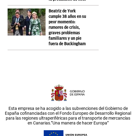
Beatriz de York
cumple 38 años en su
peor momento:
rumores de crisis,
graves problemas
familiares y un pie
fuera de Buckingham
Esta empresa se ha acogido a las subvenciones del Gobierno de
España cofinanciadas con el Fondo Europeo de Desarrollo Regional
para las regiones ultraperiféricas para el transporte de mercancías
en Canarias.”Una manera de hacer Europa”