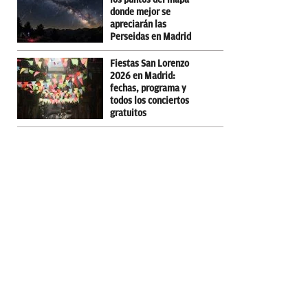
donde mejor se
apreciarán las
Perseidas en Madrid
Fiestas San Lorenzo
2026 en Madrid:
fechas, programa y
todos los conciertos
gratuitos