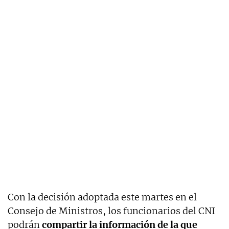
Con la decisión adoptada este martes en el
Consejo de Ministros, los funcionarios del CNI
podrán
compartir la información de la que