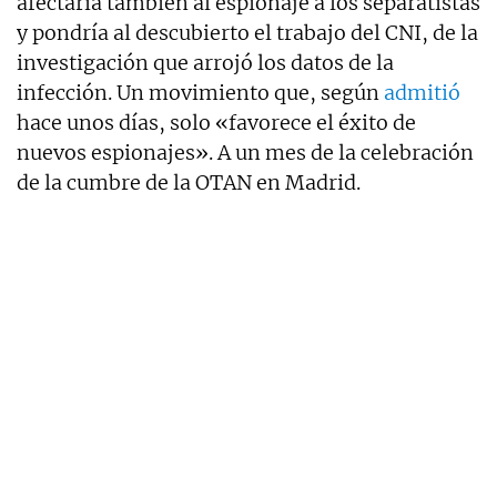
afectaría también al espionaje a los separatistas
y pondría al descubierto el trabajo del CNI, de la
investigación que arrojó los datos de la
infección. Un movimiento que, según
admitió
hace unos días, solo «favorece el éxito de
nuevos espionajes». A un mes de la celebración
de la cumbre de la OTAN en Madrid.