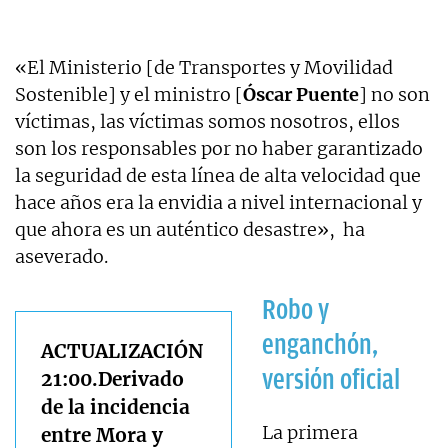
«El Ministerio [de Transportes y Movilidad
Sostenible] y el ministro [
Óscar Puente
] no son
víctimas, las víctimas somos nosotros, ellos
son los responsables por no haber garantizado
la seguridad de esta línea de alta velocidad que
hace años era la envidia a nivel internacional y
que ahora es un auténtico desastre», ha
aseverado.
Robo y
enganchón,
ACTUALIZACIÓN
versión oficial
21:00.Derivado
de la incidencia
La primera
entre Mora y