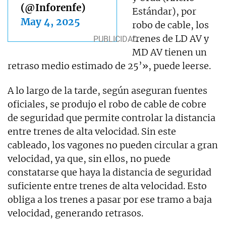
(@Inforenfe)
Estándar), por
May 4, 2025
robo de cable, los
trenes de LD AV y
MD AV tienen un
retraso medio estimado de 25’», puede leerse.
A lo largo de la tarde, según aseguran fuentes
oficiales, se produjo el robo de cable de cobre
de seguridad que permite controlar la distancia
entre trenes de alta velocidad. Sin este
cableado, los vagones no pueden circular a gran
velocidad, ya que, sin ellos, no puede
constatarse que haya la distancia de seguridad
suficiente entre trenes de alta velocidad. Esto
obliga a los trenes a pasar por ese tramo a baja
velocidad, generando retrasos.