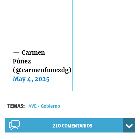
— Carmen
Fúnez
(@carmenfunezdg)
May 4, 2025
TEMAS:
AVE
Gobierno
210
COMENTARIOS