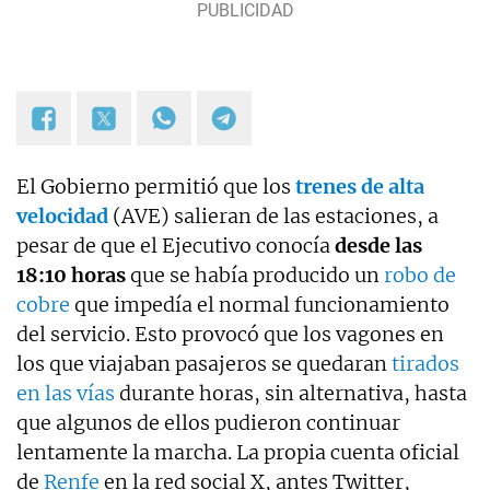
El Gobierno permitió que los
trenes de alta
velocidad
(AVE) salieran de las estaciones, a
pesar de que el Ejecutivo conocía
desde las
18:10 horas
que se había producido un
robo de
cobre
que impedía el normal funcionamiento
del servicio. Esto provocó que los vagones en
los que viajaban pasajeros se quedaran
tirados
en las vías
durante horas, sin alternativa, hasta
que algunos de ellos pudieron continuar
lentamente la marcha. La propia cuenta oficial
de
Renfe
en la red social X, antes Twitter,