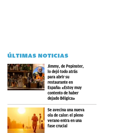
ÚLTIMAS NOTICIAS
Jimmy, de Pepinster,
lo dejó todo atrás
para abrir su
restaurante en
España: «Estoy muy
contento de haber
dejado Bélgica»
Se avecina una nueva
ola de calor: el pleno
verano entra en una
fase crucial