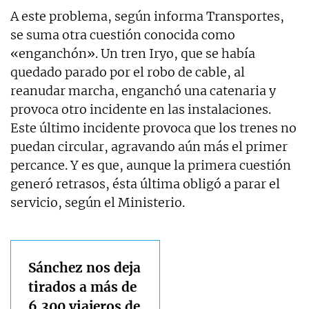
A este problema, según informa Transportes,
se suma otra cuestión conocida como
«enganchón». Un tren Iryo, que se había
quedado parado por el robo de cable, al
reanudar marcha, enganchó una catenaria y
provoca otro incidente en las instalaciones.
Este último incidente provoca que los trenes no
puedan circular, agravando aún más el primer
percance. Y es que, aunque la primera cuestión
generó retrasos, ésta última obligó a parar el
servicio, según el Ministerio.
Sánchez nos deja
tirados a más de
6.300 viajeros de