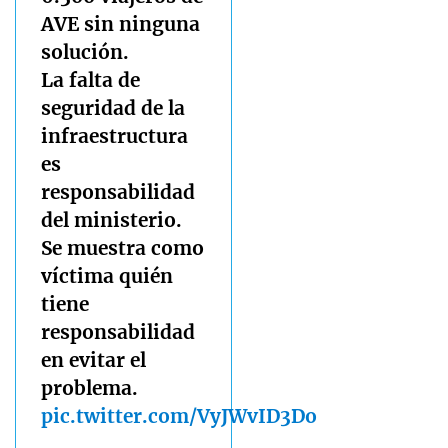
AVE sin ninguna
solución.
La falta de
seguridad de la
infraestructura
es
responsabilidad
del ministerio.
Se muestra como
víctima quién
tiene
responsabilidad
en evitar el
problema.
pic.twitter.com/VyJWvID3Do