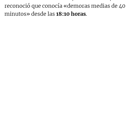
reconoció que conocía «demoras medias de 40
minutos» desde las
18:10 horas
.