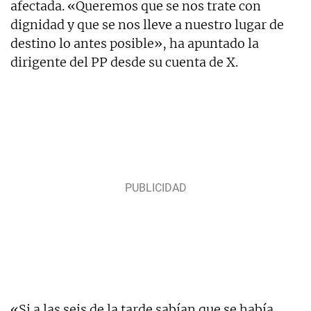
afectada. «Queremos que se nos trate con
dignidad y que se nos lleve a nuestro lugar de
destino lo antes posible», ha apuntado la
dirigente del PP desde su cuenta de X.
«Si a las seis de la tarde sabían que se había