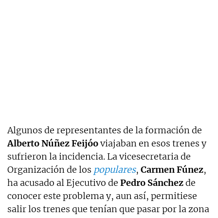
Algunos de representantes de la formación de
Alberto Núñez Feijóo
viajaban en esos trenes y
sufrieron la incidencia. La vicesecretaria de
Organización de los
populares
,
Carmen Fúnez
,
ha acusado al Ejecutivo de
Pedro Sánchez
de
conocer este problema y, aun así, permitiese
salir los trenes que tenían que pasar por la zona