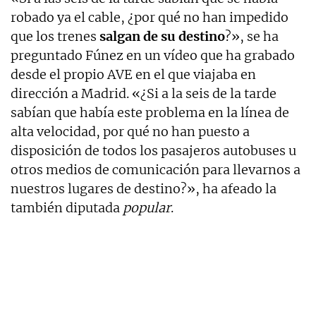
robado ya el cable, ¿por qué no han impedido
que los trenes
salgan de su destino
?», se ha
preguntado Fúnez en un vídeo que ha grabado
desde el propio AVE en el que viajaba en
dirección a Madrid. «¿Si a la seis de la tarde
sabían que había este problema en la línea de
alta velocidad, por qué no han puesto a
disposición de todos los pasajeros autobuses u
otros medios de comunicación para llevarnos a
nuestros lugares de destino?», ha afeado la
también diputada
popular
.