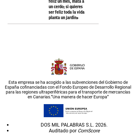
feliz un mes, mata a
un cerdo; si quieres
ser feliz toda la vida
planta un jardín»
Esta empresa se ha acogido a las subvenciones del Gobierno de
España cofinanciadas con el Fondo Europeo de Desarrollo Regional
para las regiones ultraperiféricas para el transporte de mercancías
en Canarias.”Una manera de hacer Europa”
DOS MIL PALABRAS S.L. 2026.
Auditado por
ComScore