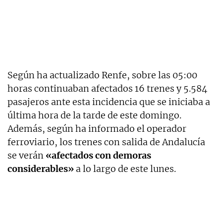
Según ha actualizado Renfe, sobre las 05:00
horas continuaban afectados 16 trenes y 5.584
pasajeros ante esta incidencia que se iniciaba a
última hora de la tarde de este domingo.
Además, según ha informado el operador
ferroviario, los trenes con salida de Andalucía
se verán
«afectados con demoras
considerables»
a lo largo de este lunes.