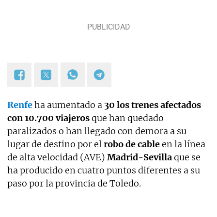
Renfe
ha aumentado a
30 los trenes afectados
con 10.700 viajeros
que han quedado
paralizados o han llegado con demora a su
lugar de destino por el
robo de cable
en la línea
de alta velocidad (AVE)
Madrid-Sevilla
que se
ha producido en cuatro puntos diferentes a su
paso por la provincia de Toledo.