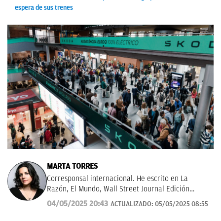
espera de sus trenes
MARTA TORRES
Corresponsal internacional. He escrito en La
Razón, El Mundo, Wall Street Journal Edición
Américas.
04/05/2025 20:43
ACTUALIZADO:
05/05/2025 08:55