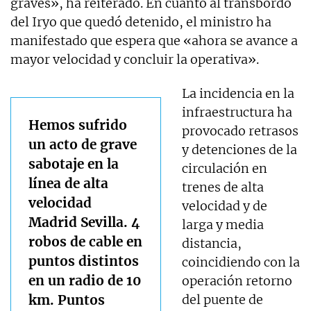
graves», ha reiterado. En cuanto al transbordo
del Iryo que quedó detenido, el ministro ha
manifestado que espera que «ahora se avance a
mayor velocidad y concluir la operativa».
La incidencia en la
infraestructura ha
Hemos sufrido
provocado retrasos
un acto de grave
y detenciones de la
sabotaje en la
circulación en
línea de alta
trenes de alta
velocidad
velocidad y de
Madrid Sevilla. 4
larga y media
robos de cable en
distancia,
puntos distintos
coincidiendo con la
en un radio de 10
operación retorno
km. Puntos
del puente de