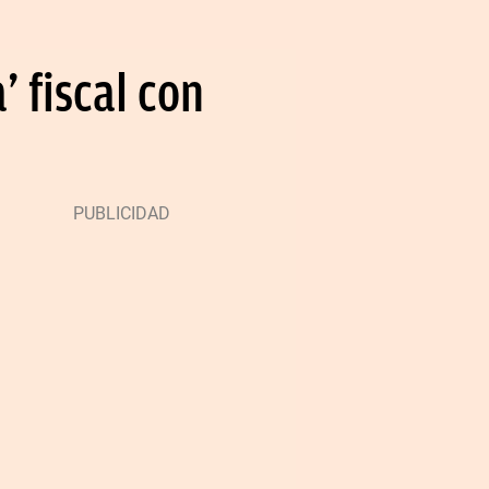
 fiscal con