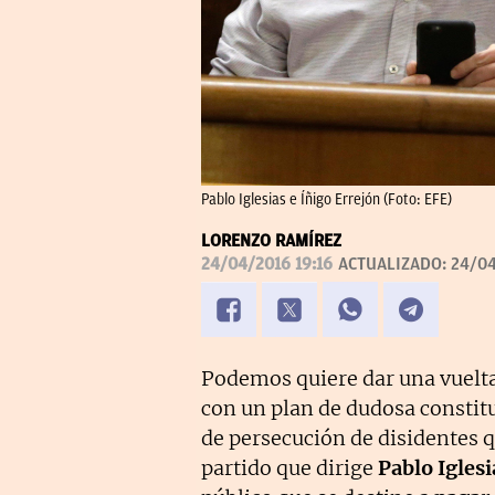
Pablo Iglesias e Íñigo Errejón (Foto: EFE)
LORENZO RAMÍREZ
24/04/2016 19:16
ACTUALIZADO:
24/04
Podemos quiere dar una vuelta
con un plan de dudosa constit
de persecución de disidentes qu
partido que dirige
Pablo Iglesi