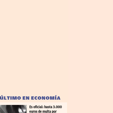
 ÚLTIMO EN ECONOMÍA
Es oficial: hasta 3.000
euros de multa por