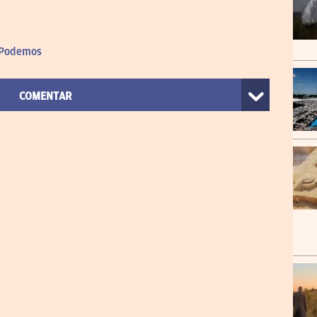
Podemos
COMENTAR