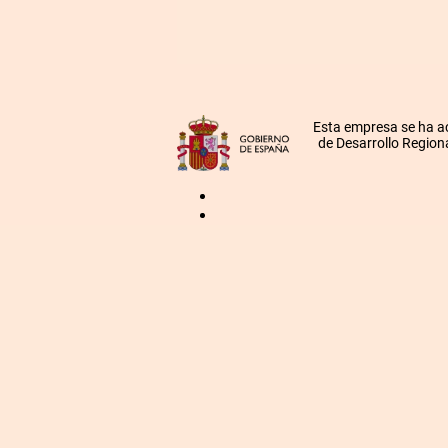
Esta empresa se ha a
de Desarrollo Regiona