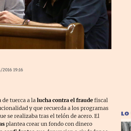
/2016 19:16
 de tuerca a la
lucha contra el fraude
fiscal
ucionalidad y que recuerda a los programas
LO
e se realizaba tras el telón de acero. El
as
plantea crear un fondo con dinero