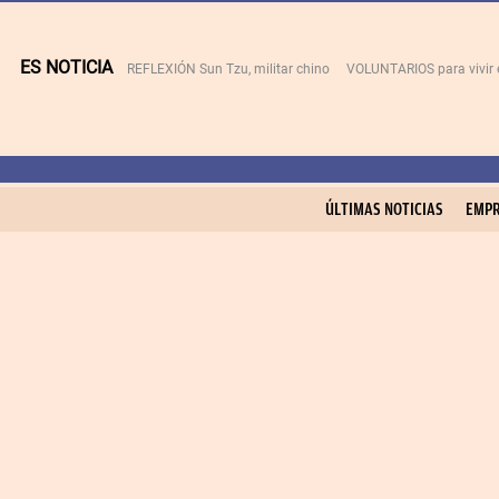
ES NOTICIA
REFLEXIÓN Sun Tzu, militar chino
VOLUNTARIOS para vivir 
ÚLTIMAS NOTICIAS
EMPR