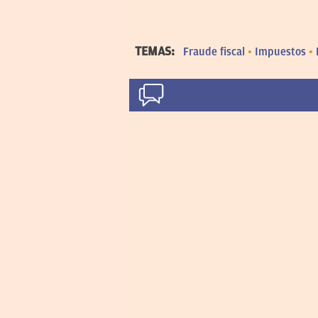
TEMAS:
Fraude fiscal
Impuestos