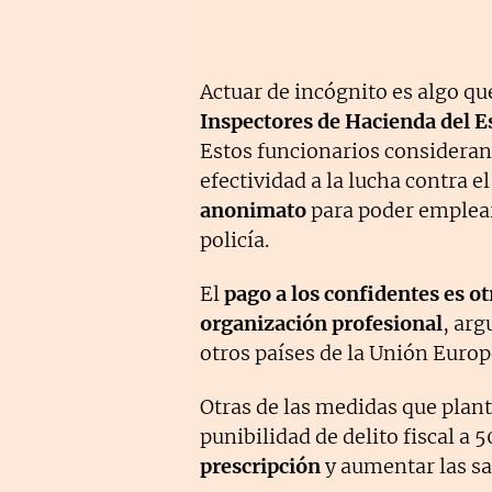
Actuar de incógnito es algo qu
Inspectores de Hacienda del E
Estos funcionarios consideran 
efectividad a la lucha contra el
anonimato
para poder emplear 
policía.
El
pago a los confidentes es o
organización profesional
, arg
otros países de la Unión Europ
Otras de las medidas que plan
punibilidad de delito fiscal a 
prescripción
y aumentar las sa