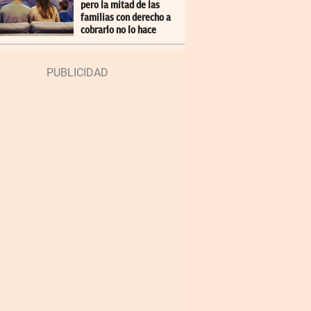
pero la mitad de las
familias con derecho a
cobrarlo no lo hace