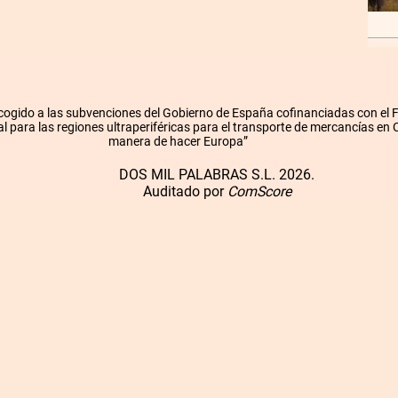
cogido a las subvenciones del Gobierno de España cofinanciadas con el
l para las regiones ultraperiféricas para el transporte de mercancías en
manera de hacer Europa”
DOS MIL PALABRAS S.L. 2026.
Auditado por
ComScore