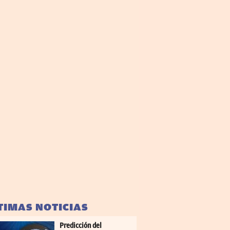
TIMAS NOTICIAS
Predicción del