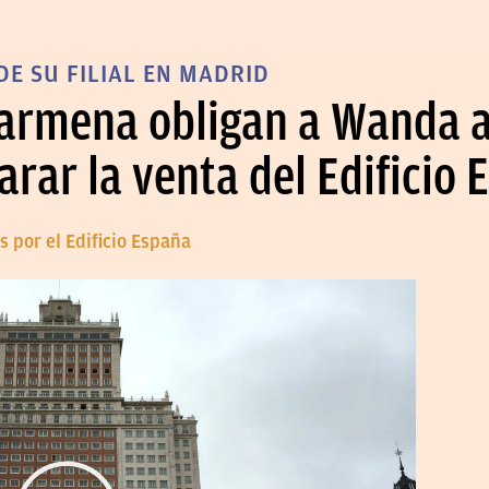
DE SU FILIAL EN MADRID
Carmena obligan a Wanda a
parar la venta del Edificio
 por el Edificio España