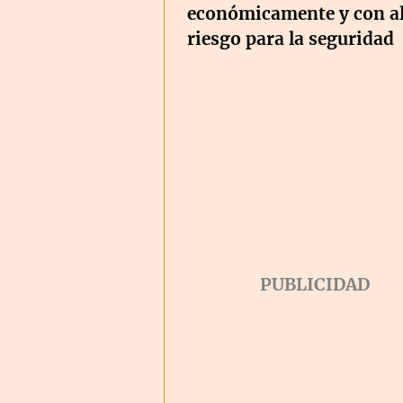
económicamente y con a
riesgo para la seguridad