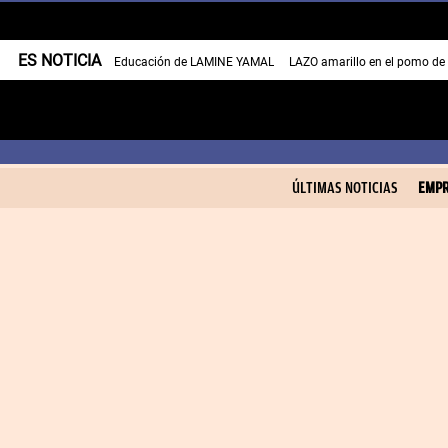
ES NOTICIA
Educación de LAMINE YAMAL
LAZO amarillo en el pomo de
ÚLTIMAS NOTICIAS
EMPR