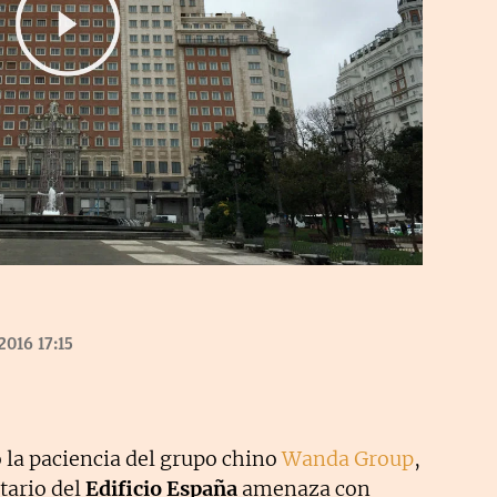
2016 17:15
la paciencia del grupo chino
Wanda Group
,
tario del
Edificio España
amenaza con