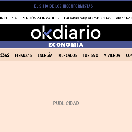
EL SITIO DE LOS INCONFORMISTAS
 la PUERTA
PENSIÓN de INVALIDEZ
Personas muy AGRADECIDAS
Vivir GRA
ECONOMÍA
ESAS
FINANZAS
ENERGÍA
MERCADOS
TURISMO
VIVIENDA
CO