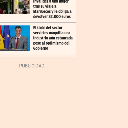
invalidez a una mujer
tras su viaje a
Marruecos y le obliga a
devolver 32.800 euros
El tirón del sector
servicios maquilla una
industria aún estancada
pese al optimismo del
Gobierno