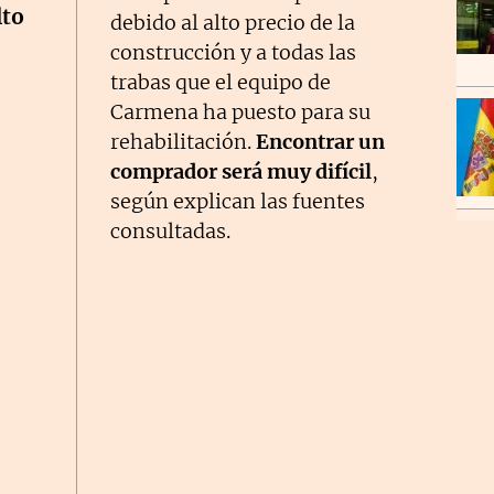
lto
debido al alto precio de la
construcción y a todas las
trabas que el equipo de
Carmena ha puesto para su
rehabilitación.
Encontrar un
comprador será muy difícil
,
según explican las fuentes
consultadas.