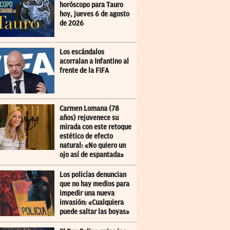
horóscopo para Tauro
hoy, jueves 6 de agosto
de 2026
Los escándalos
acorralan a Infantino al
frente de la FIFA
Carmen Lomana (78
años) rejuvenece su
mirada con este retoque
estético de efecto
natural: «No quiero un
ojo así de espantada»
Los policías denuncian
que no hay medios para
impedir una nueva
invasión: «Cualquiera
puede saltar las boyas»