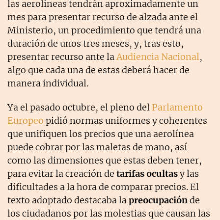
las aerolíneas tendrán aproximadamente un
mes para presentar recurso de alzada ante el
Ministerio, un procedimiento que tendrá una
duración de unos tres meses, y, tras esto,
presentar recurso ante la
Audiencia Nacional
,
algo que cada una de estas deberá hacer de
manera individual.
Ya el pasado octubre, el pleno del
Parlamento
Europeo
pidió normas uniformes y coherentes
que unifiquen los precios que una aerolínea
puede cobrar por las maletas de mano, así
como las dimensiones que estas deben tener,
para evitar la creación de
tarifas ocultas
y las
dificultades a la hora de comparar precios. El
texto adoptado destacaba la
preocupación
de
los ciudadanos por las molestias que causan las