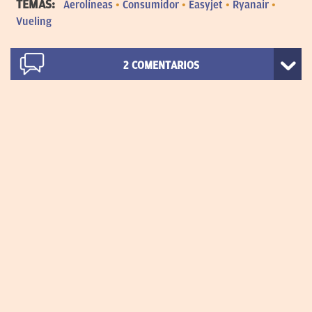
TEMAS:
Aerolíneas
Consumidor
Easyjet
Ryanair
Vueling
2
COMENTARIOS