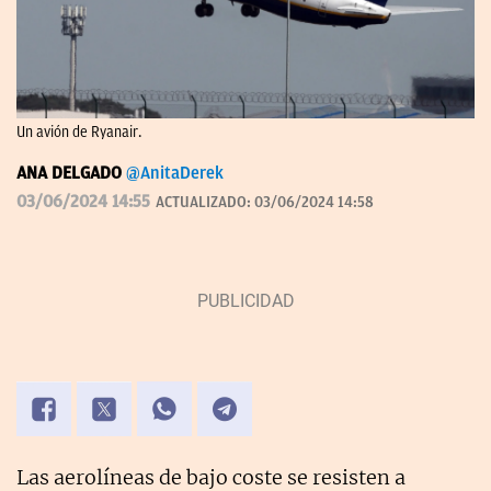
Un avión de Ryanair.
ANA DELGADO
@AnitaDerek
03/06/2024 14:55
ACTUALIZADO:
03/06/2024 14:58
Las aerolíneas de bajo coste se resisten a