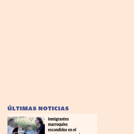
ÚLTIMAS NOTICIAS
Inmigrantes
marroquíes
escondidos en el