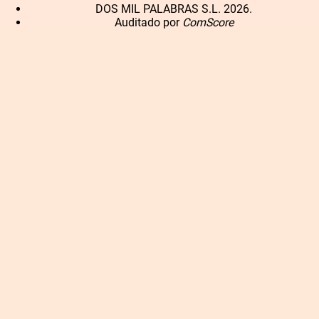
DOS MIL PALABRAS S.L. 2026.
Auditado por
ComScore