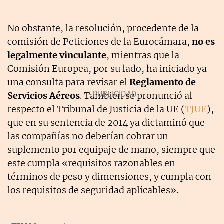
No obstante, la resolución, procedente de la
comisión de Peticiones de la Eurocámara,
no es
legalmente vinculante
, mientras que la
Comisión Europea, por su lado, ha iniciado ya
una consulta para revisar el
Reglamento de
Servicios Aéreos
. También se pronunció al
respecto el Tribunal de Justicia de la UE (
TJUE
),
que en su sentencia de 2014 ya dictaminó que
las compañías no deberían cobrar un
suplemento por equipaje de mano, siempre que
este cumpla «requisitos razonables en
términos de peso y dimensiones, y cumpla con
los requisitos de seguridad aplicables».