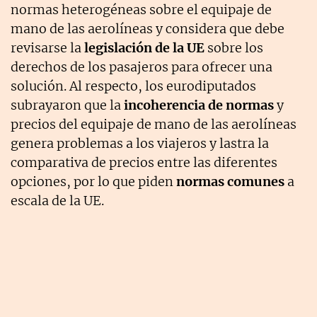
normas heterogéneas sobre el equipaje de
mano de las aerolíneas y considera que debe
revisarse la
legislación de la UE
sobre los
derechos de los pasajeros para ofrecer una
solución. Al respecto, los eurodiputados
subrayaron que la
incoherencia de normas
y
precios del equipaje de mano de las aerolíneas
genera problemas a los viajeros y lastra la
comparativa de precios entre las diferentes
opciones, por lo que piden
normas comunes
a
escala de la UE.