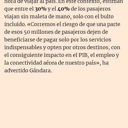
hora de viajar al país. En este contexto, estiman
que entre el
30%
y el
40%
de los pasajeros
viajan sin maleta de mano, solo con el bulto
incluido. «Corremos el riesgo de que una parte
de esos 50 millones de pasajeros dejen de
beneficiarse de pagar solo por los servicios
indispensables y opten por otros destinos, con
el consiguiente impacto en el PIB, el empleo y
la conectividad aérea de nuestro país», ha
advertido Gándara.