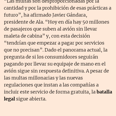
“Las multas son desproporcionadas por la
cantidad y por la prohibición de esas prácticas a
futuro”, ha afirmado Javier Gándara,
presidente de Ala. “Hoy en día hay 50 millones
de pasajeros que suben al avión sin llevar
maleta de cabina” y, con esta decisión
“tendrían que empezar a pagar por servicios
que no precisan”. Dado el panorama actual, la
pregunta de si los consumidores seguirán
pagando por llevar su equipaje de mano en el
avión sigue sin respuesta definitiva. A pesar de
las multas millonarias y las nuevas
regulaciones que instan a las compañías a
incluir este servicio de forma gratuita, la
batalla
legal
sigue abierta.