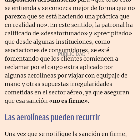
se entienda y se conozca mejor de forma que no
parezca que se está haciendo una práctica que
en realidad no». En este sentido, la patronal ha
calificado de «desafortunado» y «precipitado»
que desde algunas instituciones, como
asociaciones de consumidores, se esté
fomentando que los clientes comiencen a
reclamar por el cargo extra aplicado por
algunas aerolíneas por viajar con equipaje de
mano y otras supuestas irregularidades
cometidas en el sector aéreo, ya que aseguran
que esa sanción «
no es firme
».
Las aerolíneas pueden recurrir
Una vez que se notifique la sanción en firme,