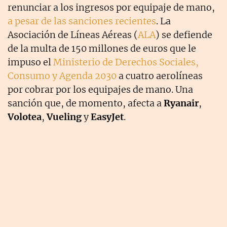
renunciar a los ingresos por equipaje de mano,
a pesar de las sanciones recientes
. La
Asociación de Líneas Aéreas (
ALA
) se defiende
de la multa de 150 millones de euros que le
impuso el
Ministerio de Derechos Sociales,
Consumo y Agenda 2030
a cuatro aerolíneas
por cobrar por los equipajes de mano. Una
sanción que, de momento, afecta a
Ryanair
,
Volotea
,
Vueling
y
EasyJet
.