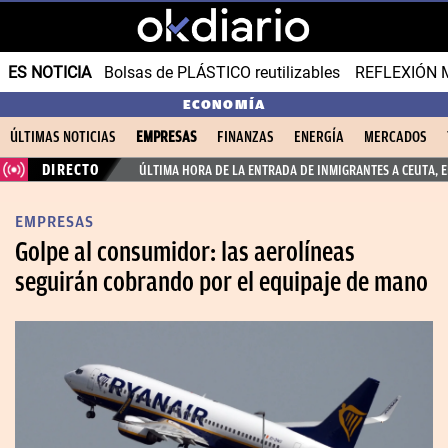
ES NOTICIA
Bolsas de PLÁSTICO reutilizables
REFLEXIÓN 
ECONOMÍA
ÚLTIMAS NOTICIAS
EMPRESAS
FINANZAS
ENERGÍA
MERCADOS
DIRECTO
ÚLTIMA HORA DE LA ENTRADA DE INMIGRANTES A CEUTA, 
EMPRESAS
Golpe al consumidor: las aerolíneas
seguirán cobrando por el equipaje de mano