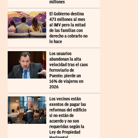
millones
El Gobierno destina
473 millones al mes
al IMV pero la mitad
de las familias con
derecho a cobrarlo no
lo hace
Los usuarios
abandonan la alta
velocidad tras el caos
ferroviario de
Puente: pierde un
16% de viajeros en
2026
Los vecinos están
exentos de pagar las
reformas del edificio
si no están de
acuerdo y no son
requeridas según la
Ley de Propiedad
Horizontal