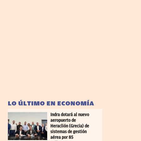
LO ÚLTIMO EN ECONOMÍA
Indra dotará al nuevo
aeropuerto de
Heraclión (Grecia) de
sistemas de gestión
aérea por 85