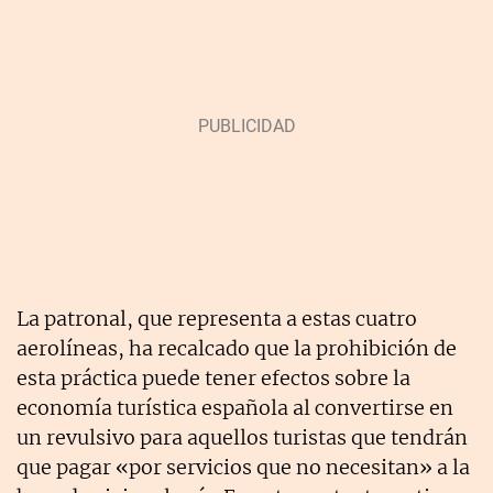
La patronal, que representa a estas cuatro
aerolíneas, ha recalcado que la prohibición de
esta práctica puede tener efectos sobre la
economía turística española al convertirse en
un revulsivo para aquellos turistas que tendrán
que pagar «por servicios que no necesitan» a la