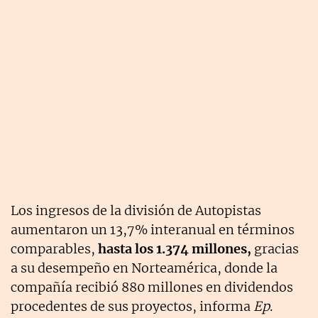
Los ingresos de la división de Autopistas
aumentaron un 13,7% interanual en términos
comparables,
hasta los 1.374 millones,
gracias
a su desempeño en Norteamérica, donde la
compañía recibió 880 millones en dividendos
procedentes de sus proyectos, informa
Ep
.