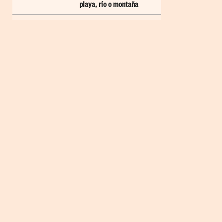
playa, río o montaña