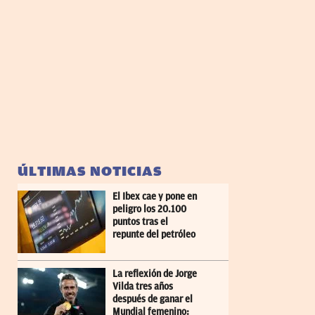
ÚLTIMAS NOTICIAS
El Ibex cae y pone en
peligro los 20.100
puntos tras el
repunte del petróleo
La reflexión de Jorge
Vilda tres años
después de ganar el
Mundial femenino: