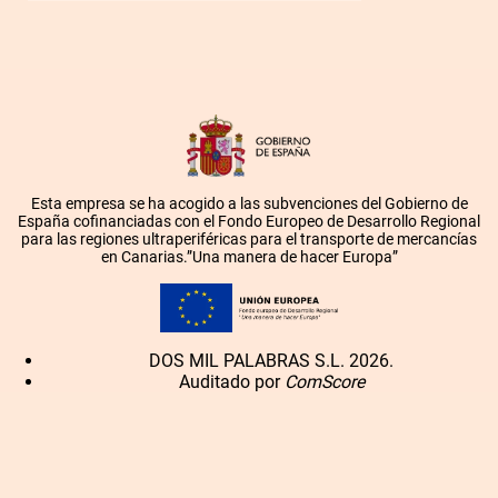
Esta empresa se ha acogido a las subvenciones del Gobierno de
España cofinanciadas con el Fondo Europeo de Desarrollo Regional
para las regiones ultraperiféricas para el transporte de mercancías
en Canarias.”Una manera de hacer Europa”
DOS MIL PALABRAS S.L. 2026.
Auditado por
ComScore