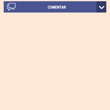
COMENTAR