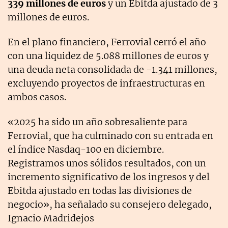
339 millones de euros
y un Ebitda ajustado de 3
millones de euros.
En el plano financiero, Ferrovial cerró el año
con una liquidez de 5.088 millones de euros y
una deuda neta consolidada de -1.341 millones,
excluyendo proyectos de infraestructuras en
ambos casos.
«2025 ha sido un año sobresaliente para
Ferrovial, que ha culminado con su entrada en
el índice Nasdaq-100 en diciembre.
Registramos unos sólidos resultados, con un
incremento significativo de los ingresos y del
Ebitda ajustado en todas las divisiones de
negocio», ha señalado su consejero delegado,
Ignacio Madridejos