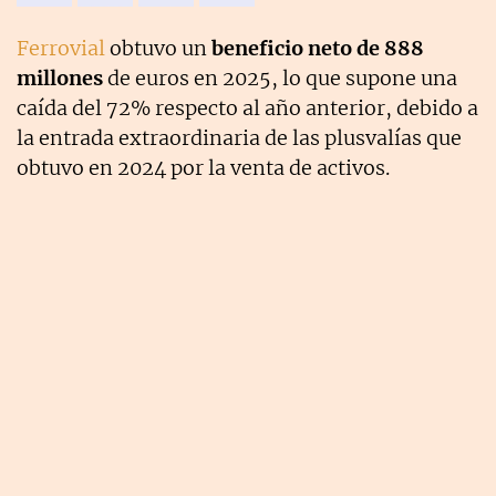
Ferrovial
obtuvo un
beneficio neto de 888
millones
de euros en 2025, lo que supone una
caída del 72% respecto al año anterior, debido a
la entrada extraordinaria de las plusvalías que
obtuvo en 2024 por la venta de activos.