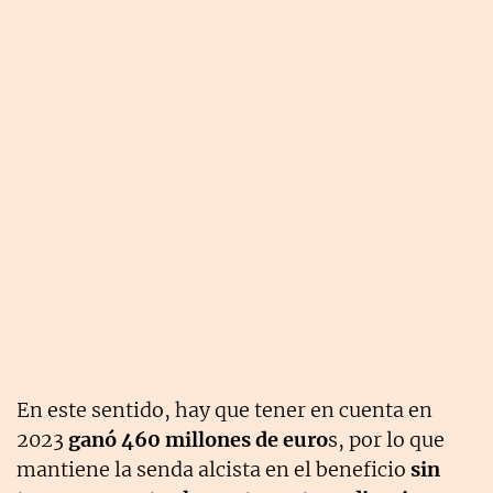
En este sentido, hay que tener en cuenta en
2023
ganó 460 millones de euro
s, por lo que
mantiene la senda alcista en el beneficio
sin