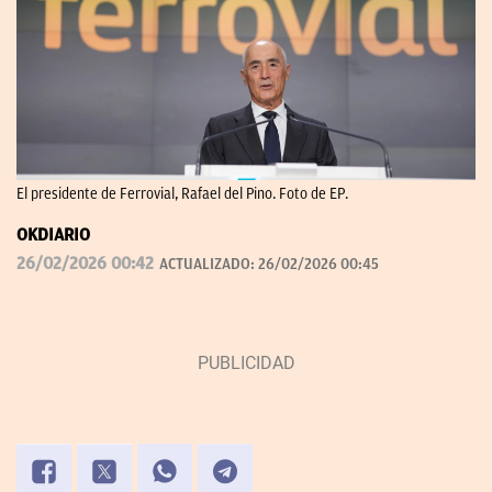
El presidente de Ferrovial, Rafael del Pino. Foto de EP.
OKDIARIO
26/02/2026 00:42
ACTUALIZADO:
26/02/2026 00:45