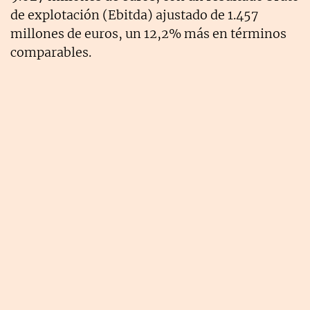
de explotación (Ebitda) ajustado de 1.457
millones de euros, un 12,2% más en términos
comparables.