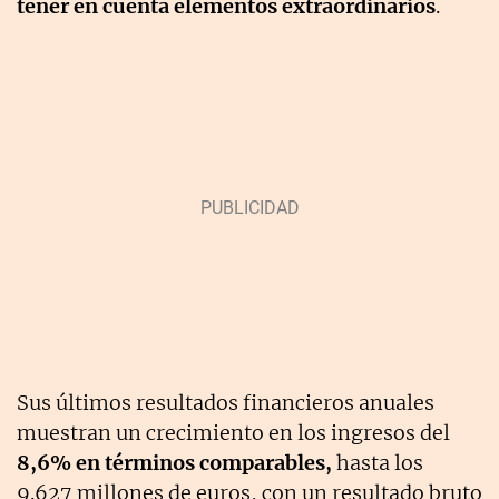
tener en cuenta elementos extraordinarios
.
Sus últimos resultados financieros anuales
muestran un crecimiento en los ingresos del
8,6% en términos comparables,
hasta los
9.627 millones de euros, con un resultado bruto