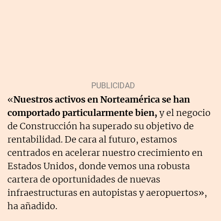
«
Nuestros activos en Norteamérica se han
comportado particularmente bien,
y el negocio
de Construcción ha superado su objetivo de
rentabilidad. De cara al futuro, estamos
centrados en acelerar nuestro crecimiento en
Estados Unidos, donde vemos una robusta
cartera de oportunidades de nuevas
infraestructuras en autopistas y aeropuertos»,
ha añadido.