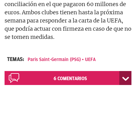
conciliación en el que pagaron 60 millones de
euros. Ambos clubes tienen hasta la próxima
semana para responder a la carta de la UEFA,
que podría actuar con firmeza en caso de que no
se tomen medidas.
TEMAS:
Paris Saint-Germain (PSG)
UEFA
6
COMENTARIOS