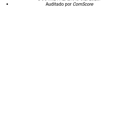
Auditado por
ComScore