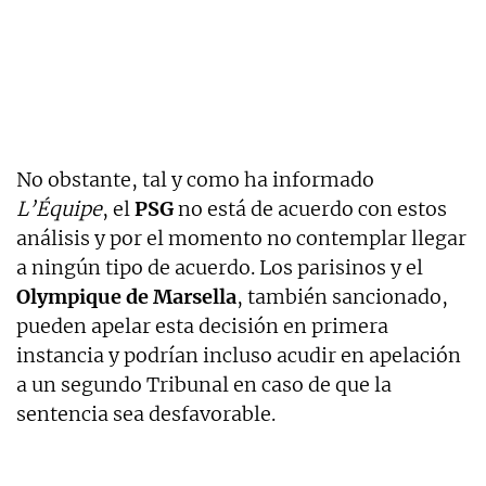
No obstante, tal y como ha informado
L’Équipe
, el
PSG
no está de acuerdo con estos
análisis y por el momento no contemplar llegar
a ningún tipo de acuerdo. Los parisinos y el
Olympique de Marsella
, también sancionado,
pueden apelar esta decisión en primera
instancia y podrían incluso acudir en apelación
a un segundo Tribunal en caso de que la
sentencia sea desfavorable.