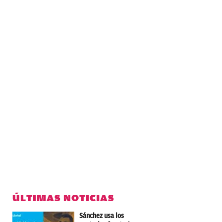
ÚLTIMAS NOTICIAS
Sánchez usa los