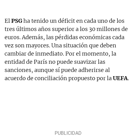
El
PSG
ha tenido un déficit en cada uno de los
tres últimos años superior a los 30 millones de
euros. Además, las pérdidas económicas cada
vez son mayores. Una situación que deben
cambiar de inmediato. Por el momento, la
entidad de París no puede suavizar las
sanciones, aunque sí puede adherirse al
acuerdo de conciliación propuesto por la
UEFA
.