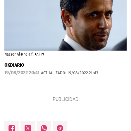
Nasser Al-Khelaifi. (AFP)
OKDIARIO
19/08/2022 20:41
ACTUALIZADO:
19/08/2022 21:43