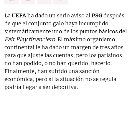
La
UEFA
ha dado un serio aviso al
PSG
después
de que el conjunto galo haya incumplido
sistemáticamente uno de los puntos básicos del
Fair Play financiero
. El máximo organismo
continental le ha dado un margen de tres años
para que ajuste las cuentas, pero los parisinos
no han podido, o no han querido, hacerlo.
Finalmente, han sufrido una sanción
económica, pero si la situación no se regula
podría llegar a ser deportiva.