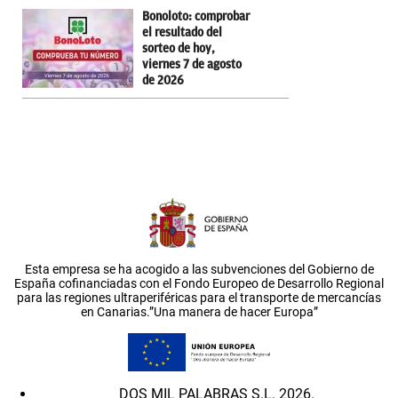
Bonoloto: comprobar
el resultado del
sorteo de hoy,
viernes 7 de agosto
de 2026
Esta empresa se ha acogido a las subvenciones del Gobierno de
España cofinanciadas con el Fondo Europeo de Desarrollo Regional
para las regiones ultraperiféricas para el transporte de mercancías
en Canarias.”Una manera de hacer Europa”
DOS MIL PALABRAS S.L. 2026.