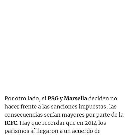
Por otro lado, si
PSG
y
Marsella
deciden no
hacer frente a las sanciones impuestas, las
consecuencias serían mayores por parte de la
ICFC
. Hay que recordar que en 2014 los
parisinos sí llegaron a un acuerdo de