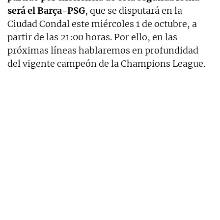
será el Barça-PSG
, que se disputará en la
Ciudad Condal este miércoles 1 de octubre, a
partir de las 21:00 horas. Por ello, en las
próximas líneas hablaremos en profundidad
del vigente campeón de la Champions League.