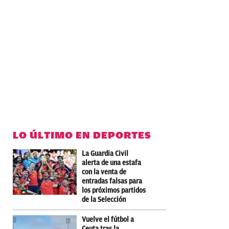
LO ÚLTIMO EN DEPORTES
La Guardia Civil
alerta de una estafa
con la venta de
entradas falsas para
los próximos partidos
de la Selección
Vuelve el fútbol a
Ceuta tras la