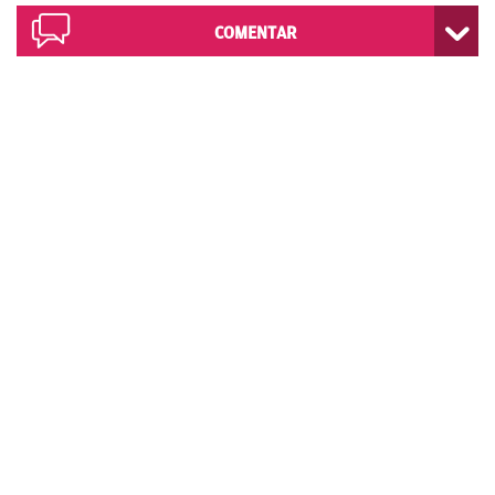
COMENTAR