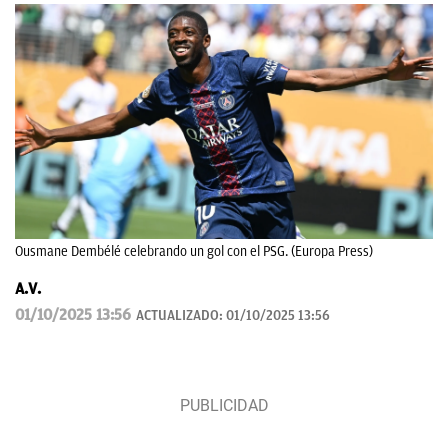
Ousmane Dembélé celebrando un gol con el PSG. (Europa Press)
A.V.
01/10/2025 13:56
ACTUALIZADO:
01/10/2025 13:56