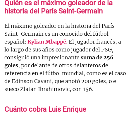
Quién es el máximo goleador de la
historia del París Saint-Germain
El máximo goleador en la historia del París
Saint-Germain es un conocido del fútbol
español:
Kylian Mbappé.
El jugador francés, a
lo largo de sus años como jugador del PSG,
consiguió una impresionante
suma de 256
goles
, por delante de otros delanteros de
referencia en el fútbol mundial, como es el caso
de Edinson Cavani, que anotó 200 goles, o el
sueco Zlatan Ibrahimovic, con 156.
Cuánto cobra Luis Enrique