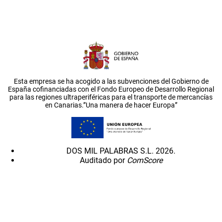
Esta empresa se ha acogido a las subvenciones del Gobierno de
España cofinanciadas con el Fondo Europeo de Desarrollo Regional
para las regiones ultraperiféricas para el transporte de mercancías
en Canarias.”Una manera de hacer Europa”
DOS MIL PALABRAS S.L. 2026.
Auditado por
ComScore