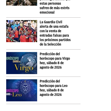
estas personas
sufren de más estrés
emocional
La Guardia Civil
alerta de una estafa
con la venta de
entradas falsas para
los próximos partidos
de la Selección
Predicción del
horóscopo para Virgo
hoy, sábado 8 de
agosto de 2026
Predicción del
horóscopo para Leo
hoy, sábado 8 de
agosto de 2026