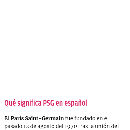
Qué significa PSG en español
El
París Saint-Germain
fue fundado en el
pasado 12 de agosto del 1970 tras la unión del