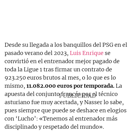
Desde su llegada a los banquillos del PSG en el
pasado verano del 2023,
Luis Enrique
se
convirtió en el entrenador mejor pagado de
toda la Ligue 1 tras firmar un contrato de
923.250 euros brutos al mes, o lo que es lo
mismo,
11.082.000 euros por temporada.
La
apuesta del conjunto francés por el técnico
asturiano fue muy acertada, y Nasser lo sabe,
pues siempre que puede se deshace en elogios
con ‘Lucho’: «Tenemos al entrenador más
disciplinado y respetado del mundo».