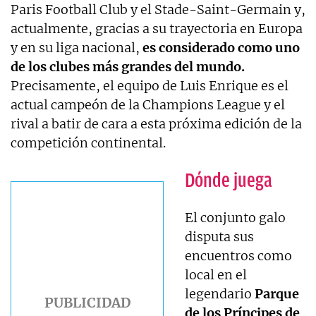
Paris Football Club y el Stade-Saint-Germain y,
actualmente, gracias a su trayectoria en Europa
y en su liga nacional,
es considerado como uno
de los clubes más grandes del mundo.
Precisamente, el equipo de Luis Enrique es el
actual campeón de la Champions League y el
rival a batir de cara a esta próxima edición de la
competición continental.
Dónde juega
El conjunto galo
disputa sus
encuentros como
local en el
legendario
Parque
de los Príncipes de