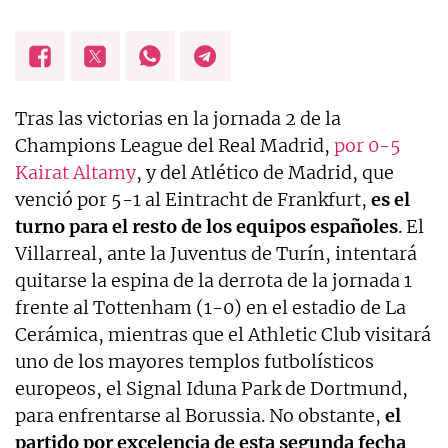
Tras las victorias en la jornada 2 de la
Champions League del Real Madrid,
por 0-5
Kairat Altamy
, y del Atlético de Madrid, que
venció por 5-1 al Eintracht de Frankfurt,
es el
turno para el resto de los equipos españoles
. El
Villarreal, ante la Juventus de Turín, intentará
quitarse la espina de la derrota de la jornada 1
frente al Tottenham (1-0) en el estadio de La
Cerámica, mientras que el Athletic Club visitará
uno de los mayores templos futbolísticos
europeos, el Signal Iduna Park de Dortmund,
para enfrentarse al Borussia. No obstante,
el
partido por excelencia de esta segunda fecha