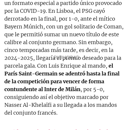
un formato especial a partido único provocado
por la COVID-19. En Lisboa, el PSG cayó
derrotado en la final, por 1-0, ante el mítico
Bayern Múnich, con un gol solitario de Coman,
que le permitió sumar un nuevo título de este
calibre al conjunto germano. Sin embargo,
cinco temporadas más tarde, es decir, en la
2024-2025, llegaría el premio deseado para la
parcela gala. Con Luis Enrique al mando,
el
París Saint-Germain se adentró hasta la final
de la competición para vencer de forma
contundente al Inter de Milán
, por 5-0,
consiguiendo así el objetivo marcado por
Nasser Al-Khelaïfi a su llegada a los mandos
del conjunto francés.