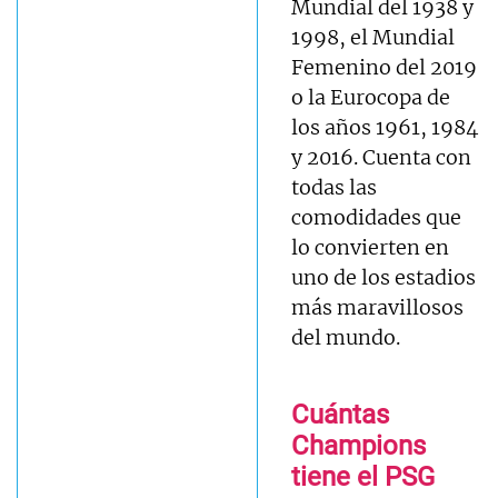
Mundial del 1938 y
1998, el Mundial
Femenino del 2019
o la Eurocopa de
los años 1961, 1984
y 2016. Cuenta con
todas las
comodidades que
lo convierten en
uno de los estadios
más maravillosos
del mundo.
Cuántas
Champions
tiene el PSG