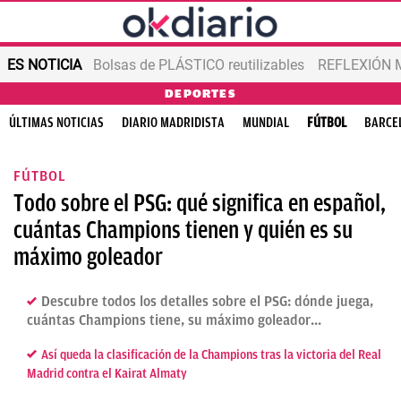
ES NOTICIA
Bolsas de PLÁSTICO reutilizables
REFLEXIÓN 
DEPORTES
ÚLTIMAS NOTICIAS
DIARIO MADRIDISTA
MUNDIAL
FÚTBOL
BARCE
FÚTBOL
Todo sobre el PSG: qué significa en español,
cuántas Champions tienen y quién es su
máximo goleador
Descubre todos los detalles sobre el PSG: dónde juega,
cuántas Champions tiene, su máximo goleador...
Así queda la clasificación de la Champions tras la victoria del Real
Madrid contra el Kairat Almaty