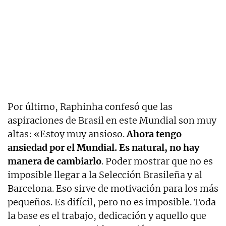
Por último, Raphinha confesó que las
aspiraciones de Brasil en este Mundial son muy
altas: «Estoy muy ansioso.
Ahora tengo
ansiedad por el Mundial. Es natural, no hay
manera de cambiarlo
. Poder mostrar que no es
imposible llegar a la Selección Brasileña y al
Barcelona. Eso sirve de motivación para los más
pequeños. Es difícil, pero no es imposible. Toda
la base es el trabajo, dedicación y aquello que