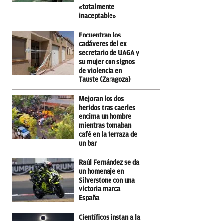
«totalmente
inaceptable»
Encuentran los
cadáveres del ex
secretario de UAGA y
su mujer con signos
de violencia en
Tauste (Zaragoza)
Mejoran los dos
heridos tras caerles
encima un hombre
mientras tomaban
café en la terraza de
un bar
Raúl Fernández se da
un homenaje en
Silverstone con una
victoria marca
España
Científicos instan a la