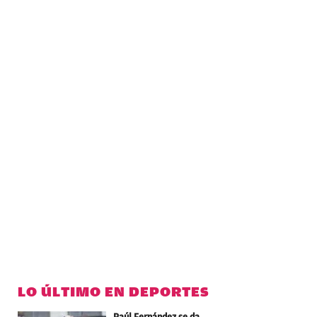
LO ÚLTIMO EN DEPORTES