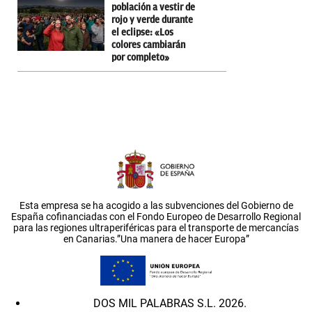
población a vestir de
rojo y verde durante
el eclipse: «Los
colores cambiarán
por completo»
Esta empresa se ha acogido a las subvenciones del Gobierno de
España cofinanciadas con el Fondo Europeo de Desarrollo Regional
para las regiones ultraperiféricas para el transporte de mercancías
en Canarias.”Una manera de hacer Europa”
DOS MIL PALABRAS S.L. 2026.