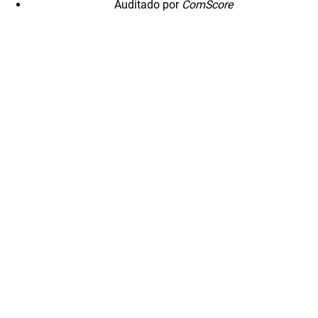
Auditado por
ComScore