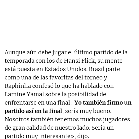
Aunque aún debe jugar el último partido de la
temporada con los de Hansi Flick, su mente
está puesta en Estados Unidos. Brasil parte
como una de las favoritas del torneo y
Raphinha confesó lo que ha hablado con
Lamine Yamal sobre la posibilidad de
enfrentarse en una final:
Yo también firmo un
partido así en la final
, sería muy bueno.
Nosotros también tenemos muchos jugadores
de gran calidad de nuestro lado. Sería un
partido muy interesante», dijo.