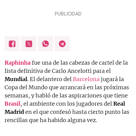
Raphinha
fue una de las cabezas de cartel de la
lista definitiva de Carlo Ancelotti para el
Mundial
. El delantero del
Barcelona
jugará la
Copa del Mundo que arrancará en las próximas
semanas, y habló de las aspiraciones que tiene
Brasil
, el ambiente con los jugadores del
Real
Madrid
en el que confesó hasta cierto punto las
rencillas que ha habido alguna vez.