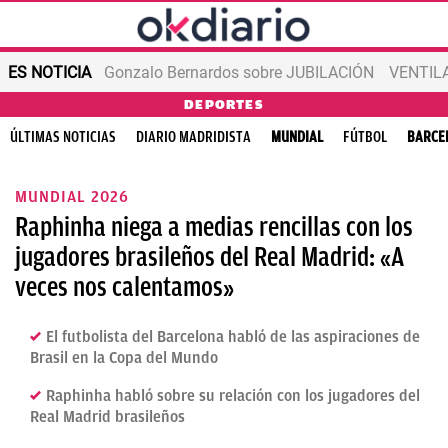
ES NOTICIA
Gonzalo Bernardos sobre JUBILACIÓN
VENTIL
DEPORTES
ÚLTIMAS NOTICIAS
DIARIO MADRIDISTA
MUNDIAL
FÚTBOL
BARCE
MUNDIAL 2026
Raphinha niega a medias rencillas con los
jugadores brasileños del Real Madrid: «A
veces nos calentamos»
El futbolista del Barcelona habló de las aspiraciones de
Brasil en la Copa del Mundo
Raphinha habló sobre su relación con los jugadores del
Real Madrid brasileños