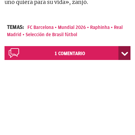
uno quiera para su vida», zanjó.
TEMAS:
FC Barcelona
Mundial 2026
Raphinha
Real
Madrid
Selección de Brasil fútbol
1
COMENTARIO