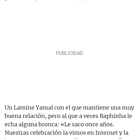
Un Lamine Yamal con el que mantiene una muy
buena relación, pero al que a veces Raphinha le
echa alguna bronca: «Le saco once años.
Nuestras celebración la vimos en Internet y la