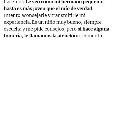
hacemos.
Le veo como mi hermano pequeño;
hasta es más joven que el mío de verdad
.
Intento aconsejarle y transmitirle mi
experiencia. Es un niño muy bueno, siempre
escucha y me pide consejos, pero
si hace alguna
tontería, le llamamos la atención
», comentó.