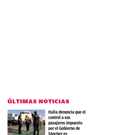
ÚLTIMAS NOTICIAS
Italia denuncia que el
control a sus
pasajeros impuesto
por el Gobierno de
Sánchez es