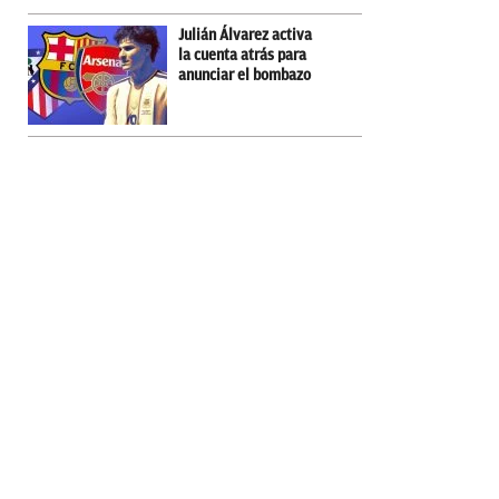
Julián Álvarez activa
la cuenta atrás para
anunciar el bombazo