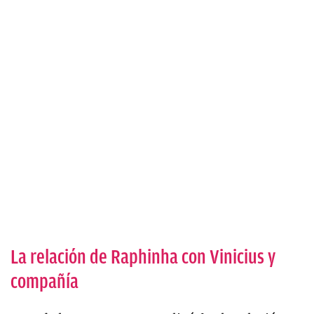
La relación de Raphinha con Vinicius y
compañía