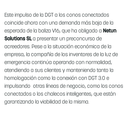
Este impulso de la DGT a los conos conectados
coincide ahora con una demanda más baja de la
esperada de la baliza V16, que ha obligado a
Netun
Solutions SL
a presentar un preconcurso de
acreedores. Pese a la situación económica de la
empresa, la compañía de los inventores de la luz de
emergencia continúa operando con normalidad,
atendiendo a sus clientes y manteniendo tanto la
homologación como la conexión con DGT 3.0 e
impulsando otras líneas de negocio, como los conos
conectados o los chalecos inteligentes, que están
garantizando la viabilidad de la misma.