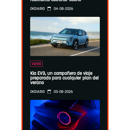
realmente estrenar coche
04-08-2026
OKDIARIO
COCHES
Kia EV3, un compañero de viaje
preparado para cualquier plan del
verano
03-08-2026
OKDIARIO