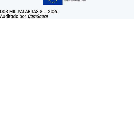
DOS MIL PALABRAS S.L. 2026.
Auditado por
ComScore