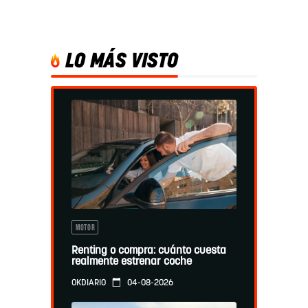
LO MÁS VISTO
MOTOR
Renting o compra: cuánto cuesta
realmente estrenar coche
04-08-2026
OKDIARIO