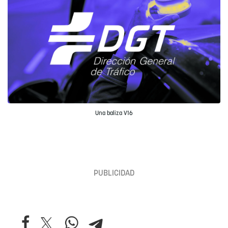
Una baliza V16