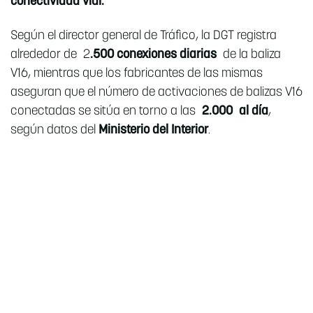
conectividad vial.
Según el director general de Tráfico, la DGT registra
alrededor de 2
.500 conexiones diarias
de la baliza
V16, mientras que los fabricantes de las mismas
aseguran que el número de activaciones de balizas V16
conectadas se sitúa en torno a las
2.000 al día
,
según datos del
Ministerio del Interior
.