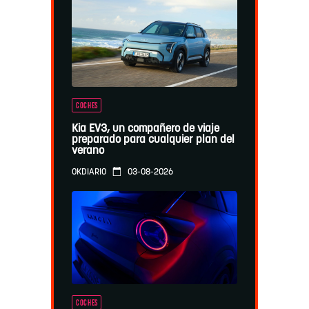
COCHES
Kia EV3, un compañero de viaje
preparado para cualquier plan del
verano
03-08-2026
OKDIARIO
COCHES