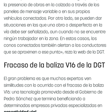
la presencia de obras en la calzada a través de los
paneles de mensaje variable o en sus propios
vehículos conectados. Por otro lado, se pueden dar
situaciones en las que una obra o desperfecto en la
vía debe ser señalizado, aun cuando no se encuentre
ningún trabajador en la zona. En estos casos, los
conos conectados también alertan a los conductores
que se aproximen a ese punto», reza la web de la DGT.
Fracaso de la baliza V16 de la DGT
El gran problema es que muchos expertos ven
similitudes con lo ocurrido con el fracaso de la baliza
V16: una tecnología promovida desde el Gobierno de
Pedro Sánchez que termina beneficiando a
determinadas empresas privadas especializadas en