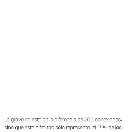
Lo grave no está en la diferencia de 500 conexiones,
sino que esta cifra tan sólo representa el 17% de las