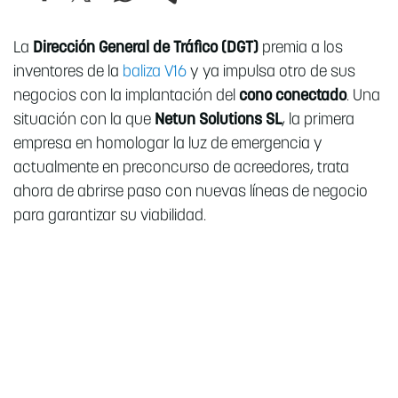
La
Dirección General de Tráfico (DGT)
premia a los
inventores de la
baliza V16
y ya impulsa otro de sus
negocios con la implantación del
cono conectado
. Una
situación con la que
Netun Solutions SL
, la primera
empresa en homologar la luz de emergencia y
actualmente en preconcurso de acreedores, trata
ahora de abrirse paso con nuevas líneas de negocio
para garantizar su viabilidad.