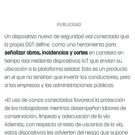
Un dispositivo nuevo de seguridad vial conectada que
la propia DGT define como una herramienta para
señalizar obras, incidencias y cortes
en carretera en
tiempo real mediante dispositivos IoT que envían su
ubicación a la plataforma estatal. Esto es un producto
en el que no tendrían que invertir los conductores, pero
sí las empresas y las administraciones públicas.
«El uso de conos conectados favorece la protección
de los trabajadores mientras desempeñan labores de
conservación, limpieza y adecuación de la vía.
Además, con respecto al resto de usuarios de la vía,
estos dispositivos les advierten del riesgo que supone