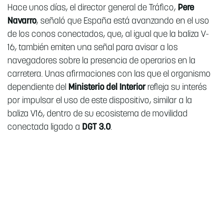
Hace unos días, el director general de Tráfico,
Pere
Navarro
, señaló que España está avanzando en el uso
de los conos conectados, que, al igual que la baliza V-
16, también emiten una señal para avisar a los
navegadores sobre la presencia de operarios en la
carretera. Unas afirmaciones con las que el organismo
dependiente del
Ministerio del Interior
refleja su interés
por impulsar el uso de este dispositivo, similar a la
baliza V16, dentro de su ecosistema de movilidad
conectada ligado a
DGT 3.0
.