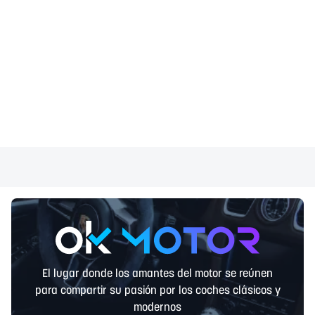
El lugar donde los amantes del motor se reúnen
para compartir su pasión por los coches clásicos y
modernos