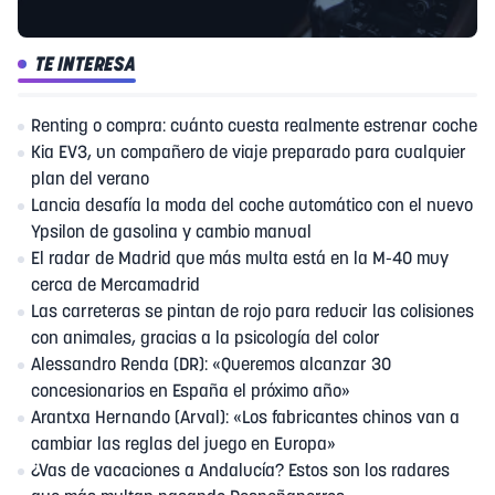
TE INTERESA
Renting o compra: cuánto cuesta realmente estrenar coche
Kia EV3, un compañero de viaje preparado para cualquier
plan del verano
Lancia desafía la moda del coche automático con el nuevo
Ypsilon de gasolina y cambio manual
El radar de Madrid que más multa está en la M-40 muy
cerca de Mercamadrid
Las carreteras se pintan de rojo para reducir las colisiones
con animales, gracias a la psicología del color
Alessandro Renda (DR): «Queremos alcanzar 30
concesionarios en España el próximo año»
Arantxa Hernando (Arval): «Los fabricantes chinos van a
cambiar las reglas del juego en Europa»
¿Vas de vacaciones a Andalucía? Estos son los radares