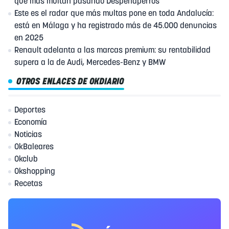
que más multan pasando Despeñaperros
Este es el radar que más multas pone en toda Andalucía:
está en Málaga y ha registrado más de 45.000 denuncias
en 2025
Renault adelanta a las marcas premium: su rentabilidad
supera a la de Audi, Mercedes-Benz y BMW
OTROS ENLACES DE OKDIARIO
Deportes
Economía
Noticias
OkBaleares
Okclub
Okshopping
Recetas