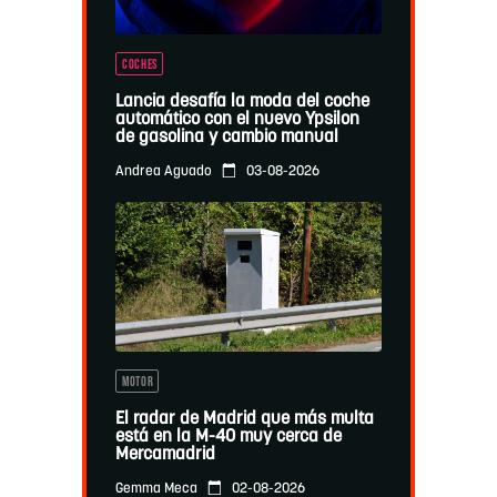
COCHES
Lancia desafía la moda del coche
automático con el nuevo Ypsilon
de gasolina y cambio manual
03-08-2026
Andrea Aguado
MOTOR
El radar de Madrid que más multa
está en la M-40 muy cerca de
Mercamadrid
02-08-2026
Gemma Meca