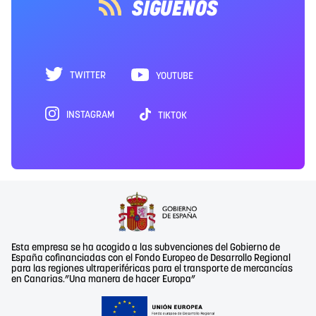
SÍGUENOS
TWITTER
YOUTUBE
INSTAGRAM
TIKTOK
Esta empresa se ha acogido a las subvenciones del Gobierno de
España cofinanciadas con el Fondo Europeo de Desarrollo Regional
para las regiones ultraperiféricas para el transporte de mercancías
en Canarias.”Una manera de hacer Europa”