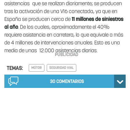
asistencias que se realizan diariamente; se producen
tras la activación de una V16 conectada, ya que en
España se producen cerca de
11 millones de siniestros
al año
. De los cuales, aproximadamente el 40%
requiere asistencia en carretera, lo que equivale a más
de 4 millones de intervenciones anuales. Esto es una
media de unas 12.000 asistencias diarias.
TEMAS:
MOTOR
SEGURIDAD VIAL
30
COMENTARIOS