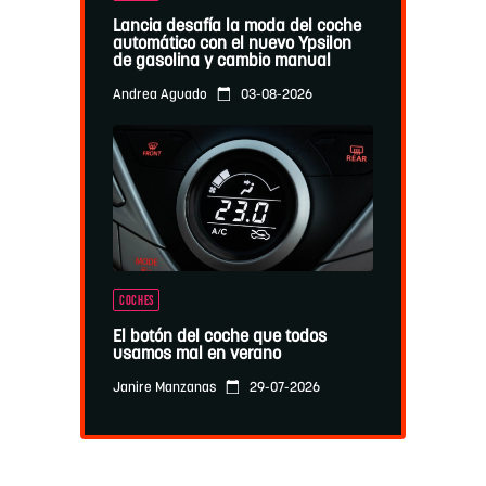
Lancia desafía la moda del coche
automático con el nuevo Ypsilon
de gasolina y cambio manual
03-08-2026
Andrea Aguado
COCHES
El botón del coche que todos
usamos mal en verano
29-07-2026
Janire Manzanas