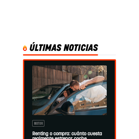
ÚLTIMAS NOTICIAS
MOTOR
Renting o compra: cuánto cuesta