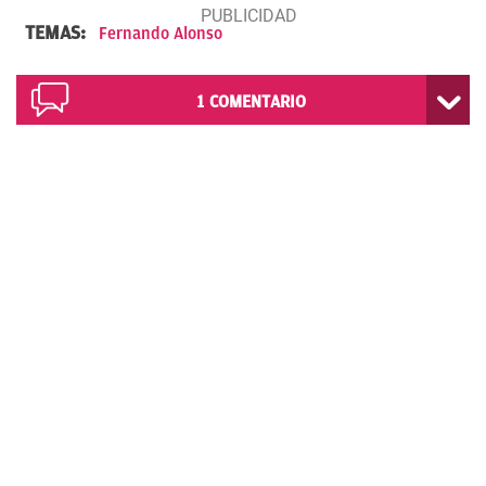
TEMAS:
Fernando Alonso
1
COMENTARIO