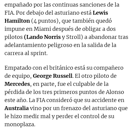
empañado por las continuas sanciones de la
FIA. Por debajo del asturiano está
Lewis
Hamilton
(4 puntos), que también quedó
impune en Miami después de obligar a dos
pilotos
(Lando Norris
y Stroll) a abandonar tras
adelantamiento peligroso en la salida de la
carrera al sprint.
Empatado con el británico está su compañero
de equipo,
George Russell
. El otro piloto de
Mercedes
, en parte, fue el culpable de la
pérdida de los tres primeros puntos de Alonso
este año. La FIA consideró que su accidente en
Australia
vino por un frenazo del asturiano que
le hizo medir mal y perder el control de su
monoplaza.