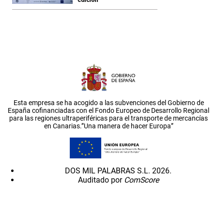
Esta empresa se ha acogido a las subvenciones del Gobierno de
España cofinanciadas con el Fondo Europeo de Desarrollo Regional
para las regiones ultraperiféricas para el transporte de mercancías
en Canarias.”Una manera de hacer Europa”
DOS MIL PALABRAS S.L. 2026.
Auditado por
ComScore