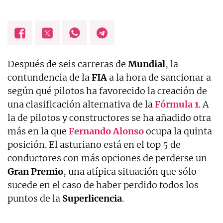
Después de seis carreras de
Mundial
, la
contundencia de la
FIA
a la hora de sancionar a
según qué pilotos ha favorecido la creación de
una clasificación alternativa de la
Fórmula 1
. A
la de pilotos y constructores se ha añadido otra
más en la que
Fernando Alonso
ocupa la quinta
posición. El asturiano está en el top 5 de
conductores con más opciones de perderse un
Gran Premio
, una atípica situación que sólo
sucede en el caso de haber perdido todos los
puntos de la
Superlicencia
.