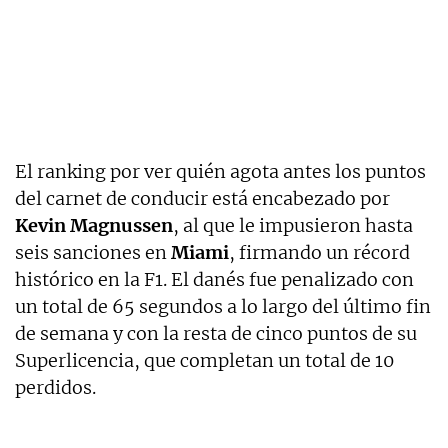
El ranking por ver quién agota antes los puntos
del carnet de conducir está encabezado por
Kevin Magnussen
, al que le impusieron hasta
seis sanciones en
Miami
, firmando un récord
histórico en la F1. El danés fue penalizado con
un total de 65 segundos a lo largo del último fin
de semana y con la resta de cinco puntos de su
Superlicencia, que completan un total de 10
perdidos.