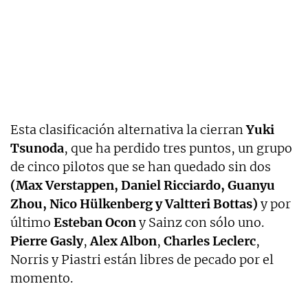
Esta clasificación alternativa la cierran
Yuki
Tsunoda
, que ha perdido tres puntos, un grupo
de cinco pilotos que se han quedado sin dos
(Max Verstappen, Daniel Ricciardo, Guanyu
Zhou, Nico Hülkenberg y Valtteri Bottas)
y por
último
Esteban Ocon
y Sainz con sólo uno.
Pierre Gasly
,
Alex Albon
,
Charles Leclerc
,
Norris y Piastri están libres de pecado por el
momento.