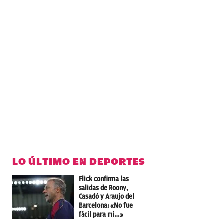
LO ÚLTIMO EN DEPORTES
Flick confirma las
salidas de Roony,
Casadó y Araujo del
Barcelona: «No fue
fácil para mí…»