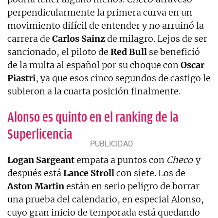
perpendicularmente la primera curva en un
movimiento difícil de entender y no arruinó la
carrera de
Carlos Sainz
de milagro. Lejos de ser
sancionado, el piloto de
Red Bull
se benefició
de la multa al español por su choque con
Oscar
Piastri
, ya que esos cinco segundos de castigo le
subieron a la cuarta posición finalmente.
Alonso es quinto en el ranking de la
Superlicencia
Logan Sargeant
empata a puntos con
Checo
y
después está
Lance Stroll
con siete. Los de
Aston Martin
están en serio peligro de borrar
una prueba del calendario, en especial Alonso,
cuyo gran inicio de temporada está quedando