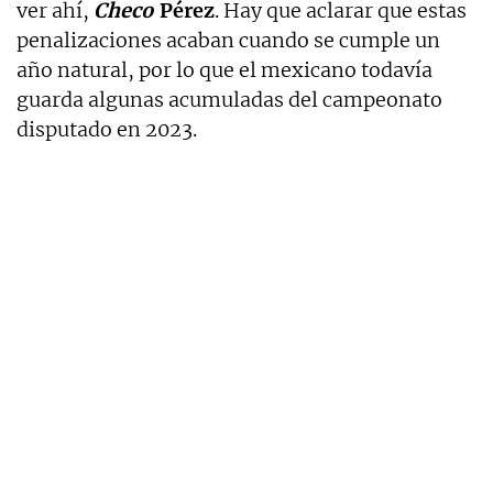
ver ahí,
Checo
Pérez
. Hay que aclarar que estas
penalizaciones acaban cuando se cumple un
año natural, por lo que el mexicano todavía
guarda algunas acumuladas del campeonato
disputado en 2023.