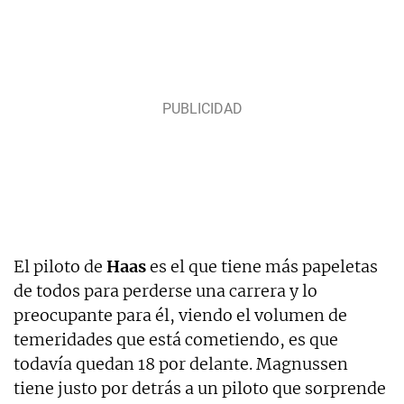
El piloto de
Haas
es el que tiene más papeletas
de todos para perderse una carrera y lo
preocupante para él, viendo el volumen de
temeridades que está cometiendo, es que
todavía quedan 18 por delante. Magnussen
tiene justo por detrás a un piloto que sorprende