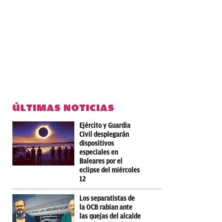
ÚLTIMAS NOTICIAS
Ejército y Guardia
Civil desplegarán
dispositivos
especiales en
Baleares por el
eclipse del miércoles
12
Los separatistas de
la OCB rabian ante
las quejas del alcalde