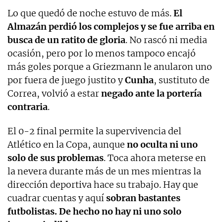
Lo que quedó de noche estuvo de más.
El
Almazán perdió los complejos y se fue arriba en
busca de un ratito de gloria
. No rascó ni media
ocasión, pero por lo menos tampoco encajó
más goles porque a Griezmann le anularon uno
por fuera de juego justito y
Cunha
, sustituto de
Correa, volvió a estar
negado ante la portería
contraria
.
El 0-2 final permite la supervivencia del
Atlético en la Copa, aunque
no oculta ni uno
solo de sus problemas
. Toca ahora meterse en
la nevera durante más de un mes mientras la
dirección deportiva hace su trabajo. Hay que
cuadrar cuentas y aquí
sobran bastantes
futbolistas. De hecho no hay ni uno solo