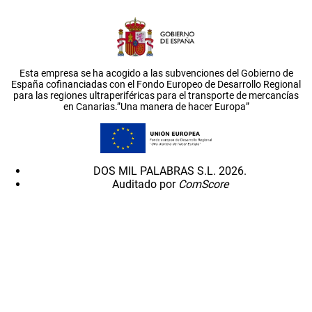
Esta empresa se ha acogido a las subvenciones del Gobierno de
España cofinanciadas con el Fondo Europeo de Desarrollo Regional
para las regiones ultraperiféricas para el transporte de mercancías
en Canarias.”Una manera de hacer Europa”
DOS MIL PALABRAS S.L. 2026.
Auditado por
ComScore