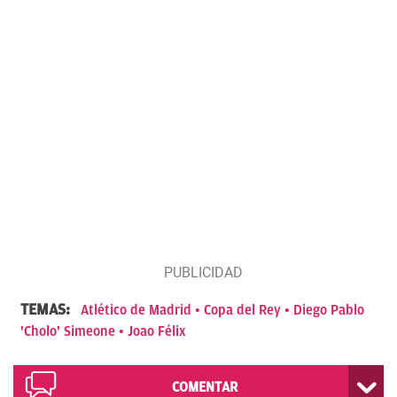
TEMAS:
Atlético de Madrid
Copa del Rey
Diego Pablo
'Cholo' Simeone
Joao Félix
COMENTAR