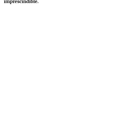
imprescindible.