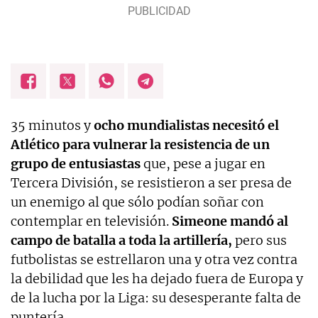
35 minutos y
ocho mundialistas necesitó el
Atlético para vulnerar la resistencia de un
grupo de entusiastas
que, pese a jugar en
Tercera División, se resistieron a ser presa de
un enemigo al que sólo podían soñar con
contemplar en televisión.
Simeone mandó al
campo de batalla a toda la artillería,
pero sus
futbolistas se estrellaron una y otra vez contra
la debilidad que les ha dejado fuera de Europa y
de la lucha por la Liga: su desesperante falta de
puntería.