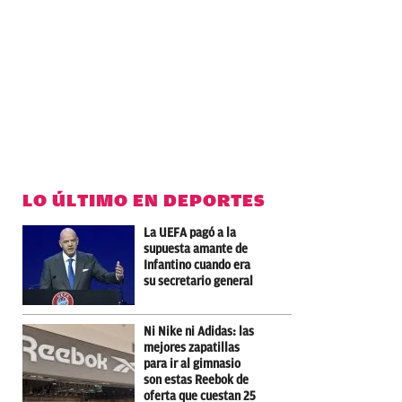
LO ÚLTIMO EN DEPORTES
La UEFA pagó a la
supuesta amante de
Infantino cuando era
su secretario general
Ni Nike ni Adidas: las
mejores zapatillas
para ir al gimnasio
son estas Reebok de
oferta que cuestan 25