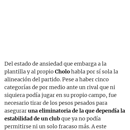
Del estado de ansiedad que embarga a la
plantilla y al propio
Cholo
habla por sí sola la
alineación del partido. Pese a haber cinco
categorías de por medio ante un rival que ni
siquiera podía jugar en su propio campo, fue
necesario tirar de los pesos pesados para
asegurar
una eliminatoria de la que dependía la
estabilidad de un club
que ya no podía
permitirse ni un solo fracaso más. A este