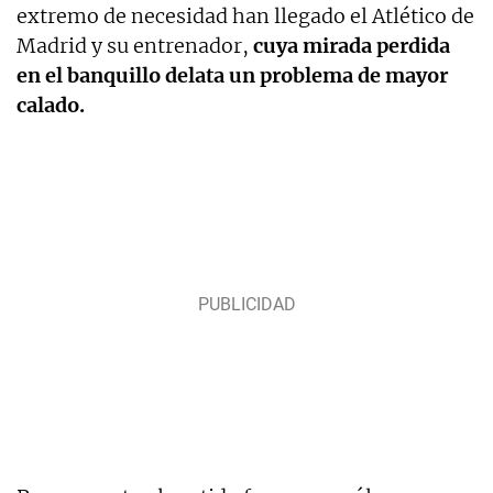
extremo de necesidad han llegado el Atlético de
Madrid y su entrenador,
cuya mirada perdida
en el banquillo delata un problema de mayor
calado.