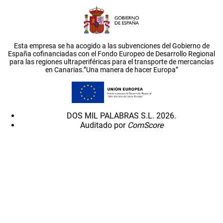
Esta empresa se ha acogido a las subvenciones del Gobierno de
España cofinanciadas con el Fondo Europeo de Desarrollo Regional
para las regiones ultraperiféricas para el transporte de mercancías
en Canarias.”Una manera de hacer Europa”
DOS MIL PALABRAS S.L. 2026.
Auditado por
ComScore