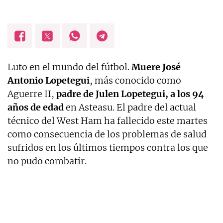
Luto en el mundo del fútbol.
Muere José
Antonio Lopetegui
, más conocido como
Aguerre II,
padre de Julen Lopetegui, a los 94
años de edad
en Asteasu. El padre del actual
técnico del West Ham ha fallecido este martes
como consecuencia de los problemas de salud
sufridos en los últimos tiempos contra los que
no pudo combatir.