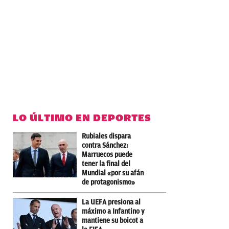
LO ÚLTIMO EN DEPORTES
Rubiales dispara
contra Sánchez:
Marruecos puede
tener la final del
Mundial «por su afán
de protagonismo»
La UEFA presiona al
máximo a Infantino y
mantiene su boicot a