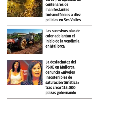
centenares de
manifestantes
turismofóbicos a diez
policías en Ses Voltes
Las sucesivas olas de
calor adelantan el
inicio de la vendimia
en Mallorca
La desfachatez del
PSOE en Mallorca:
denuncia «niveles
insostenibles de
saturación turística»
tras crear 115.000
plazas gobernando