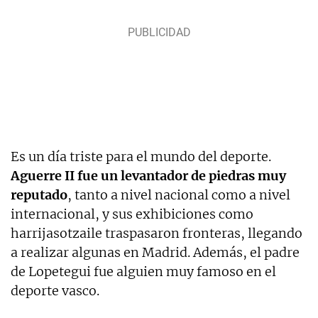
Es un día triste para el mundo del deporte.
Aguerre II fue un levantador de piedras muy
reputado
, tanto a nivel nacional como a nivel
internacional, y sus exhibiciones como
harrijasotzaile traspasaron fronteras, llegando
a realizar algunas en Madrid. Además, el padre
de Lopetegui fue alguien muy famoso en el
deporte vasco.