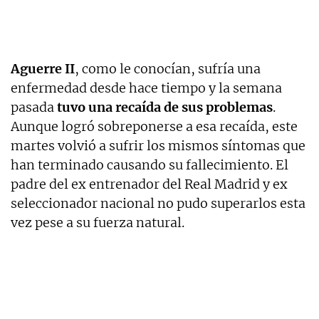
Aguerre II
, como le conocían, sufría una
enfermedad desde hace tiempo y la semana
pasada
tuvo una recaída de sus problemas
.
Aunque logró sobreponerse a esa recaída, este
martes volvió a sufrir los mismos síntomas que
han terminado causando su fallecimiento. El
padre del ex entrenador del Real Madrid y ex
seleccionador nacional no pudo superarlos esta
vez pese a su fuerza natural.