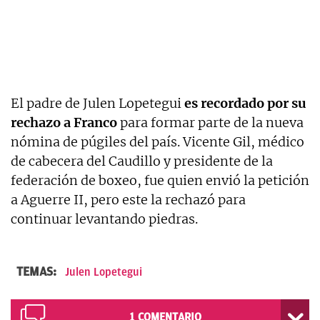
El padre de Julen Lopetegui
es recordado por su
rechazo a Franco
para formar parte de la nueva
nómina de púgiles del país. Vicente Gil, médico
de cabecera del Caudillo y presidente de la
federación de boxeo, fue quien envió la petición
a Aguerre II, pero este la rechazó para
continuar levantando piedras.
TEMAS:
Julen Lopetegui
1
COMENTARIO