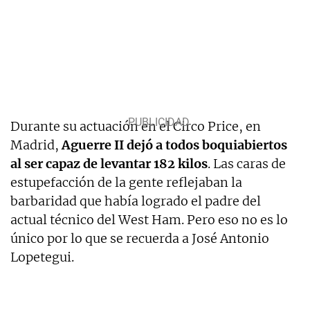
Durante su actuación en el Circo Price, en
Madrid,
Aguerre II dejó a todos boquiabiertos
al ser capaz de levantar 182 kilos
. Las caras de
estupefacción de la gente reflejaban la
barbaridad que había logrado el padre del
actual técnico del West Ham. Pero eso no es lo
único por lo que se recuerda a José Antonio
Lopetegui.