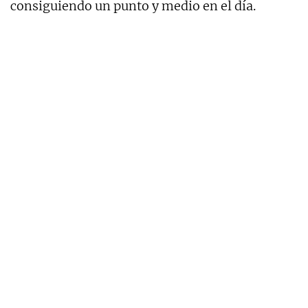
consiguiendo un punto y medio en el día.