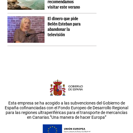
recomendamos
visitar este verano
El dinero que pide
Belén Esteban para
abandonar la
televisión
Esta empresa se ha acogido a las subvenciones del Gobierno de
España cofinanciadas con el Fondo Europeo de Desarrollo Regional
para las regiones ultraperiféricas para el transporte de mercancías
en Canarias.”Una manera de hacer Europa”