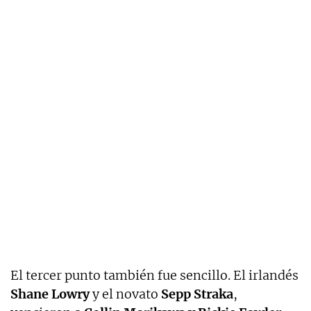
El tercer punto también fue sencillo. El irlandés
Shane Lowry
y el novato
Sepp Straka
,