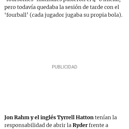
pero todavía quedaba la sesión de tarde con el
‘fourball’ (cada jugador jugaba su propia bola).
Jon Rahm y el inglés Tyrrell Hatton
tenían la
responsabilidad de abrir la
Ryder
frente a