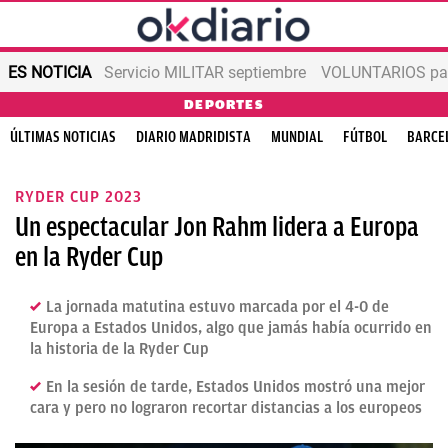
ES NOTICIA
Servicio MILITAR septiembre
VOLUNTARIOS para
DEPORTES
ÚLTIMAS NOTICIAS
DIARIO MADRIDISTA
MUNDIAL
FÚTBOL
BARCE
RYDER CUP 2023
Un espectacular Jon Rahm lidera a Europa
en la Ryder Cup
La jornada matutina estuvo marcada por el 4-0 de
Europa a Estados Unidos, algo que jamás había ocurrido en
la historia de la Ryder Cup
En la sesión de tarde, Estados Unidos mostró una mejor
cara y pero no lograron recortar distancias a los europeos