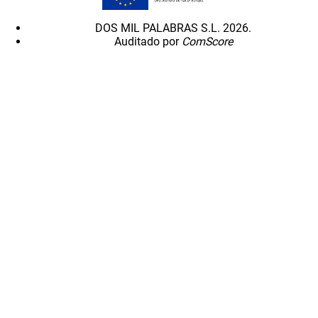
DOS MIL PALABRAS S.L. 2026.
Auditado por
ComScore