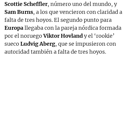
Scottie Scheffler
, número uno del mundo, y
Sam Burns
, a los que vencieron con claridad a
falta de tres hoyos. El segundo punto para
Europa
llegaba con la pareja nórdica formada
por el noruego
Viktor Hovland
y el ‘rookie’
sueco
Ludvig Aberg
, que se impusieron con
autoridad también a falta de tres hoyos.