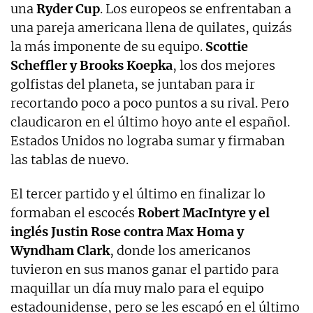
una
Ryder Cup
. Los europeos se enfrentaban a
una pareja americana llena de quilates, quizás
la más imponente de su equipo.
Scottie
Scheffler y Brooks Koepka
, los dos mejores
golfistas del planeta, se juntaban para ir
recortando poco a poco puntos a su rival. Pero
claudicaron en el último hoyo ante el español.
Estados Unidos no lograba sumar y firmaban
las tablas de nuevo.
El tercer partido y el último en finalizar lo
formaban el escocés
Robert MacIntyre y el
inglés Justin Rose contra Max Homa y
Wyndham Clark
, donde los americanos
tuvieron en sus manos ganar el partido para
maquillar un día muy malo para el equipo
estadounidense, pero se les escapó en el último