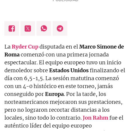
La
Ryder Cup
disputada en el
Marco Simone de
Roma
comenzó con una primera jornada
espectacular. El equipo europeo tuvo un inicio
demoledor sobre
Estados Unidos
finalizando el
día con 6,5-1,5. La sesión matutina comenzó
con un 4-0 histórico en este torneo, jamás
conseguido por
Europa
. Por la tarde, los
norteamericanos mejoraron sus prestaciones,
pero no lograron recortar distancias a los
locales, sino todo lo contrario.
Jon Rahm
fue el
auténtico líder del equipo europeo