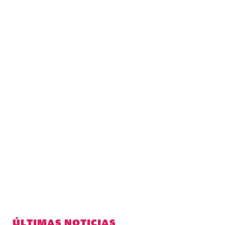
ÚLTIMAS NOTICIAS