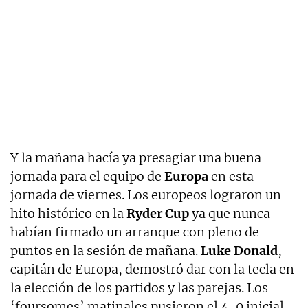
Y la mañana hacía ya presagiar una buena
jornada para el equipo de
Europa
en esta
jornada de viernes. Los europeos lograron un
hito histórico en la
Ryder Cup
ya que nunca
habían firmado un arranque con pleno de
puntos en la sesión de mañana.
Luke Donald
,
capitán de Europa, demostró dar con la tecla en
la elección de los partidos y las parejas. Los
‘foursomes’ matinales pusieron el 4-0 inicial,