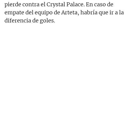
pierde contra el Crystal Palace. En caso de
empate del equipo de Arteta, habría que ir a la
diferencia de goles.