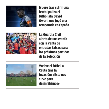
Muere tras sufrir una
brutal paliza el
futbolista David
Owori, que jugó una
temporada en España
La Guardia Civil
alerta de una estafa
con la venta de
entradas falsas para
los próximos partidos
de la Selección
Vuelve el fútbol a
Ceuta tras la
invasión: «Esto nos
sirve para
desinhibirnos»