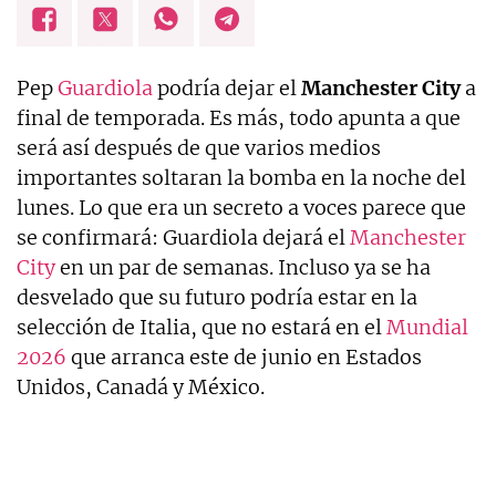
Pep
Guardiola
podría dejar el
Manchester City
a
final de temporada. Es más, todo apunta a que
será así después de que varios medios
importantes soltaran la bomba en la noche del
lunes. Lo que era un secreto a voces parece que
se confirmará: Guardiola dejará el
Manchester
City
en un par de semanas. Incluso ya se ha
desvelado que su futuro podría estar en la
selección de Italia, que no estará en el
Mundial
2026
que arranca este de junio en Estados
Unidos, Canadá y México.