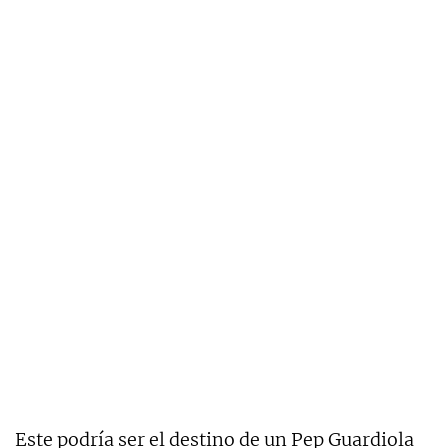
Este podría ser el destino de un Pep Guardiola