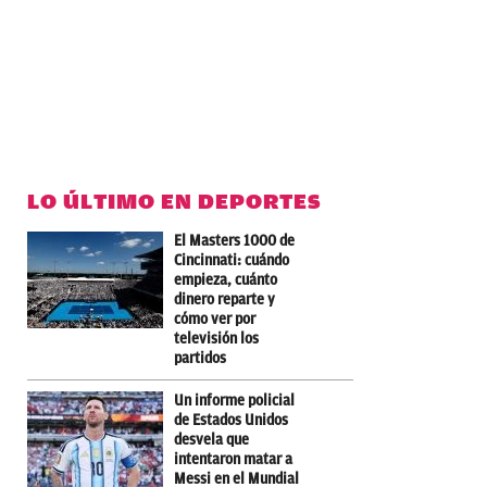
LO ÚLTIMO EN DEPORTES
El Masters 1000 de
Cincinnati: cuándo
empieza, cuánto
dinero reparte y
cómo ver por
televisión los
partidos
Un informe policial
de Estados Unidos
desvela que
intentaron matar a
Messi en el Mundial