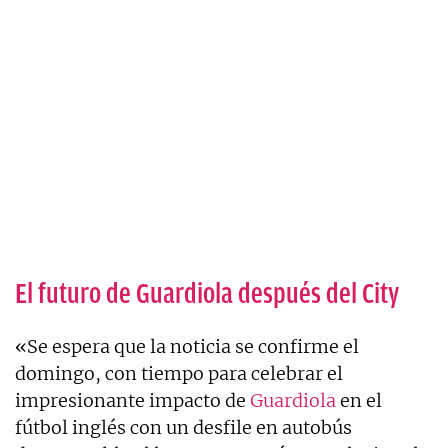
El futuro de Guardiola después del City
«Se espera que la noticia se confirme el
domingo, con tiempo para celebrar el
impresionante impacto de
Guardiola
en el
fútbol inglés con un desfile en autobús