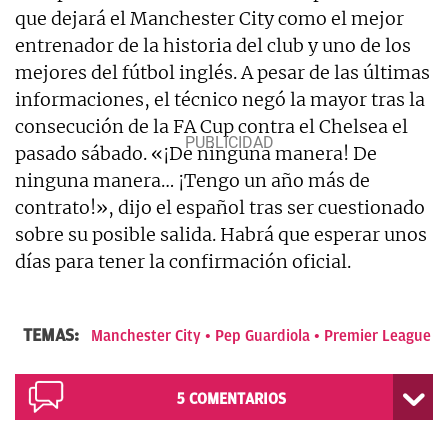
que dejará el Manchester City como el mejor
entrenador de la historia del club y uno de los
mejores del fútbol inglés. A pesar de las últimas
informaciones, el técnico negó la mayor tras la
consecución de la FA Cup contra el Chelsea el
pasado sábado. «¡De ninguna manera! De
ninguna manera… ¡Tengo un año más de
contrato!», dijo el español tras ser cuestionado
sobre su posible salida. Habrá que esperar unos
días para tener la confirmación oficial.
TEMAS:
Manchester City
Pep Guardiola
Premier League
5
COMENTARIOS