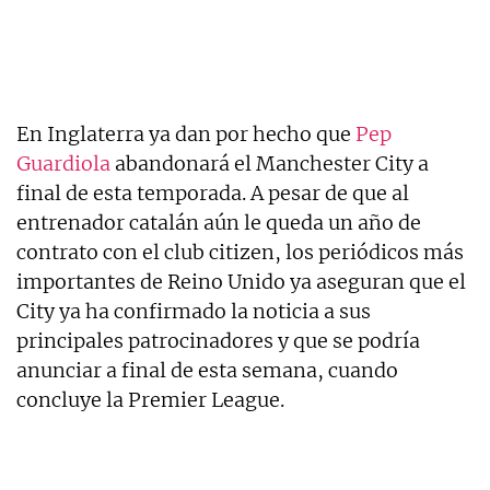
En Inglaterra ya dan por hecho que
Pep
Guardiola
abandonará el Manchester City a
final de esta temporada. A pesar de que al
entrenador catalán aún le queda un año de
contrato con el club citizen, los periódicos más
importantes de Reino Unido ya aseguran que el
City ya ha confirmado la noticia a sus
principales patrocinadores y que se podría
anunciar a final de esta semana, cuando
concluye la Premier League.