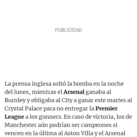
La prensa inglesa soltó la bomba en la noche
del lunes, mientras el
Arsenal
ganaba al
Burnley y obligaba al City a ganar este martes al
Crystal Palace para no entregar la
Premier
League
a los gunners. En caso de victoria, los de
Manchester aún podrían ser campeones si
vencen en la última al Aston Villa y el Arsenal