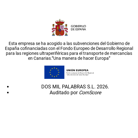
Esta empresa se ha acogido a las subvenciones del Gobierno de
España cofinanciadas con el Fondo Europeo de Desarrollo Regional
para las regiones ultraperiféricas para el transporte de mercancías
en Canarias.”Una manera de hacer Europa”
DOS MIL PALABRAS S.L. 2026.
Auditado por
ComScore