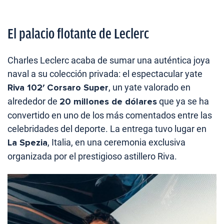
El palacio flotante de Leclerc
Charles Leclerc acaba de sumar una auténtica joya
naval a su colección privada: el espectacular yate
Riva 102′ Corsaro Super
, un yate valorado en
alrededor de
20 millones de dólares
que ya se ha
convertido en uno de los más comentados entre las
celebridades del deporte. La entrega tuvo lugar en
La Spezia
, Italia, en una ceremonia exclusiva
organizada por el prestigioso astillero Riva.