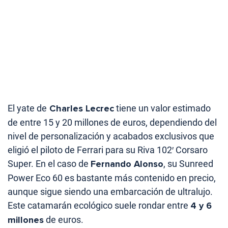
El yate de
Charles Lecrec
tiene un valor estimado
de entre 15 y 20 millones de euros, dependiendo del
nivel de personalización y acabados exclusivos que
eligió el piloto de Ferrari para su Riva 102′ Corsaro
Super. En el caso de
Fernando Alonso
, su Sunreed
Power Eco 60 es bastante más contenido en precio,
aunque sigue siendo una embarcación de ultralujo.
Este catamarán ecológico suele rondar entre
4 y 6
millones
de euros.