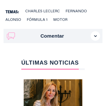
TEMAS:
CHARLES LECLERC
FERNANDO
ALONSO
FÓRMULA 1
MOTOR
Comentar
ÚLTIMAS NOTICIAS