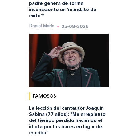
padre genera de forma
inconsciente un 'mandato de
éxito'"
05-08-2026
Daniel Marín
FAMOSOS
La lección del cantautor Joaquín
Sabina (77 años): "Me arrepiento
del tiempo perdido haciendo el
idiota por los bares en lugar de
escribir"