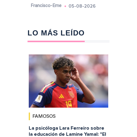
05-08-2026
Francisco-Eme
LO MÁS LEÍDO
FAMOSOS
La psicóloga Lara Ferreiro sobre
la educación de Lamine Yamal: "El