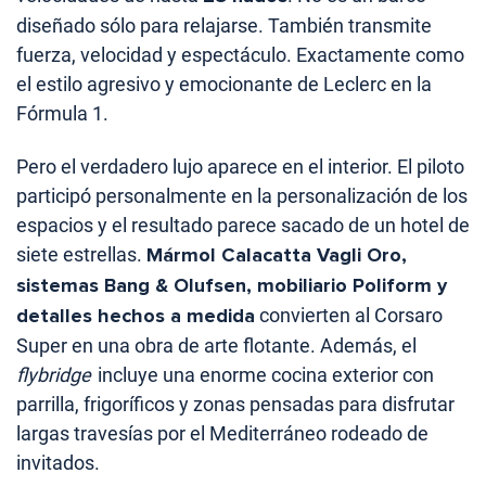
diseñado sólo para relajarse. También transmite
fuerza, velocidad y espectáculo. Exactamente como
el estilo agresivo y emocionante de Leclerc en la
Fórmula 1.
Pero el verdadero lujo aparece en el interior. El piloto
participó personalmente en la personalización de los
espacios y el resultado parece sacado de un hotel de
siete estrellas.
Mármol Calacatta Vagli Oro,
sistemas Bang & Olufsen, mobiliario Poliform y
detalles hechos a medida
convierten al Corsaro
Super en una obra de arte flotante. Además, el
flybridge
incluye una enorme cocina exterior con
parrilla, frigoríficos y zonas pensadas para disfrutar
largas travesías por el Mediterráneo rodeado de
invitados.