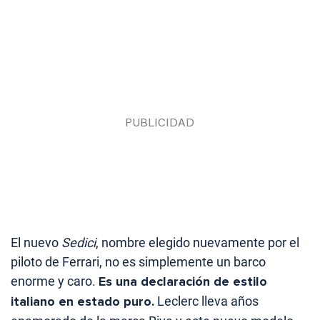
El nuevo
Sedici
, nombre elegido nuevamente por el
piloto de Ferrari, no es simplemente un barco
enorme y caro.
Es una declaración de estilo
italiano en estado puro.
Leclerc lleva años