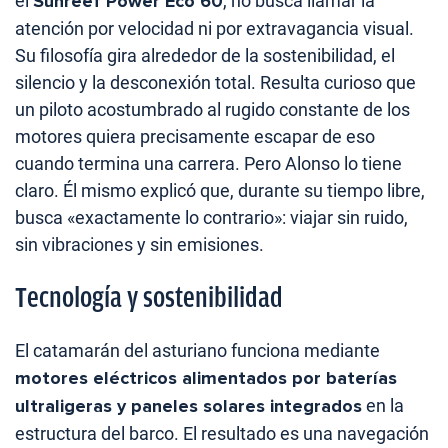
el
Sunreef Power Eco 60
, no busca llamar la
atención por velocidad ni por extravagancia visual.
Su filosofía gira alrededor de la sostenibilidad, el
silencio y la desconexión total. Resulta curioso que
un piloto acostumbrado al rugido constante de los
motores quiera precisamente escapar de eso
cuando termina una carrera. Pero Alonso lo tiene
claro. Él mismo explicó que, durante su tiempo libre,
busca «exactamente lo contrario»: viajar sin ruido,
sin vibraciones y sin emisiones.
Tecnología y sostenibilidad
El catamarán del asturiano funciona mediante
motores eléctricos alimentados por baterías
ultraligeras y paneles solares integrados
en la
estructura del barco. El resultado es una navegación