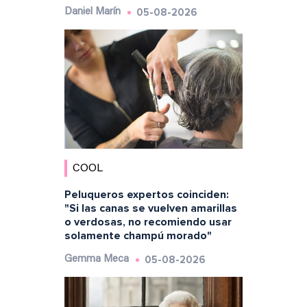
05-08-2026
Daniel Marín
COOL
Peluqueros expertos coinciden:
"Si las canas se vuelven amarillas
o verdosas, no recomiendo usar
solamente champú morado"
05-08-2026
Gemma Meca