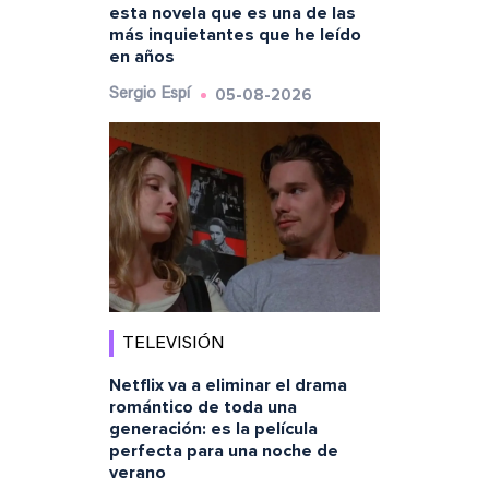
esta novela que es una de las
más inquietantes que he leído
en años
05-08-2026
Sergio Espí
TELEVISIÓN
Netflix va a eliminar el drama
romántico de toda una
generación: es la película
perfecta para una noche de
verano