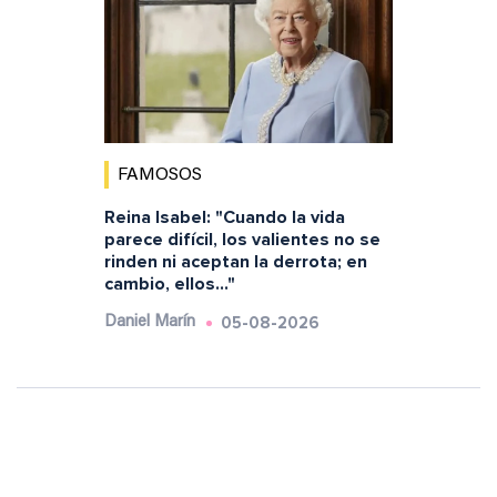
FAMOSOS
Reina Isabel: "Cuando la vida
parece difícil, los valientes no se
rinden ni aceptan la derrota; en
cambio, ellos..."
05-08-2026
Daniel Marín