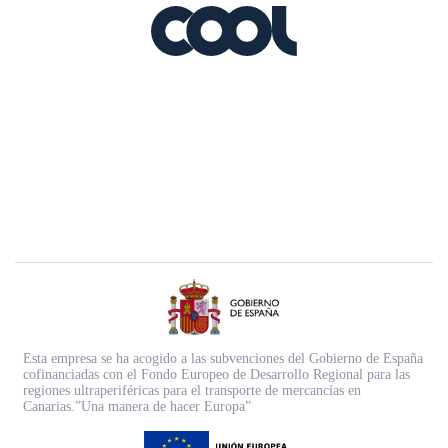
Esta empresa se ha acogido a las subvenciones del Gobierno de España
cofinanciadas con el Fondo Europeo de Desarrollo Regional para las
regiones ultraperiféricas para el transporte de mercancías en
Canarias.”Una manera de hacer Europa”