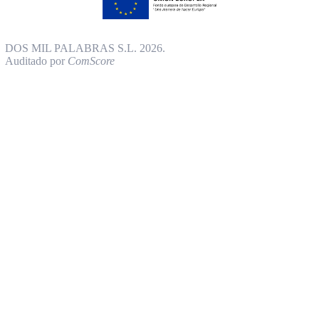
DOS MIL PALABRAS S.L. 2026.
Auditado por
ComScore