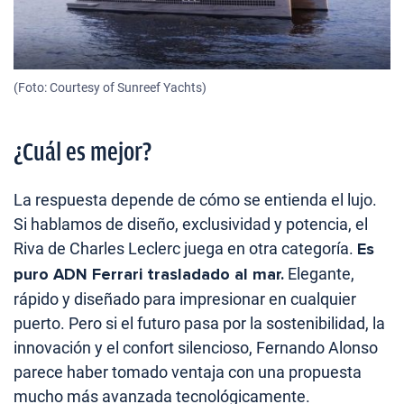
(Foto: Courtesy of Sunreef Yachts)
¿Cuál es mejor?
La respuesta depende de cómo se entienda el lujo.
Si hablamos de diseño, exclusividad y potencia, el
Riva de Charles Leclerc juega en otra categoría.
Es
puro ADN Ferrari trasladado al mar.
Elegante,
rápido y diseñado para impresionar en cualquier
puerto. Pero si el futuro pasa por la sostenibilidad, la
innovación y el confort silencioso, Fernando Alonso
parece haber tomado ventaja con una propuesta
mucho más avanzada tecnológicamente.