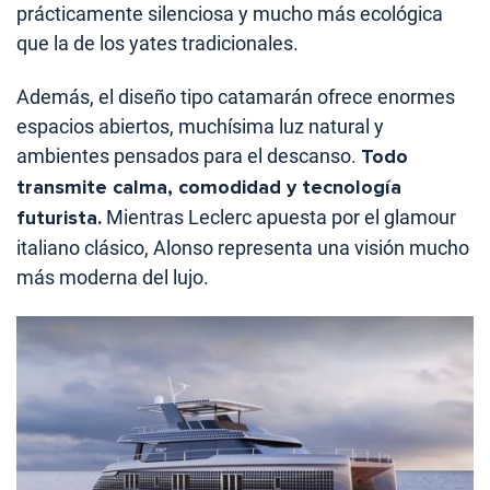
prácticamente silenciosa y mucho más ecológica
que la de los yates tradicionales.
Además, el diseño tipo catamarán ofrece enormes
espacios abiertos, muchísima luz natural y
ambientes pensados para el descanso.
Todo
transmite calma, comodidad y tecnología
futurista.
Mientras Leclerc apuesta por el glamour
italiano clásico, Alonso representa una visión mucho
más moderna del lujo.