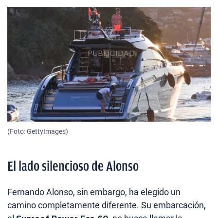
(Foto: GettyImages)
El lado silencioso de Alonso
Fernando Alonso, sin embargo, ha elegido un
camino completamente diferente. Su embarcación,