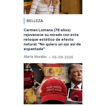
BELLEZA
Carmen Lomana (78 años)
rejuvenece su mirada con este
retoque estético de efecto
natural: "No quiero un ojo así de
espantada"
06-08-2026
Marta Morales