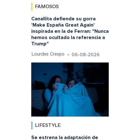
FAMOSOS
Canallita defiende su gorra
'Make España Great Again'
inspirada en la de Ferran: "Nunca
hemos ocultado la referencia a
Trump"
06-08-2026
Lourdes Crespo
LIFESTYLE
Se estrena la adaptación de