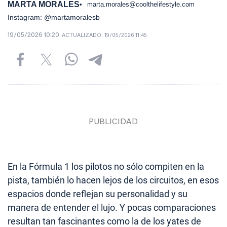
MARTA MORALES
marta.morales@coolthelifestyle.com
Instagram: @martamoralesb
19/05/2026 10:20
ACTUALIZADO:
19/05/2026 11:45
En la Fórmula 1 los pilotos no sólo compiten en la
pista, también lo hacen lejos de los circuitos, en esos
espacios donde reflejan su personalidad y su
manera de entender el lujo. Y pocas comparaciones
resultan tan fascinantes como la de los yates de