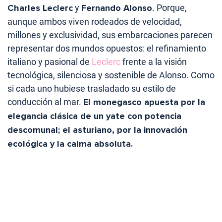
Charles Leclerc
y
Fernando Alonso
. Porque,
aunque ambos viven rodeados de velocidad,
millones y exclusividad, sus embarcaciones parecen
representar dos mundos opuestos: el refinamiento
italiano y pasional de
Leclerc
frente a la visión
tecnológica, silenciosa y sostenible de Alonso. Como
si cada uno hubiese trasladado su estilo de
conducción al mar.
El monegasco apuesta por la
elegancia clásica de un yate con potencia
descomunal; el asturiano, por la innovación
ecológica y la calma absoluta.