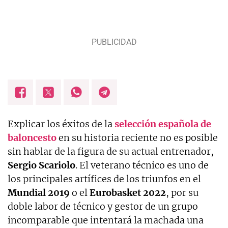
Explicar los éxitos de la
selección española de
baloncesto
en su historia reciente no es posible
sin hablar de la figura de su actual entrenador,
Sergio Scariolo
. El veterano técnico es uno de
los principales artífices de los triunfos en el
Mundial 2019
o el
Eurobasket 2022
, por su
doble labor de técnico y gestor de un grupo
incomparable que intentará la machada una