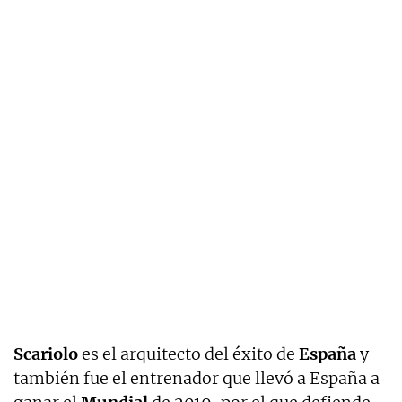
Scariolo
es el arquitecto del éxito de
España
y
también fue el entrenador que llevó a España a