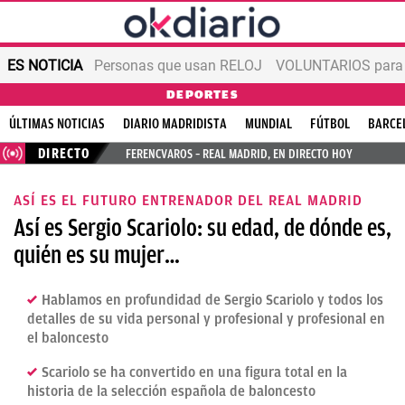
ES NOTICIA
Personas que usan RELOJ
VOLUNTARIOS para v
DEPORTES
ÚLTIMAS NOTICIAS
DIARIO MADRIDISTA
MUNDIAL
FÚTBOL
BARCE
DIRECTO
FERENCVAROS – REAL MADRID, EN DIRECTO HOY
ASÍ ES EL FUTURO ENTRENADOR DEL REAL MADRID
Así es Sergio Scariolo: su edad, de dónde es,
quién es su mujer…
Hablamos en profundidad de Sergio Scariolo y todos los
detalles de su vida personal y profesional y profesional en
el baloncesto
Scariolo se ha convertido en una figura total en la
historia de la selección española de baloncesto