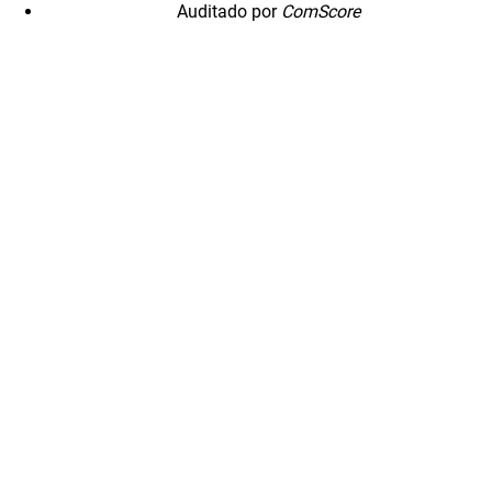
Auditado por
ComScore