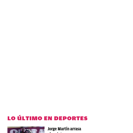
LO ÚLTIMO EN DEPORTES
Jorge Martín arrasa