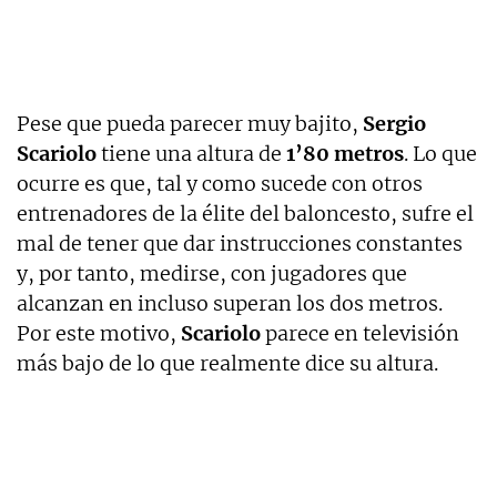
Pese que pueda parecer muy bajito,
Sergio
Scariolo
tiene una altura de
1’80 metros
. Lo que
ocurre es que, tal y como sucede con otros
entrenadores de la élite del baloncesto, sufre el
mal de tener que dar instrucciones constantes
y, por tanto, medirse, con jugadores que
alcanzan en incluso superan los dos metros.
Por este motivo,
Scariolo
parece en televisión
más bajo de lo que realmente dice su altura.