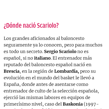
¿Dónde nació Scariolo?
Los grandes aficionados al baloncesto
seguramente ya lo conocen, pero para muchos
es todo un secreto.
Sergio Scariolo
no es
español, si no
italiano
. El entrenador más
reputado del baloncesto español nació en
Brescia
, en la región de
Lombardía,
pero su
evolución en el mundo del basket le llevó a
España, donde antes de asentarse como
entrenador de culto de la selección española,
ejerció las mismas labores en equipos de
primerísimo nivel, caso del
Baskonia
(1997-