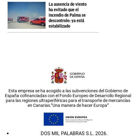
La ausencia de viento
ha evitado que el
incendio de Palma se
descontrole: ya está
estabilizado
Esta empresa se ha acogido a las subvenciones del Gobierno de
España cofinanciadas con el Fondo Europeo de Desarrollo Regional
para las regiones ultraperiféricas para el transporte de mercancías
en Canarias.”Una manera de hacer Europa”
DOS MIL PALABRAS S.L. 2026.