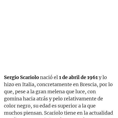
Sergio Scariolo
nació el
1 de abril de 1961
y lo
hizo en Italia, concretamente en Brescia, por lo
que, pese a la gran melena que luce, con
gomina hacia atrás y pelo relativamente de
color negro, su edad es superior a la que
muchos piensan. Scariolo tiene en la actualidad