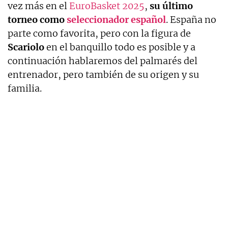
vez más en el
EuroBasket 2025
,
su último
torneo como
seleccionador español
. España no
parte como favorita, pero con la figura de
Scariolo
en el banquillo todo es posible y a
continuación hablaremos del palmarés del
entrenador, pero también de su origen y su
familia.