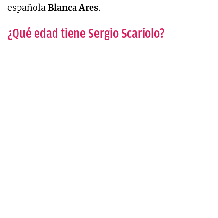
española
Blanca Ares
.
¿Qué edad tiene Sergio Scariolo?