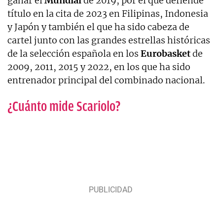
ganar el
Mundial
de 2019, por el que defiende
título en la cita de 2023 en Filipinas, Indonesia
y Japón y también el que ha sido cabeza de
cartel junto con las grandes estrellas históricas
de la selección española en los
Eurobasket
de
2009, 2011, 2015 y 2022, en los que ha sido
entrenador principal del combinado nacional.
¿Cuánto mide Scariolo?