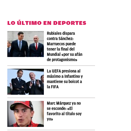
LO ÚLTIMO EN DEPORTES
Rubiales dispara
contra Sánchez:
Marruecos puede
tener la final del
Mundial «por su afán
de protagonismo»
La UEFA presiona al
máximo a Infantino y
mantiene su boicot a
la FIFA
Marc Márquez ya no
se esconde: «El
favorito al título soy
yo»