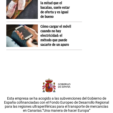
la mitad que el
bacalao, suele estar
de oferta y es igual
de bueno
Cómo cargar el móvil
cuando no hay
electricidad: el
método que puede
sacarte de un apuro
Esta empresa se ha acogido a las subvenciones del Gobierno de
España cofinanciadas con el Fondo Europeo de Desarrollo Regional
para las regiones ultraperiféricas para el transporte de mercancías
en Canarias.”Una manera de hacer Europa”