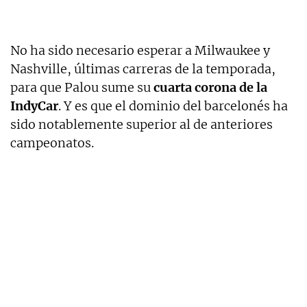
No ha sido necesario esperar a Milwaukee y
Nashville, últimas carreras de la temporada,
para que Palou sume su
cuarta corona de la
IndyCar
. Y es que el dominio del barcelonés ha
sido notablemente superior al de anteriores
campeonatos.