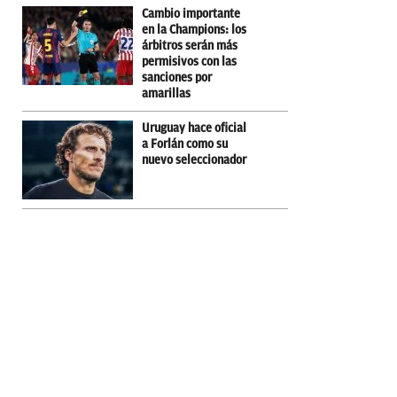
Cambio importante
en la Champions: los
árbitros serán más
permisivos con las
sanciones por
amarillas
Uruguay hace oficial
a Forlán como su
nuevo seleccionador