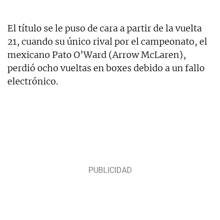
El título se le puso de cara a partir de la vuelta
21, cuando su único rival por el campeonato, el
mexicano Pato O’Ward (Arrow McLaren),
perdió ocho vueltas en boxes debido a un fallo
electrónico.