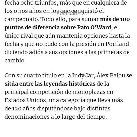
fecha ocho triunfos, más que en cualquiera de
los otros años en los que conquistó el
campeonato. Todo ello, para sumar
más de 100
puntos de diferencia sobre Pato O’Ward
, el
único rival que aún mantenía opciones hasta la
fecha y que no pudo con la presión en Portland,
diciendo adiós a sus opciones a las primeras de
cambio.
Con su cuarto título en la IndyCar, Álex Palou
se
sitúa entre las leyendas históricas
de la
principal competición de monoplazas en
Estados Unidos, una categoría que lleva más
de 120 años disputándose bajo distintas
denominaciones a lo largo del tiempo.