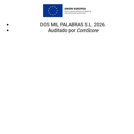
DOS MIL PALABRAS S.L. 2026.
Auditado por
ComScore