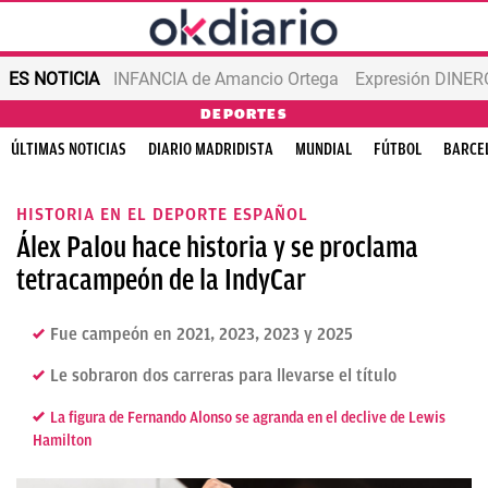
ES NOTICIA
INFANCIA de Amancio Ortega
Expresión DINERO
DEPORTES
ÚLTIMAS NOTICIAS
DIARIO MADRIDISTA
MUNDIAL
FÚTBOL
BARCE
HISTORIA EN EL DEPORTE ESPAÑOL
Álex Palou hace historia y se proclama
tetracampeón de la IndyCar
Fue campeón en 2021, 2023, 2023 y 2025
Le sobraron dos carreras para llevarse el título
La figura de Fernando Alonso se agranda en el declive de Lewis
Hamilton