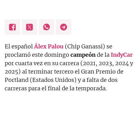
El español
Álex Palou
(Chip Ganassi) se
proclamó este domingo
campeón
de la
IndyCar
por cuarta vez en su carrera (2021, 2023, 2024 y
2025) al terminar tercero el Gran Premio de
Portland (Estados Unidos) y a falta de dos
carreras para el final de la temporada.