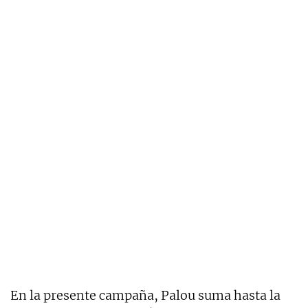
En la presente campaña, Palou suma hasta la