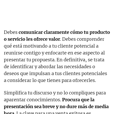
Debes
comunicar claramente cómo tu producto
o servicio les ofrece valor
. Debes comprender
qué está motivando a tu cliente potencial a
reunirse contigo y enfocarte en ese aspecto al
presentar tu propuesta. En definitiva, se trata
de identificar y abordar las necesidades o
deseos que impulsan a tus clientes potenciales
a considerar lo que tienes para ofrecerles.
Simplifica tu discurso y no lo compliques para
aparentar conocimientos.
Procura que la
presentación sea breve y no dure más de media
hora
. La clave para una venta exitosa es