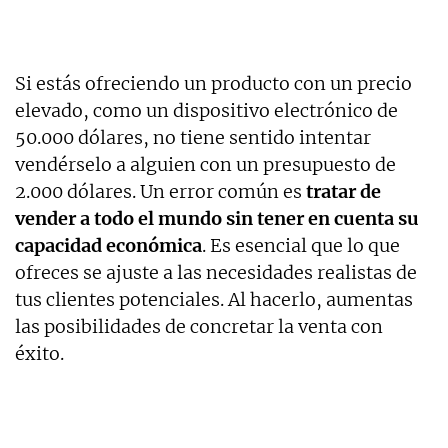
Si estás ofreciendo un producto con un precio
elevado, como un dispositivo electrónico de
50.000 dólares, no tiene sentido intentar
vendérselo a alguien con un presupuesto de
2.000 dólares. Un error común es
tratar de
vender a todo el mundo sin tener en cuenta su
capacidad económica
. Es esencial que lo que
ofreces se ajuste a las necesidades realistas de
tus clientes potenciales. Al hacerlo, aumentas
las posibilidades de concretar la venta con
éxito.