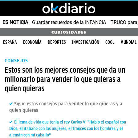
ES NOTICIA
Guardar recuerdos de la INFANCIA
TRUCO para
CURIOSIDADES
ESPAÑA
ECONOMÍA
DEPORTES
INVESTIGACIÓN
COOL
MUNDIAL
CONSEJOS
Estos son los mejores consejos que da un
millonario para vender lo que quieras a
quien quieras
Sigue estos consejos para vender lo que quieras y a
quien quieras
El lema de vida que tenía el rey Carlos V: "Hablo el español con
Dios, el italiano con las mujeres, el francés con los hombres y el
alemán con mi caballo"