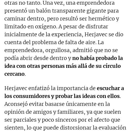
otras no tanto. Una vez, una emprendedora
presentó un balón transparente gigante para
caminar dentro, pero resultó ser hermético y
limitado en oxígeno. A pesar de disfrutar
inicialmente de la experiencia, Herjavec se dio
cuenta del problema de falta de aire. La
emprendedora, orgullosa, admitió que no se
podía abrir desde dentro y
no había probado la
idea con otras personas más allá de su círculo
cercano
.
Herjavec enfatizó la importancia de
escuchar a
los consumidores y probar las ideas con ellos
.
Aconsejó evitar basarse únicamente en la
opinión de amigos y familiares, ya que suelen
ser parciales y poco sinceros por el afecto que
sienten, lo que puede distorsionar la evaluación