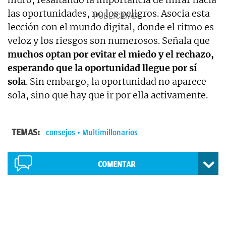
las oportunidades, no los peligros. Asocia esta
lección con el mundo digital, donde el ritmo es
veloz y los riesgos son numerosos. Señala que
muchos optan por evitar el miedo y el rechazo,
esperando que la oportunidad llegue por sí
sola
. Sin embargo, la oportunidad no aparece
sola, sino que hay que ir por ella activamente.
TEMAS:
consejos
Multimillonarios
COMENTAR