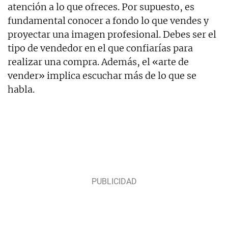
atención a lo que ofreces. Por supuesto, es
fundamental conocer a fondo lo que vendes y
proyectar una imagen profesional. Debes ser el
tipo de vendedor en el que confiarías para
realizar una compra. Además, el «arte de
vender» implica escuchar más de lo que se
habla.