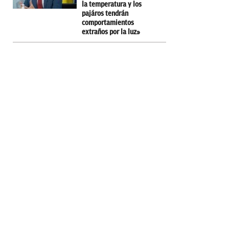
la temperatura y los
pajáros tendrán
comportamientos
extraños por la luz»