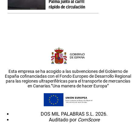
Palma junto al carril
rápido de circulación
Esta empresa se ha acogido a las subvenciones del Gobierno de
España cofinanciadas con el Fondo Europeo de Desarrollo Regional
para las regiones ultraperiféricas para el transporte de mercancías
en Canarias.”Una manera de hacer Europa”
DOS MIL PALABRAS S.L. 2026.
Auditado por
ComScore