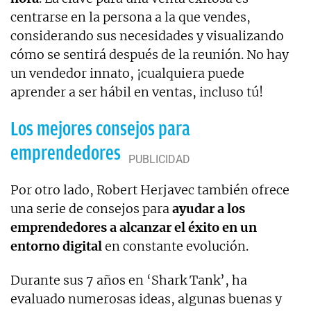
centrarse en la persona a la que vendes,
considerando sus necesidades y visualizando
cómo se sentirá después de la reunión. No hay
un vendedor innato, ¡cualquiera puede
aprender a ser hábil en ventas, incluso tú!
Los mejores consejos para
emprendedores
Por otro lado, Robert Herjavec también ofrece
una serie de consejos para
ayudar a los
emprendedores a alcanzar el éxito en un
entorno digital
en constante evolución.
Durante sus 7 años en ‘Shark Tank’, ha
evaluado numerosas ideas, algunas buenas y