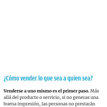
¿Cómo vender lo que sea a quien sea?
Venderse a uno mismo es el primer paso.
Más
allá del producto o servicio, si no generas una
buena impresión, las personas no prestarán