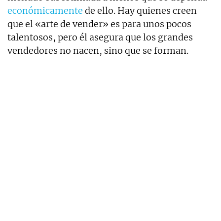
económicamente
de ello. Hay quienes creen
que el «arte de vender» es para unos pocos
talentosos, pero él asegura que los grandes
vendedores no nacen, sino que se forman.