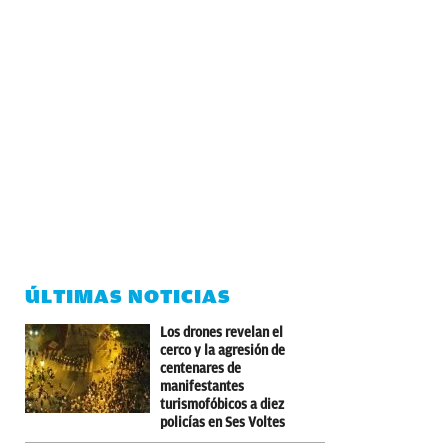
ÚLTIMAS NOTICIAS
Los drones revelan el
cerco y la agresión de
centenares de
manifestantes
turismofóbicos a diez
policías en Ses Voltes