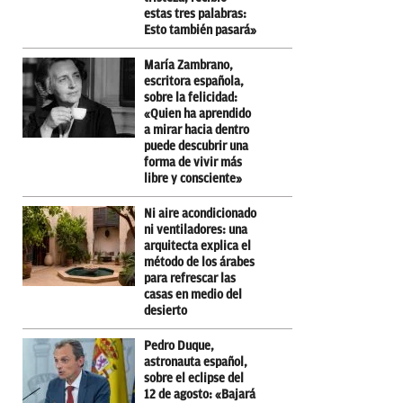
estas tres palabras:
Esto también pasará»
María Zambrano,
escritora española,
sobre la felicidad:
«Quien ha aprendido
a mirar hacia dentro
puede descubrir una
forma de vivir más
libre y consciente»
Ni aire acondicionado
ni ventiladores: una
arquitecta explica el
método de los árabes
para refrescar las
casas en medio del
desierto
Pedro Duque,
astronauta español,
sobre el eclipse del
12 de agosto: «Bajará