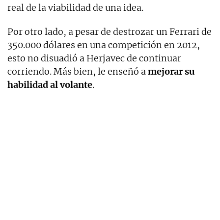
real de la viabilidad de una idea.
Por otro lado, a pesar de destrozar un Ferrari de
350.000 dólares en una competición en 2012,
esto no disuadió a Herjavec de continuar
corriendo. Más bien, le enseñó a
mejorar su
habilidad al volante
.