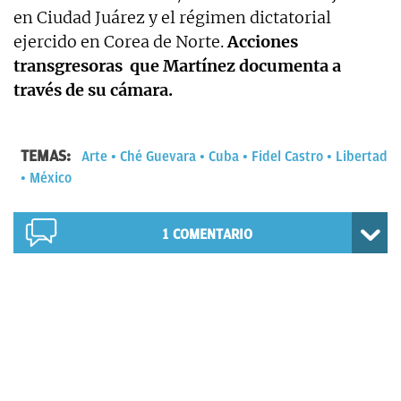
en Ciudad Juárez y el régimen dictatorial
ejercido en Corea de Norte.
Acciones
transgresoras que Martínez documenta a
través de su cámara.
TEMAS:
Arte
Ché Guevara
Cuba
Fidel Castro
Libertad
México
1
COMENTARIO