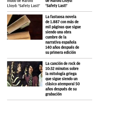
de Harold Lloyd:
‘Safety Last!’
La fastuosa novela
de 1.887 con más de
mil páginas que sigue
siendo una obra
cumbre de la
narrativa española
140 años después de
su primera edición
La canción de rock de
10:32 minutos sobre
la mitología griega
que sigue siendo un
clásico atemporal 50
años después de su
grabación