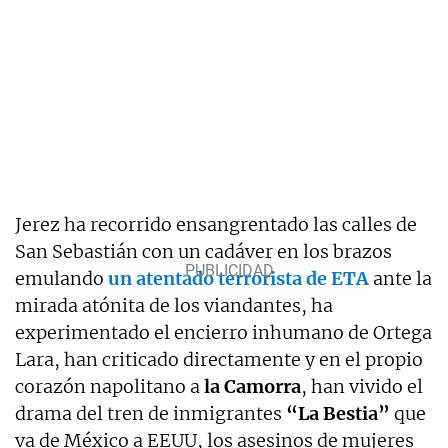
Jerez ha recorrido ensangrentado las calles de
San Sebastián con un cadáver en los brazos
emulando
un atentado terrorista de ETA
ante la
mirada atónita de los viandantes, ha
experimentado el encierro inhumano de Ortega
Lara, han criticado directamente y en el propio
corazón napolitano a
la Camorra
, han vivido el
drama del tren de inmigrantes
“La Bestia”
que
va de México a EEUU, los asesinos de mujeres