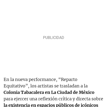
En la nueva performance, “Reparto
Equitativo”, los artistas se trasladan a la
Colonia Tabacalera en La Ciudad de México
para ejercer una reflexión crítica y directa sobre
la existencia en espacios públicos de icónicos