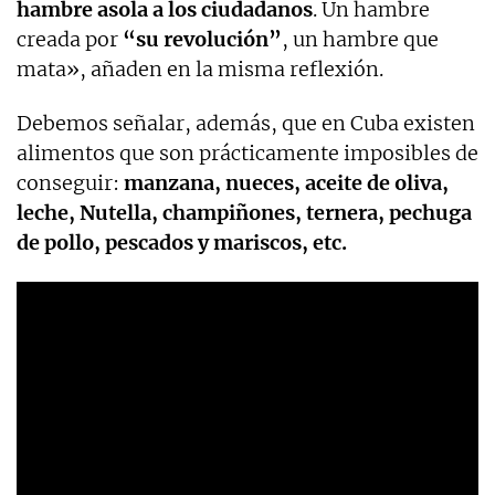
hambre asola a los ciudadanos
. Un hambre
creada por
“su revolución”
, un hambre que
mata», añaden en la misma reflexión.
Debemos señalar, además, que en Cuba existen
alimentos que son prácticamente imposibles de
conseguir:
manzana, nueces, aceite de oliva,
leche, Nutella, champiñones, ternera, pechuga
de pollo, pescados y mariscos, etc.