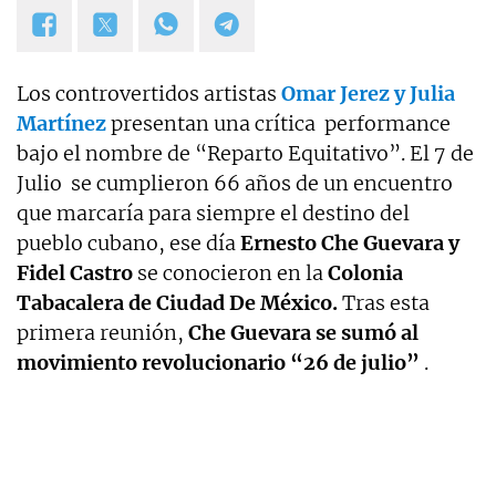
Los controvertidos artistas
Omar Jerez y Julia
Martínez
presentan una crítica performance
bajo el nombre de “Reparto Equitativo”. El 7 de
Julio se cumplieron 66 años de un encuentro
que marcaría para siempre el destino del
pueblo cubano, ese día
Ernesto Che Guevara y
Fidel Castro
se conocieron en la
Colonia
Tabacalera de Ciudad De México.
Tras esta
primera reunión,
Che Guevara se sumó al
movimiento revolucionario “26 de julio”
.