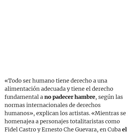
«Todo ser humano tiene derecho a una
alimentación adecuada y tiene el derecho
fundamental a
no padecer hambre
, según las
normas internacionales de derechos
humanos», explican los artistas. «Mientras se
homenajea a personajes totalitaristas como
Fidel Castro y Ernesto Che Guevara, en Cuba
el