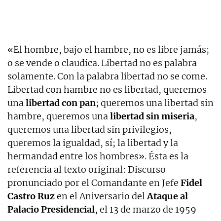
«El hombre, bajo el hambre, no es libre jamás;
o se vende o claudica. Libertad no es palabra
solamente. Con la palabra libertad no se come.
Libertad con hambre no es libertad, queremos
una
libertad con pan
; queremos una libertad sin
hambre, queremos una
libertad sin miseria
,
queremos una libertad sin privilegios,
queremos la igualdad, sí; la libertad y la
hermandad entre los hombres». Ésta es la
referencia al texto original: Discurso
pronunciado por el Comandante en Jefe
Fidel
Castro Ruz
en el Aniversario del
Ataque al
Palacio Presidencial
, el 13 de marzo de 1959