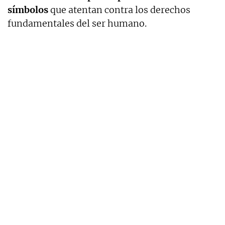
símbolos
que atentan contra los derechos
fundamentales del ser humano.