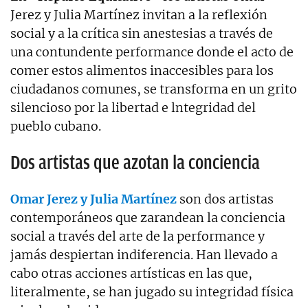
Jerez y Julia Martínez invitan a la reflexión
social y a la crítica sin anestesias a través de
una contundente performance donde el acto de
comer estos alimentos inaccesibles para los
ciudadanos comunes, se transforma en un grito
silencioso por la libertad e lntegridad del
pueblo cubano.
Dos artistas que azotan la conciencia
Omar Jerez y Julia Martínez
son dos artistas
contemporáneos que zarandean la conciencia
social a través del arte de la performance y
jamás despiertan indiferencia. Han llevado a
cabo otras acciones artísticas en las que,
literalmente, se han jugado su integridad física