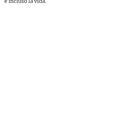
e incluso la vida.