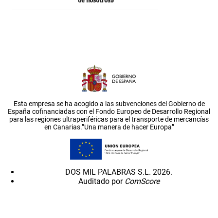
de nosotros»
Esta empresa se ha acogido a las subvenciones del Gobierno de
España cofinanciadas con el Fondo Europeo de Desarrollo Regional
para las regiones ultraperiféricas para el transporte de mercancías
en Canarias.”Una manera de hacer Europa”
DOS MIL PALABRAS S.L. 2026.
Auditado por
ComScore