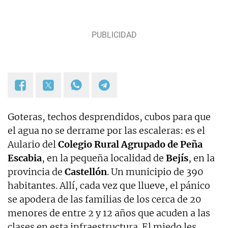
Goteras, techos desprendidos, cubos para que
el agua no se derrame por las escaleras: es el
Aulario del
Colegio Rural Agrupado de Peña
Escabia
, en la pequeña localidad de
Bejís
, en la
provincia de
Castellón
. Un municipio de 390
habitantes. Allí, cada vez que llueve, el pánico
se apodera de las familias de los cerca de 20
menores de entre 2 y 12 años que acuden a las
clases en esta infraestructura. El miedo les