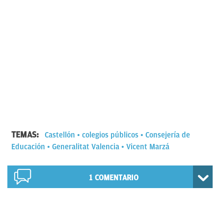
TEMAS:
Castellón
colegios públicos
Consejería de
Educación
Generalitat Valencia
Vicent Marzá
1
COMENTARIO