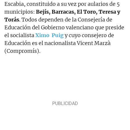
Escabia, constituido a su vez por aularios de 5
municipios:
Bejís, Barracas, El Toro, Teresa y
Torás
. Todos dependen de la Consejería de
Educación del Gobierno valenciano que preside
el socialista
Ximo Puig
y cuyo consejero de
Educación es el nacionalista Vicent Marzà
(Compromís).