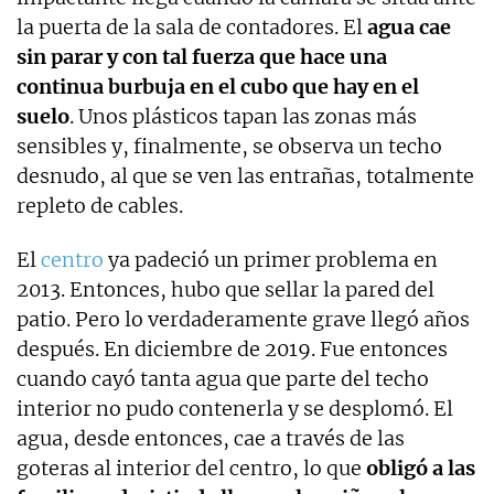
la puerta de la sala de contadores. El
agua cae
sin parar y con tal fuerza que hace una
continua burbuja en el cubo que hay en el
suelo
. Unos plásticos tapan las zonas más
sensibles y, finalmente, se observa un techo
desnudo, al que se ven las entrañas, totalmente
repleto de cables.
El
centro
ya padeció un primer problema en
2013. Entonces, hubo que sellar la pared del
patio. Pero lo verdaderamente grave llegó años
después. En diciembre de 2019. Fue entonces
cuando cayó tanta agua que parte del techo
interior no pudo contenerla y se desplomó. El
agua, desde entonces, cae a través de las
goteras al interior del centro, lo que
obligó a las