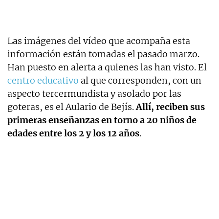
Las imágenes del vídeo que acompaña esta
información están tomadas el pasado marzo.
Han puesto en alerta a quienes las han visto. El
centro educativo
al que corresponden, con un
aspecto tercermundista y asolado por las
goteras, es el Aulario de Bejís.
Allí, reciben sus
primeras enseñanzas en torno a 20 niños de
edades entre los 2 y los 12 años
.