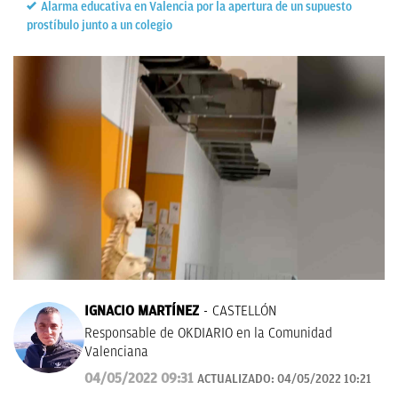
Alarma educativa en Valencia por la apertura de un supuesto
prostíbulo junto a un colegio
IGNACIO MARTÍNEZ
CASTELLÓN
Responsable de OKDIARIO en la Comunidad
Valenciana
04/05/2022 09:31
ACTUALIZADO:
04/05/2022 10:21