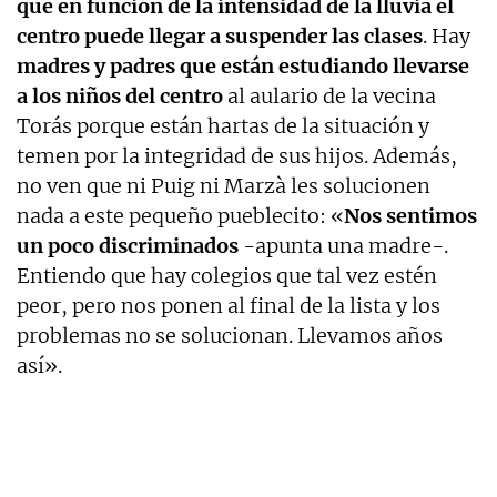
que en función de la intensidad de la lluvia el
centro puede llegar a suspender las clases
. Hay
madres y padres que están estudiando llevarse
a los niños del centro
al aulario de la vecina
Torás porque están hartas de la situación y
temen por la integridad de sus hijos. Además,
no ven que ni Puig ni Marzà les solucionen
nada a este pequeño pueblecito: «
Nos sentimos
un poco discriminados
-apunta una madre-.
Entiendo que hay colegios que tal vez estén
peor, pero nos ponen al final de la lista y los
problemas no se solucionan. Llevamos años
así».