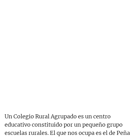
Un Colegio Rural Agrupado es un centro
educativo constituido por un pequeño grupo
escuelas rurales. El que nos ocupa es el de Peña