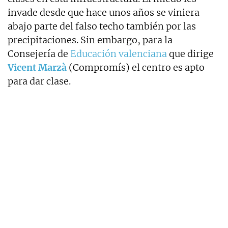
invade desde que hace unos años se viniera
abajo parte del falso techo también por las
precipitaciones. Sin embargo, para la
Consejería de
Educación valenciana
que dirige
Vicent Marzà
(Compromís) el centro es apto
para dar clase.