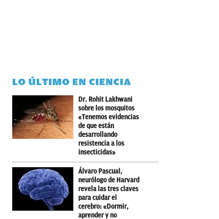
LO ÚLTIMO EN CIENCIA
Dr. Rohit Lakhwani
sobre los mosquitos
«Tenemos evidencias
de que están
desarrollando
resistencia a los
insecticidas»
Álvaro Pascual,
neurólogo de Harvard
revela las tres claves
para cuidar el
cerebro: «Dormir,
aprender y no