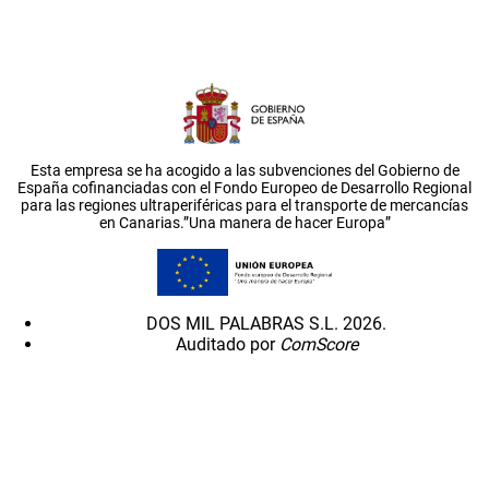
Esta empresa se ha acogido a las subvenciones del Gobierno de
España cofinanciadas con el Fondo Europeo de Desarrollo Regional
para las regiones ultraperiféricas para el transporte de mercancías
en Canarias.”Una manera de hacer Europa”
DOS MIL PALABRAS S.L. 2026.
Auditado por
ComScore