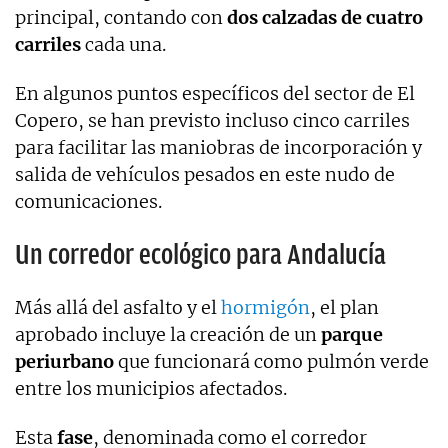
principal, contando con
dos calzadas de cuatro
carriles
cada una.
En algunos puntos específicos del sector de El
Copero, se han previsto incluso cinco carriles
para facilitar las maniobras de incorporación y
salida de vehículos pesados en este nudo de
comunicaciones.
Un corredor ecológico para Andalucía
Más allá del asfalto y el
hormigón
, el plan
aprobado incluye la creación de un
parque
periurbano
que funcionará como pulmón verde
entre los municipios afectados.
Esta
fase
, denominada como el corredor