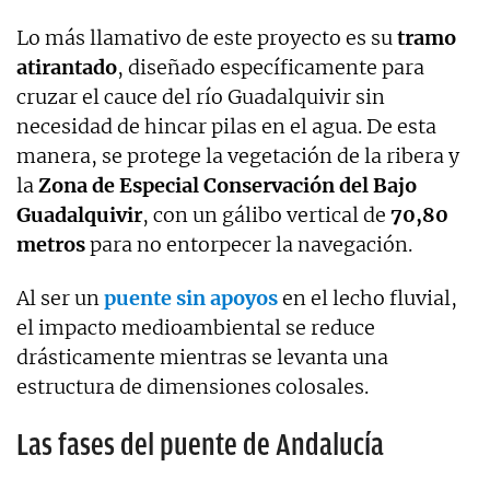
Lo más llamativo de este proyecto es su
tramo
atirantado
, diseñado específicamente para
cruzar el cauce del río Guadalquivir sin
necesidad de hincar pilas en el agua. De esta
manera, se protege la vegetación de la ribera y
la
Zona de Especial Conservación del Bajo
Guadalquivir
, con un gálibo vertical de
70,80
metros
para no entorpecer la navegación.
Al ser un
puente sin apoyos
en el lecho fluvial,
el impacto medioambiental se reduce
drásticamente mientras se levanta una
estructura de dimensiones colosales.
Las fases del puente de Andalucía