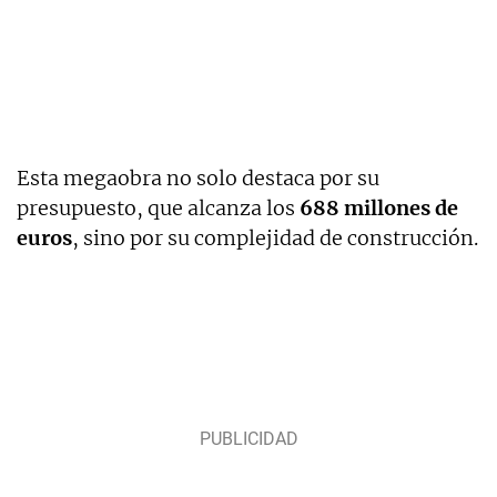
Esta megaobra no solo destaca por su
presupuesto, que alcanza los
688 millones de
euros
, sino por su complejidad de construcción.