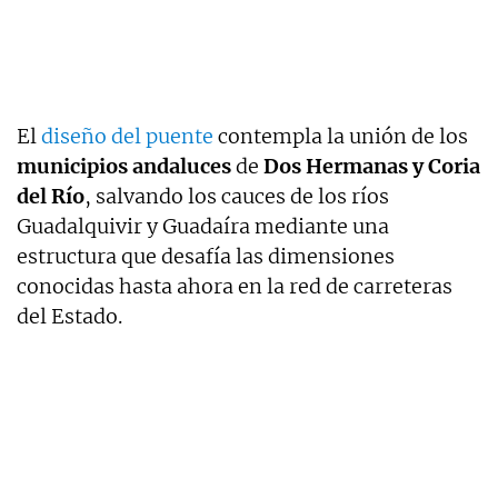
El
diseño del puente
contempla la unión de los
municipios andaluces
de
Dos Hermanas y Coria
del Río
, salvando los cauces de los ríos
Guadalquivir y Guadaíra mediante una
estructura que desafía las dimensiones
conocidas hasta ahora en la red de carreteras
del Estado.