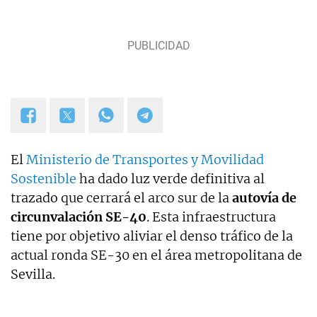
El
Ministerio de Transportes y Movilidad
Sostenible
ha dado luz verde definitiva al
trazado que cerrará el arco sur de la
autovía de
circunvalación SE-40
. Esta infraestructura
tiene por objetivo aliviar el denso tráfico de la
actual ronda SE-30 en el área metropolitana de
Sevilla.