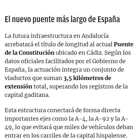
El nuevo puente más largo de España
La futura infraestructura en Andalucía
arrebatará el título de longitud al actual
Puente
de la Constitución
ubicado en Cádiz. Según los
datos oficiales facilitados por el Gobierno de
España, la actuación integra un conjunto de
viaductos que suman
3,5 kilómetros de
extensión
total, superando los registros de la
capital gaditana.
Esta estructura conectará de forma directa
importantes ejes como la A-4, la A-92 y la A-
49, lo que evitará que miles de vehículos deban
entrar en los carriles de la capital hispalense.