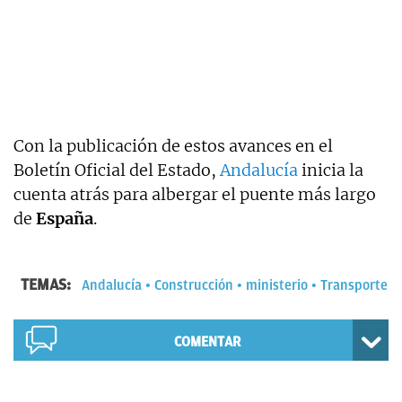
Con la publicación de estos avances en el
Boletín Oficial del Estado,
Andalucía
inicia la
cuenta atrás para albergar el puente más largo
de
España
.
TEMAS:
Andalucía
Construcción
ministerio
Transporte
COMENTAR