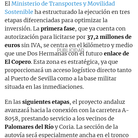
El
Ministerio de Transportes y Movilidad
Sostenible
ha estructurado la ejecución en tres
etapas diferenciadas para optimizar la
inversión. La
primera fase
, que ya cuenta con
autorización para licitarse por
37,2 millones de
euros
sin IVA, se centra en el kilómetro y medio
que une Dos Hermanas con el futuro
enlace de
El Copero
. Esta zona es estratégica, ya que
proporcionará un acceso logístico directo tanto
al Puerto de Sevilla como a la base militar
situada en las inmediaciones.
En las
siguientes etapas
, el proyecto andaluz
avanzará hacia la conexión con la carretera A-
8058, prestando servicio a los vecinos de
Palomares del Río
y Coria. La sección de la
autovía será especialmente ancha en el tronco