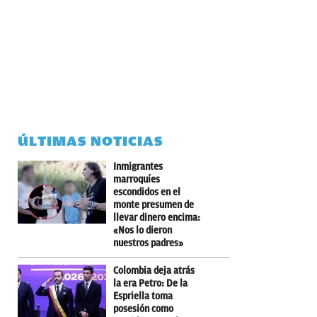
ÚLTIMAS NOTICIAS
Inmigrantes
marroquíes
escondidos en el
monte presumen de
llevar dinero encima:
«Nos lo dieron
nuestros padres»
Colombia deja atrás
la era Petro: De la
Espriella toma
posesión como