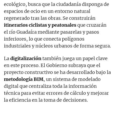
ecológico, busca que la ciudadanía disponga de
espacios de ocio en un entorno natural
regenerado tras las obras. Se construirán
itinerarios ciclistas y peatonales
que cruzarán
el río Guadaíra mediante pasarelas y pasos
inferiores, lo que conecta polígonos
industriales y núcleos urbanos de forma segura.
La
digitalización
también juega un papel clave
en este proceso. El Gobierno subraya que el
proyecto constructivo se ha desarrollado bajo la
metodología BIM
, un sistema de modelado
digital que centraliza toda la información
técnica para evitar errores de cálculo y mejorar
la eficiencia en la toma de decisiones.