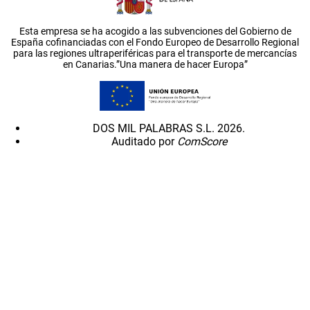
Esta empresa se ha acogido a las subvenciones del Gobierno de
España cofinanciadas con el Fondo Europeo de Desarrollo Regional
para las regiones ultraperiféricas para el transporte de mercancías
en Canarias.”Una manera de hacer Europa”
DOS MIL PALABRAS S.L. 2026.
Auditado por
ComScore