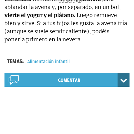
ablandar la avena y, por separado, en un bol,
vierte el yogur y el plátano.
Luego remueve
bien y sirve. Si a tus hijos les gusta la avena fría
(aunque se suele servir caliente), podéis
ponerla primero en la nevera.
TEMAS:
Alimentación infantil
COMENTAR