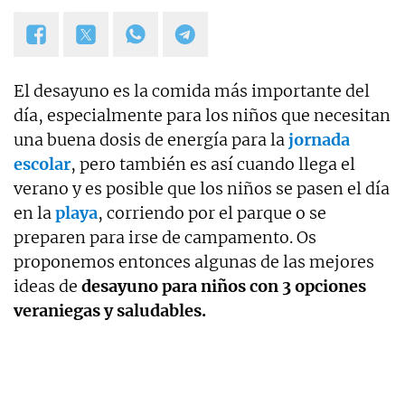
El desayuno es la comida más importante del
día, especialmente para los niños que necesitan
una buena dosis de energía para la
jornada
escolar
, pero también es así cuando llega el
verano y es posible que los niños se pasen el día
en la
playa
, corriendo por el parque o se
preparen para irse de campamento. Os
proponemos entonces algunas de las mejores
ideas de
desayuno para niños con 3 opciones
veraniegas y saludables.