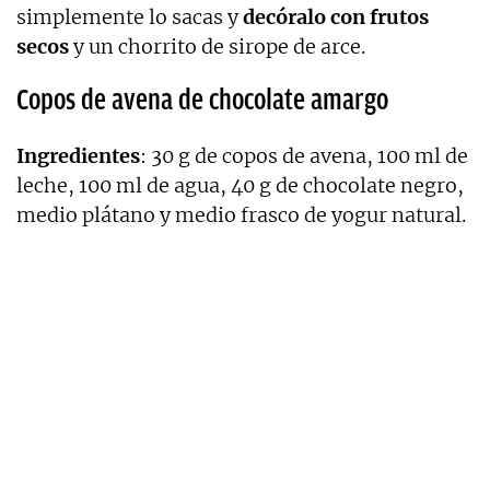
simplemente lo sacas y
decóralo con frutos
secos
y un chorrito de sirope de arce.
Copos de avena de chocolate amargo
Ingredientes
: 30 g de copos de avena, 100 ml de
leche, 100 ml de agua, 40 g de chocolate negro,
medio plátano y medio frasco de yogur natural.