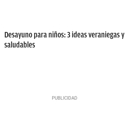
Desayuno para niños: 3 ideas veraniegas y
saludables