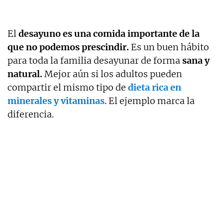
El
desayuno es una comida importante de la
que no podemos prescindir.
Es un buen hábito
para toda la familia desayunar de forma
sana y
natural.
Mejor aún si los adultos pueden
compartir el mismo tipo de
dieta rica en
minerales y vitaminas
. El ejemplo marca la
diferencia.