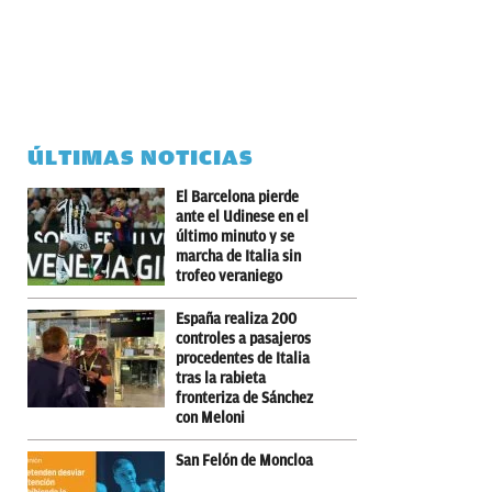
ÚLTIMAS NOTICIAS
El Barcelona pierde
ante el Udinese en el
último minuto y se
marcha de Italia sin
trofeo veraniego
España realiza 200
controles a pasajeros
procedentes de Italia
tras la rabieta
fronteriza de Sánchez
con Meloni
San Felón de Moncloa