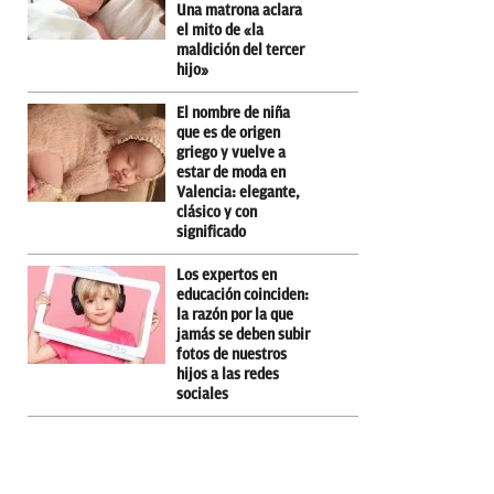
Una matrona aclara
el mito de «la
maldición del tercer
hijo»
El nombre de niña
que es de origen
griego y vuelve a
estar de moda en
Valencia: elegante,
clásico y con
significado
Los expertos en
educación coinciden:
la razón por la que
jamás se deben subir
fotos de nuestros
hijos a las redes
sociales