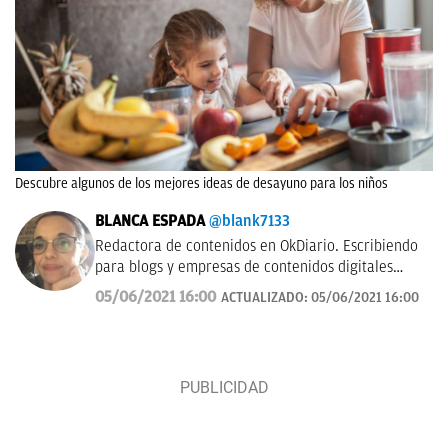
Descubre algunos de los mejores ideas de desayuno para los niños
BLANCA ESPADA
@blank7133
Redactora de contenidos en OkDiario. Escribiendo
para blogs y empresas de contenidos digitales
desde 2007.
05/06/2021 16:00
ACTUALIZADO:
05/06/2021 16:00