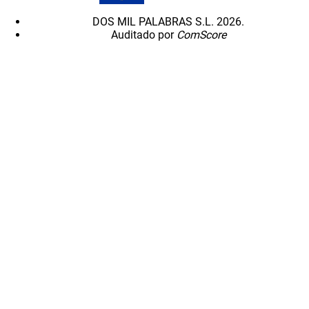
DOS MIL PALABRAS S.L. 2026.
Auditado por
ComScore