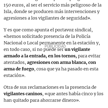
150 euros, al ser el servicio más peligroso de la
Isla, donde se producen más intervenciones y
agresiones a los vigilantes de seguridad».
Y es que como apunta el portavoz sindical,
«hemos solicitado presencia de la Policía
Nacional o Local permanente en la estación y,
en todo caso, si no puede ser
un vigilante
armado a la entrada, en los tornos,
para evitar
atentados,
agresiones con arma blanca, con
arma de fuego
, cosa que ya ha pasado en esta
estación».
Otra de sus reclamaciones es la presencia de
vigilantes caninos
, «que antes había cinco y los
han quitado para ahorrarse dinero».