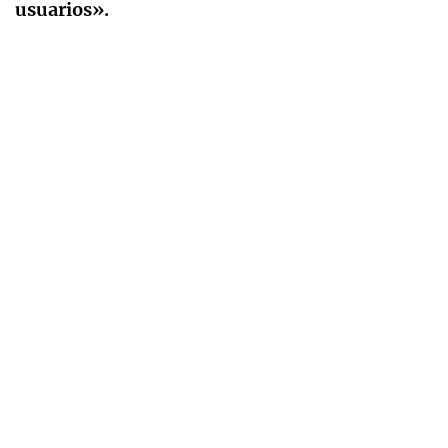
usuarios».