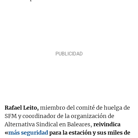
Rafael Leito,
miembro del comité de huelga de
SFM y coordinador de la organización de
Alternativa Sindical en Baleares,
reivindica
«
más seguridad
para la estación y sus miles de