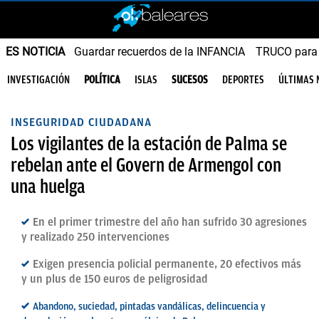
ES NOTICIA
Guardar recuerdos de la INFANCIA
TRUCO para
INVESTIGACIÓN
POLÍTICA
ISLAS
SUCESOS
DEPORTES
ÚLTIMAS 
INSEGURIDAD CIUDADANA
Los vigilantes de la estación de Palma se
rebelan ante el Govern de Armengol con
una huelga
En el primer trimestre del año han sufrido 30 agresiones
y realizado 250 intervenciones
Exigen presencia policial permanente, 20 efectivos más
y un plus de 150 euros de peligrosidad
Abandono, suciedad, pintadas vandálicas, delincuencia y