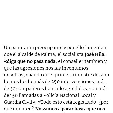
Un panorama preocupante y por ello lamentan
que el alcalde de Palma, el socialista
José Hila,
«diga que no pasa nada,
el conseller también y
que las agresiones nos las inventamos
nosotros, cuando en el primer trimestre del año
hemos hecho más de 250 intervenciones, más
de 30 compañeros han sido agredidos, con más
de 150 llamadas a Policía Nacional Local y
Guardia Civil». «Todo esto está registrado, ¿por
qué mienten?
No vamos a parar hasta que nos