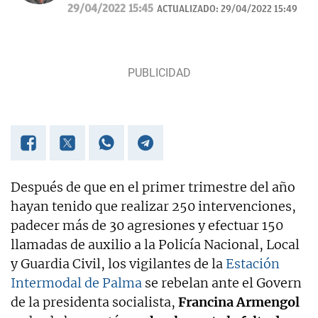
MUNDO/ Baleares durante 20 años.
29/04/2022 15:45
ACTUALIZADO:
29/04/2022 15:49
Después de que en el primer trimestre del año
hayan tenido que realizar 250 intervenciones,
padecer más de 30 agresiones y efectuar 150
llamadas de auxilio a la Policía Nacional, Local
y Guardia Civil, los vigilantes de la
Estación
Intermodal de Palma
se rebelan ante el Govern
de la presidenta socialista,
Francina Armengol