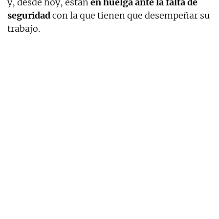
y, desde hoy, están
en huelga ante la falta de
seguridad
con la que tienen que desempeñar su
trabajo.