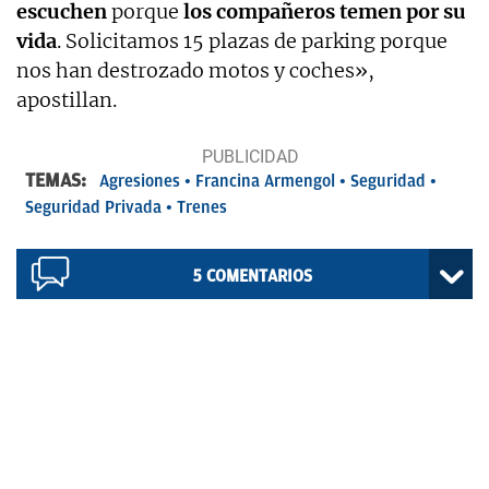
escuchen
porque
los compañeros temen por su
vida
. Solicitamos 15 plazas de parking porque
nos han destrozado motos y coches»,
apostillan.
TEMAS:
Agresiones
Francina Armengol
Seguridad
Seguridad Privada
Trenes
5
COMENTARIOS