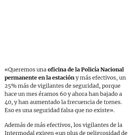
«Queremos una
oficina de la Policía Nacional
permanente en la estación
y más efectivos, un
25% más de vigilantes de seguridad, porque
hace un mes éramos 60 y ahora han bajado a
40, y han aumentado la frecuencia de trenes.
Eso es una seguridad falsa que no existe».
Además de más efectivos, los vigilantes de la
Intermodal exigen «un plus de peligrosidad de