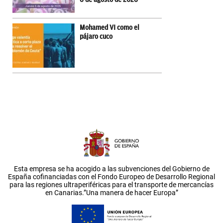
Mohamed VI como el
pájaro cuco
Esta empresa se ha acogido a las subvenciones del Gobierno de
España cofinanciadas con el Fondo Europeo de Desarrollo Regional
para las regiones ultraperiféricas para el transporte de mercancías
en Canarias.”Una manera de hacer Europa”