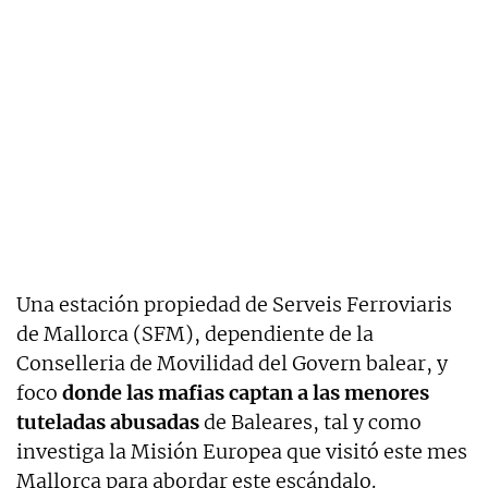
Una estación propiedad de Serveis Ferroviaris
de Mallorca (SFM), dependiente de la
Conselleria de Movilidad del Govern balear, y
foco
donde las mafias captan a las menores
tuteladas abusadas
de Baleares, tal y como
investiga la Misión Europea que visitó este mes
Mallorca para abordar este escándalo.