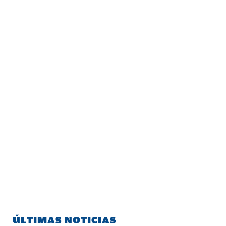
ÚLTIMAS NOTICIAS