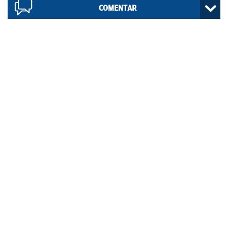
COMENTAR