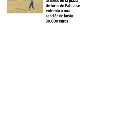
al ruedo en la plaza
de toros de Palma se
enfrenta a una
sanción de hasta
30.000 euros