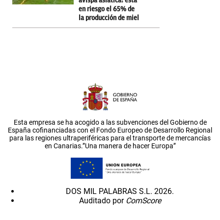
avispa asiática: está
en riesgo el 65% de
la producción de miel
Esta empresa se ha acogido a las subvenciones del Gobierno de
España cofinanciadas con el Fondo Europeo de Desarrollo Regional
para las regiones ultraperiféricas para el transporte de mercancías
en Canarias.”Una manera de hacer Europa”
DOS MIL PALABRAS S.L. 2026.
Auditado por
ComScore