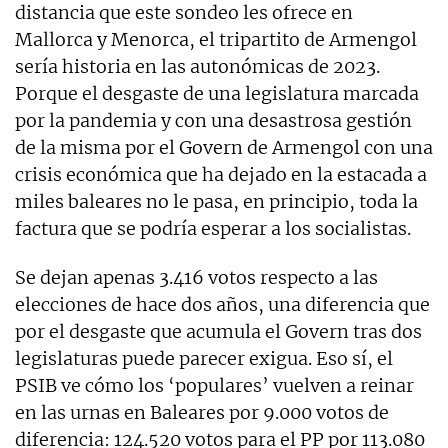
distancia que este sondeo les ofrece en
Mallorca y Menorca, el tripartito de Armengol
sería historia en las autonómicas de 2023.
Porque e
l desgaste de una legislatura marcada
por la pandemia y con una desastrosa gestión
de la misma por el Govern de Armengol con una
crisis económica que ha dejado en la estacada a
miles baleares no le pasa, en principio, toda la
factura que se podría esperar a los socialistas.
Se dejan apenas 3.416 votos respecto a las
elecciones de hace dos años, una diferencia que
por el desgaste que acumula el Govern tras dos
legislaturas puede parecer exigua.
Eso sí, el
PSIB ve cómo los ‘populares’ vuelven a reinar
en las urnas en Baleares por 9.000 votos de
diferencia: 124.520 votos para el PP por 113.080