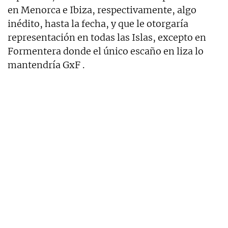
en Menorca e Ibiza, respectivamente, algo
inédito, hasta la fecha, y que le otorgaría
representación en todas las Islas, excepto en
Formentera donde el único escaño en liza lo
mantendría GxF .