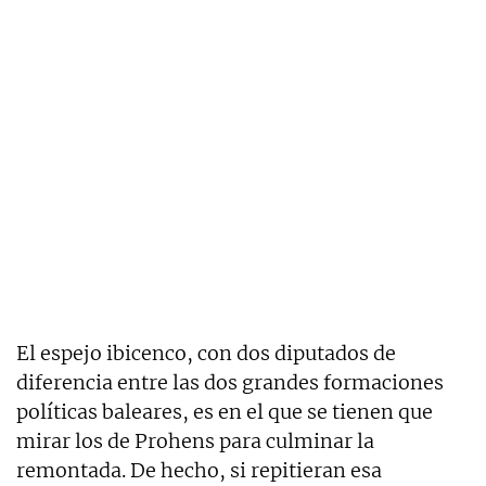
El espejo ibicenco, con dos diputados de
diferencia entre las dos grandes formaciones
políticas baleares, es en el que se tienen que
mirar los de Prohens para culminar la
remontada. De hecho, si repitieran esa