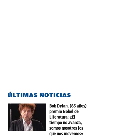
ÚLTIMAS NOTICIAS
Bob Dylan, (85 años)
premio Nobel de
Literatura: «El
tiempo no avanza,
somos nosotros los
que nos movemos»