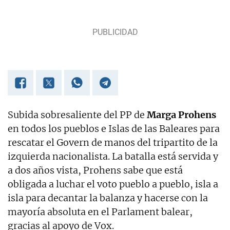
Subida sobresaliente del PP de
Marga Prohens
en todos los pueblos e Islas de las Baleares para
rescatar el Govern de manos del tripartito de la
izquierda nacionalista. La batalla está servida y
a dos años vista, Prohens sabe que está
obligada a luchar el voto pueblo a pueblo, isla a
isla para decantar la balanza y hacerse con la
mayoría absoluta en el Parlament balear,
gracias al apoyo de Vox.