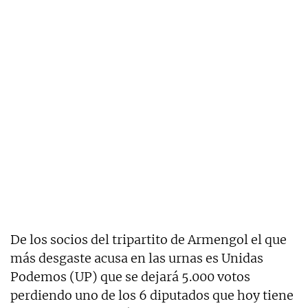
De los socios del tripartito de Armengol el que
más desgaste acusa en las urnas es Unidas
Podemos (UP) que se dejará 5.000 votos
perdiendo uno de los 6 diputados que hoy tiene