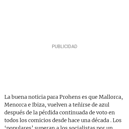
La buena noticia para Prohens es que Mallorca,
Menorca e Ibiza, vuelven a teñirse de azul
después de la pérdida continuada de voto en
todos los comicios desde hace una década .
Los
‘populares’ superan a los socialistas por un