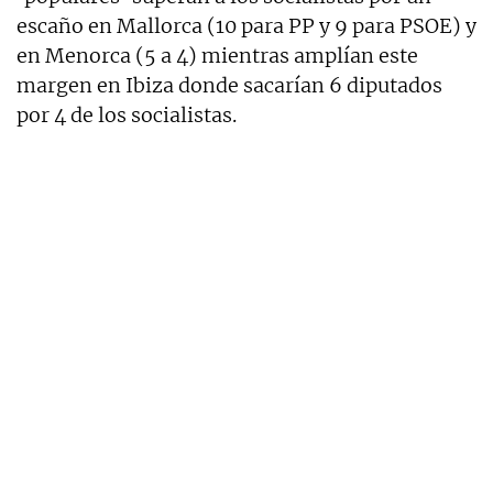
escaño en Mallorca (10 para PP y 9 para PSOE) y
en Menorca (5 a 4) mientras amplían este
margen en Ibiza donde sacarían 6 diputados
por 4 de los socialistas.