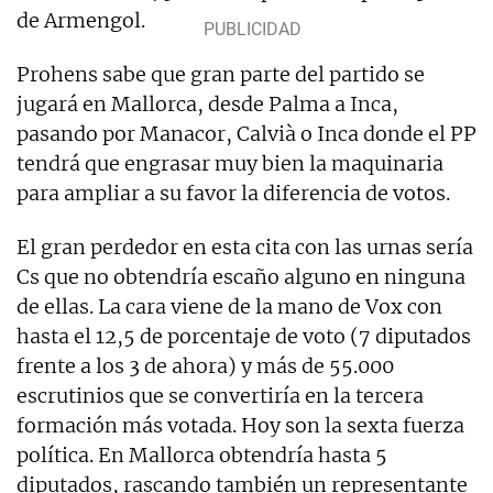
de Armengol.
Prohens sabe que gran parte del partido se
jugará en Mallorca, desde Palma a Inca,
pasando por Manacor, Calvià o Inca donde el PP
tendrá que engrasar muy bien la maquinaria
para ampliar a su favor la diferencia de votos.
El gran perdedor en esta cita con las urnas sería
Cs que no obtendría escaño alguno en ninguna
de ellas. La cara viene de la mano de Vox con
hasta el 12,5 de porcentaje de voto (7 diputados
frente a los 3 de ahora) y más de 55.000
escrutinios que se convertiría en la tercera
formación más votada. Hoy son la sexta fuerza
política.
En Mallorca obtendría hasta 5
diputados, rascando también un representante