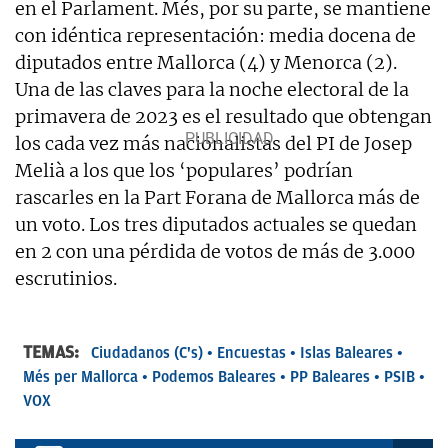
en el Parlament. Més, por su parte, se mantiene
con idéntica representación: media docena de
diputados entre Mallorca (4) y Menorca (2).
Una de las claves para la noche electoral de la
primavera de 2023 es el resultado que obtengan
los cada vez más nacionalistas del PI de Josep
Melià a los que los ‘populares’ podrían
rascarles en la Part Forana de Mallorca más de
un voto. Los tres diputados actuales se quedan
en 2 con una pérdida de votos de más de 3.000
escrutinios.
TEMAS:
Ciudadanos (C's)
Encuestas
Islas Baleares
Més per Mallorca
Podemos Baleares
PP Baleares
PSIB
VOX