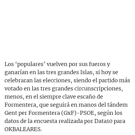
Los ‘populares’ vuelven por sus fueros y
ganarían en las tres grandes Islas, si hoy se
celebraran las elecciones, siendo el partido más
votado en las tres grandes circunscripciones,
menos, en el siempre clave escaño de
Formentera, que seguirá en manos del tándem
Gent per Formentera (GxF)-PSOE, según los
datos de la encuesta realizada por Data10 para
OKBALEARES.