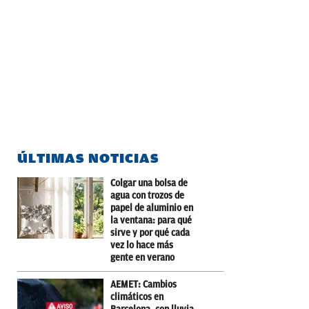
ÚLTIMAS NOTICIAS
Colgar una bolsa de
agua con trozos de
papel de aluminio en
la ventana: para qué
sirve y por qué cada
vez lo hace más
gente en verano
AEMET: Cambios
climáticos en