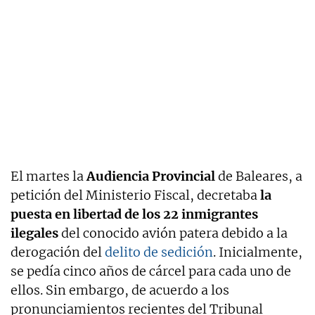
El martes la
Audiencia Provincial
de Baleares, a
petición del Ministerio Fiscal, decretaba
la
puesta en libertad de los 22 inmigrantes
ilegales
del conocido avión patera debido a la
derogación del
delito de sedición
. Inicialmente,
se pedía cinco años de cárcel para cada uno de
ellos. Sin embargo, de acuerdo a los
pronunciamientos recientes del Tribunal