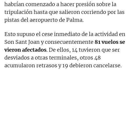
habrían comenzado a hacer presión sobre la
tripulación hasta que salieron corriendo por las
pistas del aeropuerto de Palma.
Esto supuso el cese inmediato de la actividad en
Son Sant Joan y consecuentemente
81 vuelos se
vieron afectados
. De ellos, 14 tuvieron que ser
desviados a otras terminales, otros 48
acumularon retrasos y 19 debieron cancelarse.