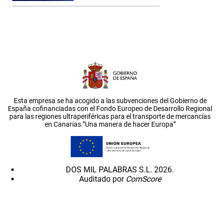
Esta empresa se ha acogido a las subvenciones del Gobierno de
España cofinanciadas con el Fondo Europeo de Desarrollo Regional
para las regiones ultraperiféricas para el transporte de mercancías
en Canarias.”Una manera de hacer Europa”
DOS MIL PALABRAS S.L. 2026.
Auditado por
ComScore