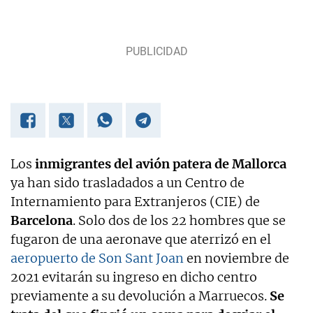
Los
inmigrantes del avión patera de Mallorca
ya han sido trasladados a un Centro de
Internamiento para Extranjeros (CIE) de
Barcelona
. Solo dos de los 22 hombres que se
fugaron de una aeronave que aterrizó en el
aeropuerto de Son Sant Joan
en noviembre de
2021 evitarán su ingreso en dicho centro
previamente a su devolución a Marruecos.
Se