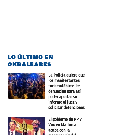
LO ÚLTIMO EN
OKBALEARES
La Policía quiere que
los manifestantes
turismofóbicos les
denuncien para así
poder aportar su
informe al juez y
solicitar detenciones
El gobierno de PP y
Vox en Mallorca
acaba con la