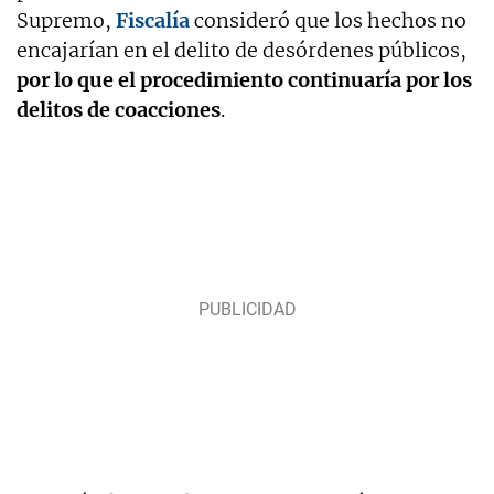
Supremo,
Fiscalía
consideró que los hechos no
encajarían en el delito de desórdenes públicos,
por lo que el procedimiento continuaría por los
delitos de coacciones
.