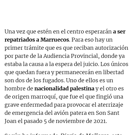
Una vez que estén en el centro esperarán
a ser
repatriados a Marruecos
. Para eso hay un
primer trámite que es que reciban autorización
por parte de la Audiencia Provincial, donde ya
estaba la causa a la espera del juicio. Los únicos
que quedan fuera y permanecerán en libertad
son dos de los fugados. Uno de ellos es un
hombre de
nacionalidad palestina
y el otro es
de origen marroquí, que fue el que fingió una
grave enfermedad para provocar el aterrizaje
de emergencia del avión patera en Son Sant
Joan el pasado 5 de noviembre de 2021.