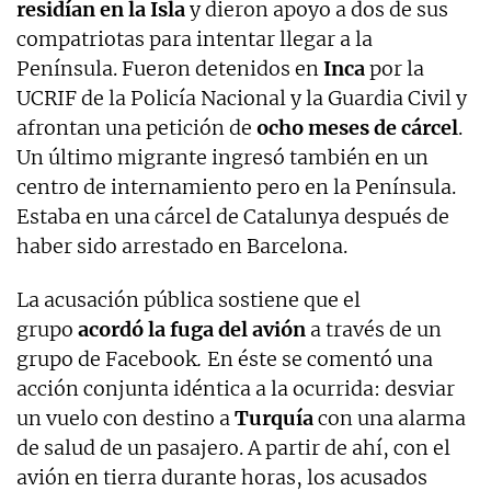
residían en la Isla
y dieron apoyo a dos de sus
compatriotas para intentar llegar a la
Península. Fueron detenidos en
Inca
por la
UCRIF de la Policía Nacional y la Guardia Civil y
afrontan una petición de
ocho meses de cárcel
.
Un último migrante ingresó también en un
centro de internamiento pero en la Península.
Estaba en una cárcel de Catalunya después de
haber sido arrestado en Barcelona.
La acusación pública sostiene que el
grupo
acordó la fuga del avión
a través de un
grupo de Facebook
.
En éste se comentó una
acción conjunta idéntica a la ocurrida: desviar
un vuelo con destino a
Turquía
con una alarma
de salud de un pasajero. A partir de ahí, con el
avión en tierra durante horas, los acusados