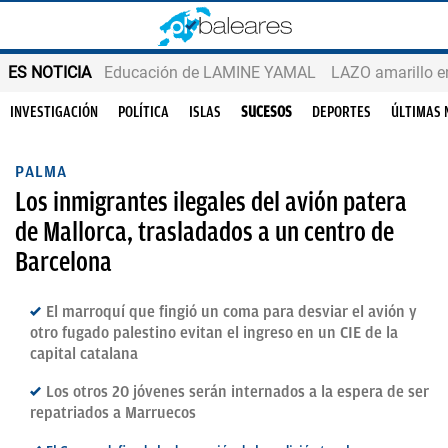
ES NOTICIA
Educación de LAMINE YAMAL
LAZO amarillo e
INVESTIGACIÓN
POLÍTICA
ISLAS
SUCESOS
DEPORTES
ÚLTIMAS 
PALMA
Los inmigrantes ilegales del avión patera
de Mallorca, trasladados a un centro de
Barcelona
El marroquí que fingió un coma para desviar el avión y
otro fugado palestino evitan el ingreso en un CIE de la
capital catalana
Los otros 20 jóvenes serán internados a la espera de ser
repatriados a Marruecos