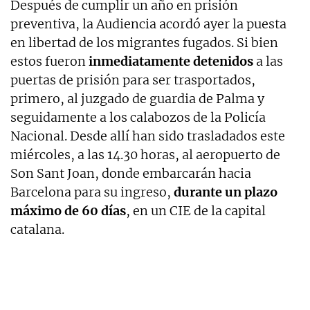
Después de cumplir un año en prisión
preventiva, la Audiencia acordó ayer la puesta
en libertad de los migrantes fugados. Si bien
estos fueron
inmediatamente detenidos
a las
puertas de prisión para ser trasportados,
primero, al juzgado de guardia de Palma y
seguidamente a los calabozos de la Policía
Nacional. Desde allí han sido trasladados este
miércoles, a las 14.30 horas, al aeropuerto de
Son Sant Joan, donde embarcarán hacia
Barcelona para su ingreso,
durante un plazo
máximo de 60 días
, en un CIE de la capital
catalana.