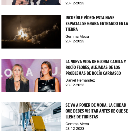
23-12-2023
INCREÍBLE VÍDEO: ESTA NAVE
ESPACIAL SE GRABA ENTRANDO EN LA
TIERRA
Gemma Meca
23-12-2023
LA NUEVA VIDA DE GLORIA CAMILA Y
ROCÍO FLORES, ALEJADAS DE LOS
PROBLEMAS DE ROCÍO CARRASCO
Daniel Hernandez
23-12-2023
SE VA A PONER DE MODA: LA CIUDAD
QUE DEBES VISITAR ANTES DE QUE SE
LLENE DE TURISTAS
Gemma Meca
23-12-2023