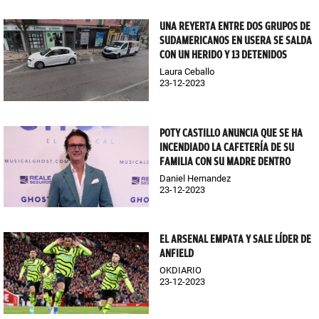
UNA REYERTA ENTRE DOS GRUPOS DE
SUDAMERICANOS EN USERA SE SALDA
CON UN HERIDO Y 13 DETENIDOS
Laura Ceballo
23-12-2023
POTY CASTILLO ANUNCIA QUE SE HA
INCENDIADO LA CAFETERÍA DE SU
FAMILIA CON SU MADRE DENTRO
Daniel Hernandez
23-12-2023
EL ARSENAL EMPATA Y SALE LÍDER DE
ANFIELD
OKDIARIO
23-12-2023