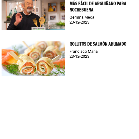
MÁS FÁCIL DE ARGUIÑANO PARA
NOCHEBUENA
Gemma Meca
23-12-2023
ROLLITOS DE SALMÓN AHUMADO
Francisco María
23-12-2023