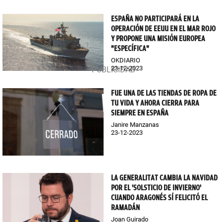
ESPAÑA NO PARTICIPARÁ EN LA
OPERACIÓN DE EEUU EN EL MAR ROJO
Y PROPONE UNA MISIÓN EUROPEA
"ESPECÍFICA"
OKDIARIO
23-12-2023
FUE UNA DE LAS TIENDAS DE ROPA DE
TU VIDA Y AHORA CIERRA PARA
SIEMPRE EN ESPAÑA
Janire Manzanas
23-12-2023
LA GENERALITAT CAMBIA LA NAVIDAD
POR EL 'SOLSTICIO DE INVIERNO'
CUANDO ARAGONÉS SÍ FELICITÓ EL
RAMADÁN
Joan Guirado