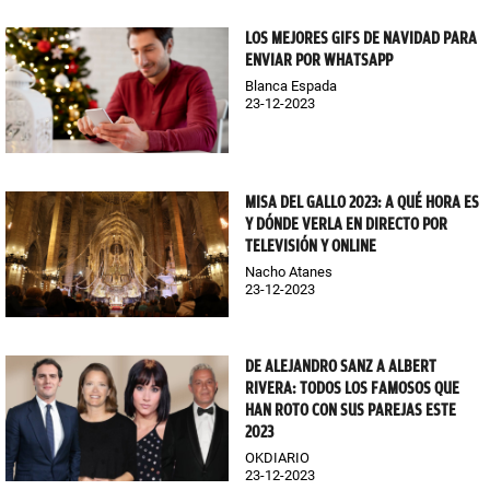
LOS MEJORES GIFS DE NAVIDAD PARA
ENVIAR POR WHATSAPP
Blanca Espada
23-12-2023
MISA DEL GALLO 2023: A QUÉ HORA ES
Y DÓNDE VERLA EN DIRECTO POR
TELEVISIÓN Y ONLINE
Nacho Atanes
23-12-2023
DE ALEJANDRO SANZ A ALBERT
RIVERA: TODOS LOS FAMOSOS QUE
HAN ROTO CON SUS PAREJAS ESTE
2023
OKDIARIO
23-12-2023