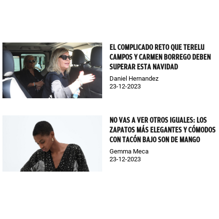
EL COMPLICADO RETO QUE TERELU
CAMPOS Y CARMEN BORREGO DEBEN
SUPERAR ESTA NAVIDAD
Daniel Hernandez
23-12-2023
NO VAS A VER OTROS IGUALES: LOS
ZAPATOS MÁS ELEGANTES Y CÓMODOS
CON TACÓN BAJO SON DE MANGO
Gemma Meca
23-12-2023