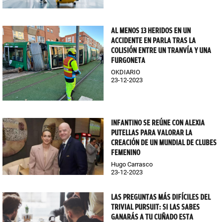
AL MENOS 13 HERIDOS EN UN
ACCIDENTE EN PARLA TRAS LA
COLISIÓN ENTRE UN TRANVÍA Y UNA
FURGONETA
OKDIARIO
23-12-2023
INFANTINO SE REÚNE CON ALEXIA
PUTELLAS PARA VALORAR LA
CREACIÓN DE UN MUNDIAL DE CLUBES
FEMENINO
Hugo Carrasco
23-12-2023
LAS PREGUNTAS MÁS DIFÍCILES DEL
TRIVIAL PURSUIT: SI LAS SABES
GANARÁS A TU CUÑADO ESTA