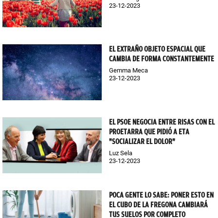
23-12-2023
EL EXTRAÑO OBJETO ESPACIAL QUE
CAMBIA DE FORMA CONSTANTEMENTE
Gemma Meca
23-12-2023
EL PSOE NEGOCIA ENTRE RISAS CON EL
PROETARRA QUE PIDIÓ A ETA
"SOCIALIZAR EL DOLOR"
Luz Sela
23-12-2023
POCA GENTE LO SABE: PONER ESTO EN
EL CUBO DE LA FREGONA CAMBIARÁ
TUS SUELOS POR COMPLETO