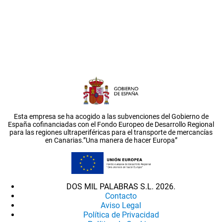
Esta empresa se ha acogido a las subvenciones del Gobierno de
España cofinanciadas con el Fondo Europeo de Desarrollo Regional
para las regiones ultraperiféricas para el transporte de mercancías
en Canarias.”Una manera de hacer Europa”
DOS MIL PALABRAS S.L. 2026.
Contacto
Aviso Legal
Política de Privacidad