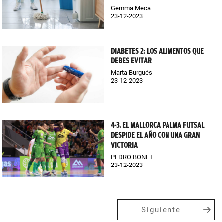
Gemma Meca
23-12-2023
DIABETES 2: LOS ALIMENTOS QUE
DEBES EVITAR
Marta Burgués
23-12-2023
4-3. EL MALLORCA PALMA FUTSAL
DESPIDE EL AÑO CON UNA GRAN
VICTORIA
PEDRO BONET
23-12-2023
Siguiente