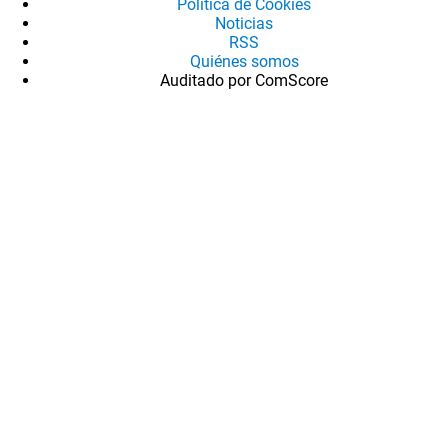
Política de Cookies
Noticias
RSS
Quiénes somos
Auditado por ComScore