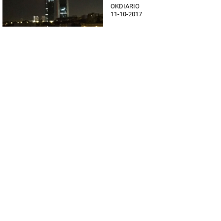
OKDIARIO
11-10-2017