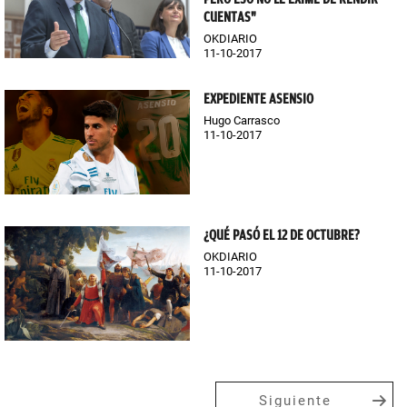
CUENTAS"
OKDIARIO
11-10-2017
EXPEDIENTE ASENSIO
Hugo Carrasco
11-10-2017
¿QUÉ PASÓ EL 12 DE OCTUBRE?
OKDIARIO
11-10-2017
Siguiente