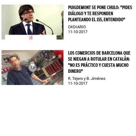
PUIGDEMONT SE PONE CHULO: "PIDES
DIÁLOGO Y TE RESPONDEN
PLANTEANDO EL 155, ENTENDIDO"
OKDIARIO
11-10-2017
LOS COMERCIOS DE BARCELONA QUE
SE NIEGAN A ROTULAR EN CATALÁN:
"NO ES PRÁCTICO Y CUESTA MUCHO
DINERO"
R. Tejero y B. Jiménez
11-10-2017