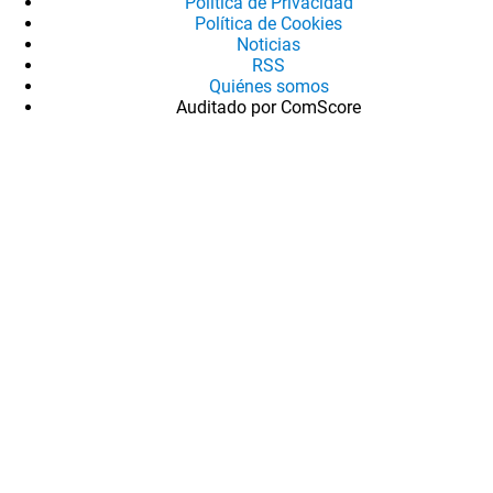
Política de Privacidad
Política de Cookies
Noticias
RSS
Quiénes somos
Auditado por ComScore