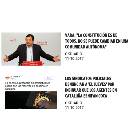
VARA: "LA CONSTITUCIÓN ES DE
TODOS, NO SE PUEDE CAMBIAR EN UNA
COMUNIDAD AUTÓNOMA"
OKDIARIO
11-10-2017
LOS SINDICATOS POLICIALES
DENUNCIAN A 'EL JUEVES' POR
INSINUAR QUE LOS AGENTES EN
CATALUÑA ESNIFAN COCA
OKDIARIO
11-10-2017