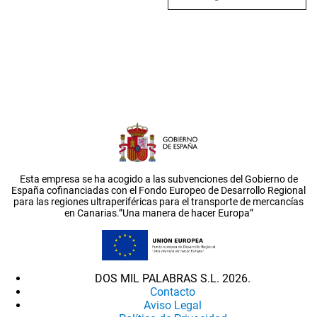
Esta empresa se ha acogido a las subvenciones del Gobierno de
España cofinanciadas con el Fondo Europeo de Desarrollo Regional
para las regiones ultraperiféricas para el transporte de mercancías
en Canarias.”Una manera de hacer Europa”
DOS MIL PALABRAS S.L. 2026.
Contacto
Aviso Legal