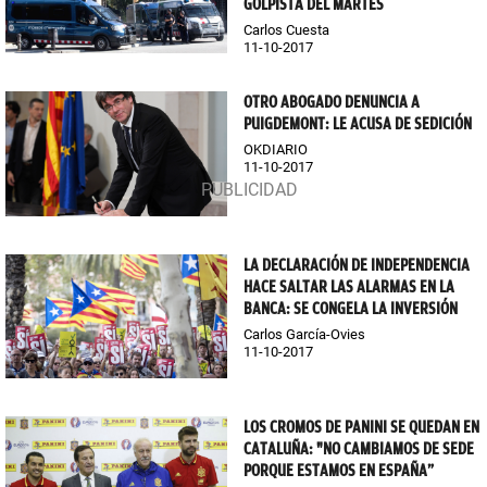
GOLPISTA DEL MARTES
Carlos Cuesta
11-10-2017
OTRO ABOGADO DENUNCIA A
PUIGDEMONT: LE ACUSA DE SEDICIÓN
OKDIARIO
11-10-2017
LA DECLARACIÓN DE INDEPENDENCIA
HACE SALTAR LAS ALARMAS EN LA
BANCA: SE CONGELA LA INVERSIÓN
Carlos García-Ovies
11-10-2017
LOS CROMOS DE PANINI SE QUEDAN EN
CATALUÑA: "NO CAMBIAMOS DE SEDE
PORQUE ESTAMOS EN ESPAÑA”