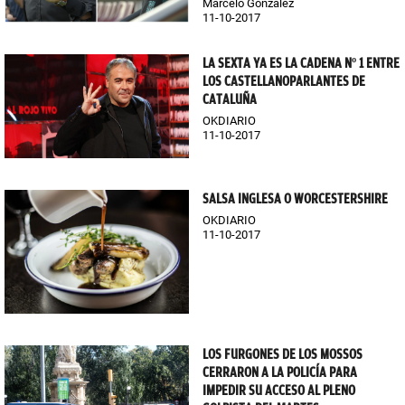
Marcelo González
11-10-2017
LA SEXTA YA ES LA CADENA Nº 1 ENTRE
LOS CASTELLANOPARLANTES DE
CATALUÑA
OKDIARIO
11-10-2017
SALSA INGLESA O WORCESTERSHIRE
OKDIARIO
11-10-2017
LOS FURGONES DE LOS MOSSOS
CERRARON A LA POLICÍA PARA
IMPEDIR SU ACCESO AL PLENO