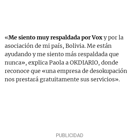
«
Me siento muy respaldada por Vox
y por la
asociación de mi país, Bolivia. Me están
ayudando y me siento más respaldada que
nunca», explica Paola a OKDIARIO, donde
reconoce que «una empresa de desokupación
nos prestará gratuitamente sus servicios».