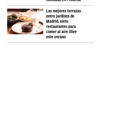
Las mejores terrazas
entre jardines de
Madrid: siete
restaurantes para
comer al aire libre
este verano