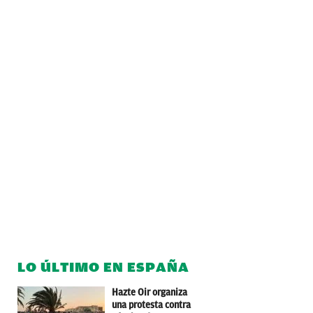
LO ÚLTIMO EN ESPAÑA
Hazte Oir organiza
una protesta contra