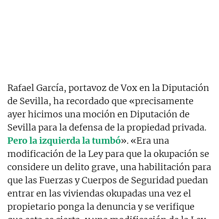
Rafael García, portavoz de Vox en la Diputación
de Sevilla, ha recordado que «precisamente
ayer hicimos una moción en Diputación de
Sevilla para la defensa de la propiedad privada.
Pero la izquierda la tumbó
». «Era una
modificación de la Ley para que la okupación se
considere un delito grave, una habilitación para
que las Fuerzas y Cuerpos de Seguridad puedan
entrar en las viviendas okupadas una vez el
propietario ponga la denuncia y se verifique