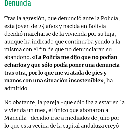
Denuncia
Tras la agresión, que denunció ante la Policía,
esta joven de 24 años y nacida en Bolivia
decidió marcharse de la vivienda por su hija,
aunque ha indicado que continuaba yendo a la
misma con el fin de que no denunciaran su
abandono.
«La Policía me dijo que no podían
echarlos y que sólo podía poner una denuncia
tras otra, por lo que me vi atada de pies y
manos con una situación insostenible»
, ha
admitido.
No obstante, la pareja -que sólo iba a estar en la
vivienda un mes, el único que abonaron a
Mancilla- decidió irse a mediados de julio por
lo que esta vecina de la capital andaluza creyó