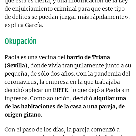
que esta es cierta, y una modificación de la Ley
de enjuiciamiento criminal para que este tipo
de delitos se puedan juzgar más rápidamente»,
explica García.
Okupación
Paola es una vecina del
barrio de Triana
(Sevilla)
, donde vivía tranquilamente junto a su
pequeña, de sólo dos años. Con la pandemia del
coronavirus, la empresa en la que trabajaba
decidió aplicar un
ERTE
, lo que dejó a Paola sin
ingresos. Como solución, decidió
alquilar una
de las habitaciones de la casa a una pareja, de
origen gitano.
Con el paso de los días, la pareja comenzó a