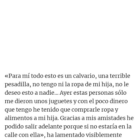
«Para mí todo esto es un calvario, una terrible
pesadilla, no tengo ni la ropa de mi hija, no le
deseo esto a nadie… Ayer estas personas sólo
me dieron unos juguetes y con el poco dinero
que tengo he tenido que comprarle ropa y
alimentos a mi hija. Gracias a mis amistades he
podido salir adelante porque si no estaría en la
calle con ella», ha lamentado visiblemente