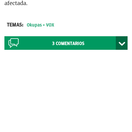
afectada.
TEMAS:
Okupas
VOX
3
COMENTARIOS