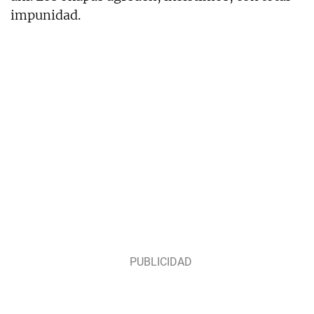
impunidad.