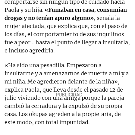
comportarse sin ningún tipo de cuidado hacia
Paola y su hija.
«Fumaban en casa, consumían
drogas y no tenían apuro alguno»
, señala la
mujer afectada, que explica que, con el paso de
los días, el comportamiento de sus inquilinos
fue a peor… hasta el punto de llegar a insultarla,
e incluso agredirla.
«Ha sido una pesadilla. Empezaron a
insultarme y a amenazarnos de muerte a mí y a
mi niña. Me agredieron delante de la niña»,
explica Paola, que lleva desde el pasado 12 de
julio viviendo con una amiga porque la pareja
cambió la cerradura y la expulsó de su propia
casa. Los okupas agreden a la propietaria, de
este modo, con total impunidad.