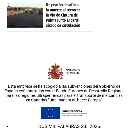
Un peatón desafía a
la muerte al recorrer
la Vía de Cintura de
Palma junto al carril
rápido de circulación
Esta empresa se ha acogido a las subvenciones del Gobierno de
España cofinanciadas con el Fondo Europeo de Desarrollo Regional
para las regiones ultraperiféricas para el transporte de mercancías
en Canarias.”Una manera de hacer Europa”
DOS MIL PALABRAS S.L. 2026.