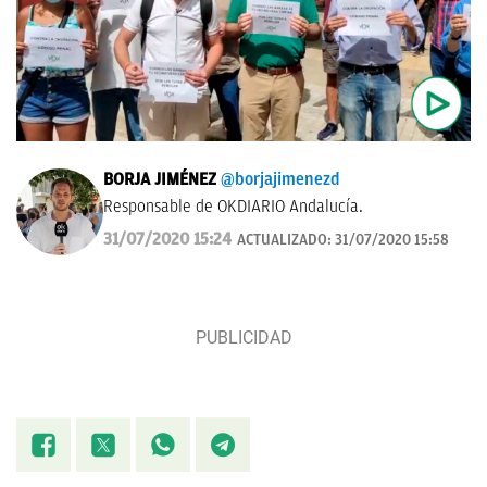
BORJA JIMÉNEZ
@borjajimenezd
Responsable de OKDIARIO Andalucía.
31/07/2020 15:24
ACTUALIZADO:
31/07/2020 15:58