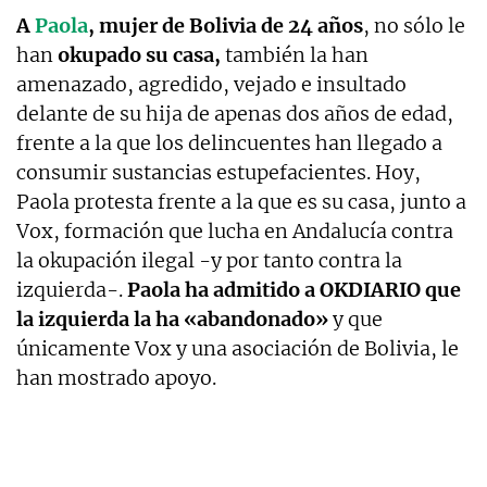
A
Paola
, mujer de Bolivia de 24 años
, no sólo le
han
okupado su casa,
también la han
amenazado, agredido, vejado e insultado
delante de su hija de apenas dos años de edad,
frente a la que los delincuentes han llegado a
consumir sustancias estupefacientes. Hoy,
Paola protesta frente a la que es su casa, junto a
Vox, formación que lucha en Andalucía contra
la okupación ilegal -y por tanto contra la
izquierda-.
Paola ha admitido a OKDIARIO que
la izquierda la ha «abandonado»
y que
únicamente Vox y una asociación de Bolivia, le
han mostrado apoyo.