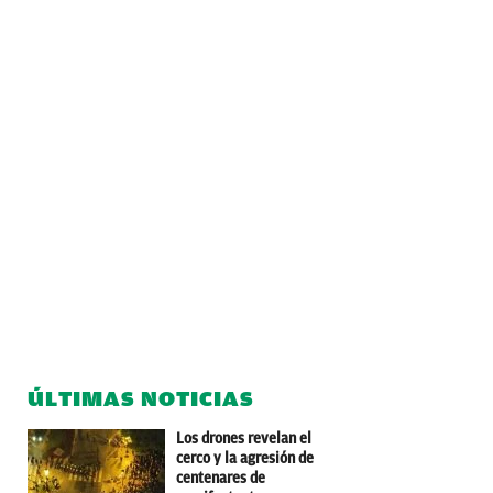
ÚLTIMAS NOTICIAS
Los drones revelan el
cerco y la agresión de
centenares de