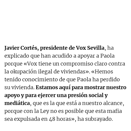
Javier Cortés, presidente de Vox Sevilla
, ha
explicado que han acudido a apoyar a Paola
porque «Vox tiene un compromiso claro contra
la okupación ilegal de viviendas». «Hemos
tenido conocimiento de que Paola ha perdido
su vivienda.
Estamos aquí para mostrar nuestro
apoyo y para ejercer una presión social y
mediática
, que es la que está a nuestro alcance,
porque con la Ley no es posible que esta mafia
sea expulsada en 48 horas», ha subrayado.