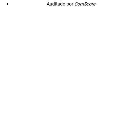
Auditado por
ComScore