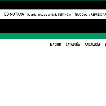
ES NOTICIA
Guardar recuerdos de la INFANCIA
TRUCO para REFRESCAR 
MADRID
CATALUÑA
ANDALUCÍA