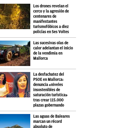
Los drones revelan el
cerco y la agresión de
centenares de
manifestantes
turismofóbicos a diez
policías en Ses Voltes
Las sucesivas olas de
calor adelantan el inicio
de la vendimia en
Mallorca
La desfachatez del
PSOE en Mallorca:
denuncia «niveles
insostenibles de
saturación turística»
tras crear 115.000
plazas gobernando
Las aguas de Baleares
marcan un récord
absoluto de