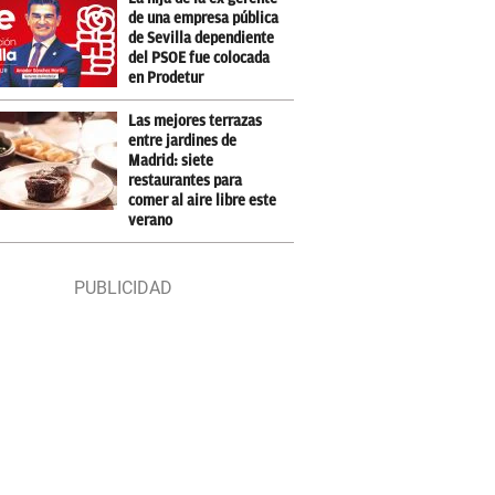
de una empresa pública
de Sevilla dependiente
del PSOE fue colocada
en Prodetur
Las mejores terrazas
entre jardines de
Madrid: siete
restaurantes para
comer al aire libre este
verano