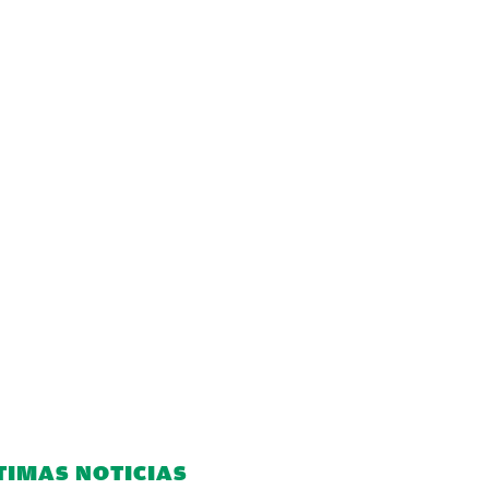
TIMAS NOTICIAS