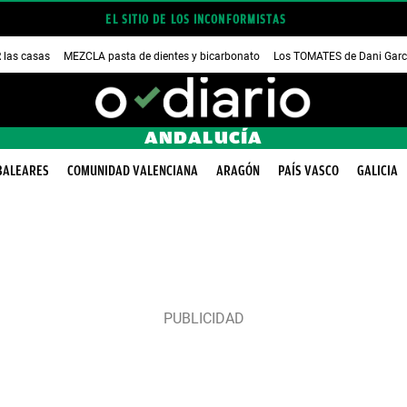
EL SITIO DE LOS INCONFORMISTAS
las casas
MEZCLA pasta de dientes y bicarbonato
Los TOMATES de Dani Garc
ANDALUCÍA
BALEARES
COMUNIDAD VALENCIANA
ARAGÓN
PAÍS VASCO
GALICIA