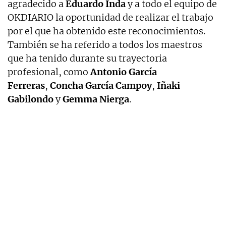
agradecido a
Eduardo Inda
y a todo el equipo de
OKDIARIO la oportunidad de realizar el trabajo
por el que ha obtenido este reconocimientos.
También se ha referido a todos los maestros
que ha tenido durante su trayectoria
profesional, como
Antonio García
Ferreras
,
Concha García Campoy
,
Iñaki
Gabilondo
y
Gemma Nierga
.