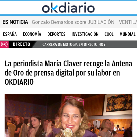
ES NOTICIA
Gonzalo Bernardos sobre JUBILACIÓN
VENTIL
ESPAÑA
ECONOMÍA
DEPORTES
INVESTIGACIÓN
COOL
MUNDIAL
DIRECTO
CARRERA DE MOTOGP, EN DIRECTO HOY
La periodista María Claver recoge la Antena
de Oro de prensa digital por su labor en
OKDIARIO