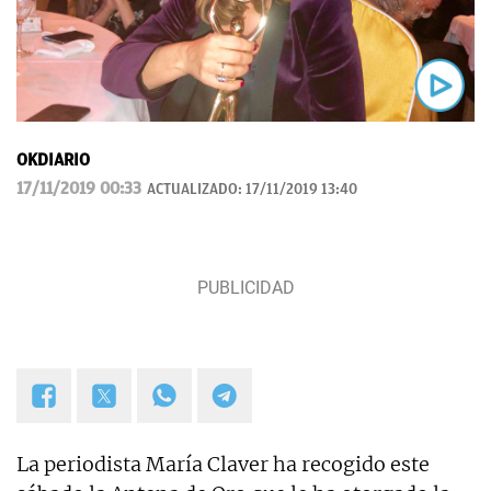
OKDIARIO
17/11/2019 00:33
ACTUALIZADO:
17/11/2019 13:40
La periodista María Claver ha recogido este