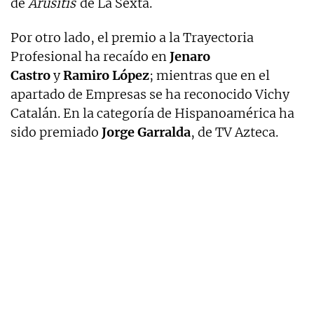
de
Arusitis
de La Sexta.
Por otro lado, el premio a la Trayectoria
Profesional ha recaído en
Jenaro
Castro
y
Ramiro López
; mientras que en el
apartado de Empresas se ha reconocido Vichy
Catalán. En la categoría de Hispanoamérica ha
sido premiado
Jorge Garralda
, de TV Azteca.