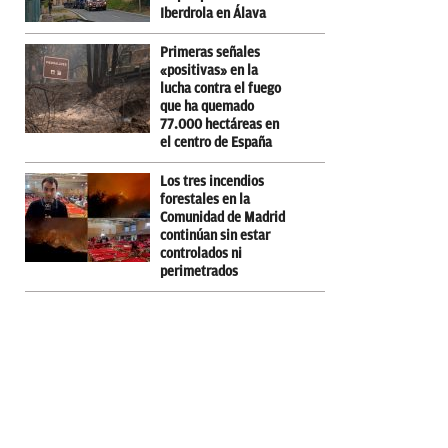
Iberdrola en Álava
Primeras señales
«positivas» en la
lucha contra el fuego
que ha quemado
77.000 hectáreas en
el centro de España
Los tres incendios
forestales en la
Comunidad de Madrid
continúan sin estar
controlados ni
perimetrados