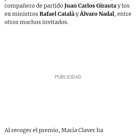
compañero de partido
Juan Carlos Girauta
y los
ex ministros
Rafael Català
y
Álvaro Nadal
, entre
otros muchos invitados.
Al recoger el premio, María Claver ha