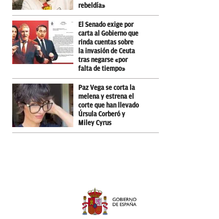
rebeldía»
El Senado exige por
carta al Gobierno que
rinda cuentas sobre
la invasión de Ceuta
tras negarse «por
falta de tiempo»
Paz Vega se corta la
melena y estrena el
corte que han llevado
Úrsula Corberó y
Miley Cyrus