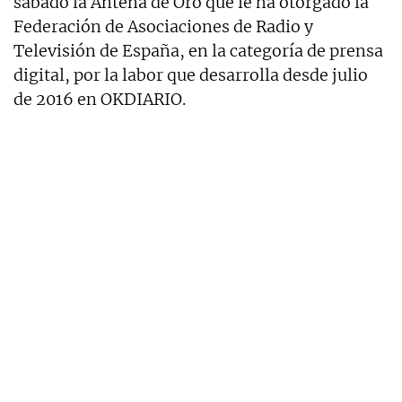
sábado la Antena de Oro que le ha otorgado la
Federación de Asociaciones de Radio y
Televisión de España, en la categoría de prensa
digital, por la labor que desarrolla desde julio
de 2016 en OKDIARIO.