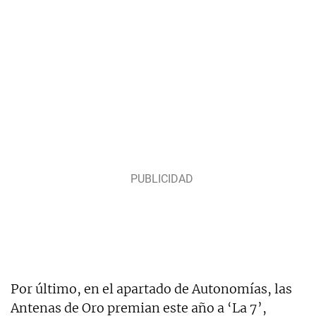
Por último, en el apartado de Autonomías, las
Antenas de Oro premian este año a ‘La 7’,