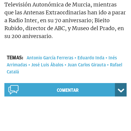
Televisión Autonómica de Murcia, mientras
que las Antenas Extraordinarias han ido a parar
a Radio Inter, en su 70 aniversario; Bieito
Rubido, director de ABC, y Museo del Prado, en
su 200 aniversario.
TEMAS:
Antonio García Ferreras
Eduardo Inda
Inés
Arrimadas
José Luis Ábalos
Juan Carlos Girauta
Rafael
Catalá
COMENTAR