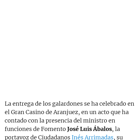
La entrega de los galardones se ha celebrado en
el Gran Casino de Aranjuez, en un acto que ha
contado con la presencia del ministro en
funciones de Fomento
José Luis Ábalos
, la
portavoz de Ciudadanos
Inés Arrimadas
, su