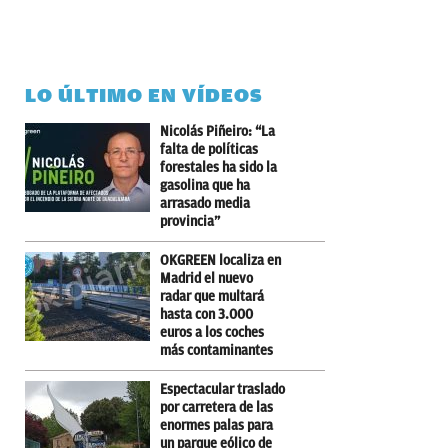
LO ÚLTIMO EN VÍDEOS
Nicolás Piñeiro: “La
falta de políticas
forestales ha sido la
gasolina que ha
arrasado media
provincia”
OKGREEN localiza en
Madrid el nuevo
radar que multará
hasta con 3.000
euros a los coches
más contaminantes
Espectacular traslado
por carretera de las
enormes palas para
un parque eólico de