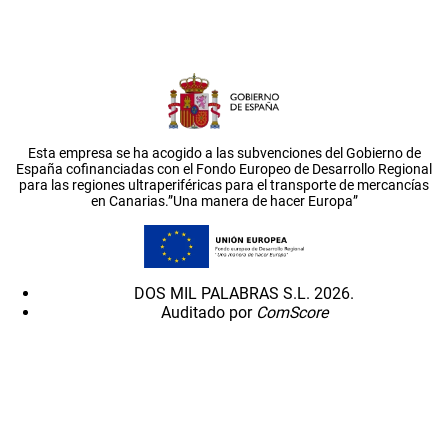
Esta empresa se ha acogido a las subvenciones del Gobierno de
España cofinanciadas con el Fondo Europeo de Desarrollo Regional
para las regiones ultraperiféricas para el transporte de mercancías
en Canarias.”Una manera de hacer Europa”
DOS MIL PALABRAS S.L. 2026.
Auditado por
ComScore