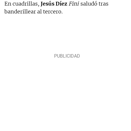
En cuadrillas,
Jesús Díez
Fini
saludó tras
banderillear al tercero.