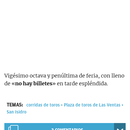
Vigésimo octava y penúltima de feria, con lleno
de «
no hay billetes
» en tarde espléndida.
TEMAS:
corridas de toros
Plaza de toros de Las Ventas
San Isidro