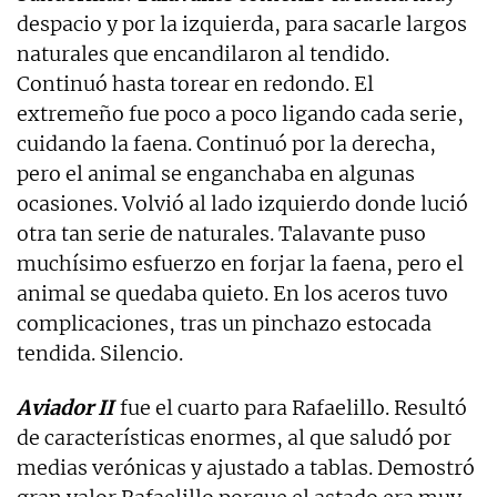
despacio y por la izquierda, para sacarle largos
naturales que encandilaron al tendido.
Continuó hasta torear en redondo. El
extremeño fue poco a poco ligando cada serie,
cuidando la faena. Continuó por la derecha,
pero el animal se enganchaba en algunas
ocasiones. Volvió al lado izquierdo donde lució
otra tan serie de naturales. Talavante puso
muchísimo esfuerzo en forjar la faena, pero el
animal se quedaba quieto. En los aceros tuvo
complicaciones, tras un pinchazo estocada
tendida. Silencio.
Aviador II
fue el cuarto para Rafaelillo. Resultó
de características enormes, al que saludó por
medias verónicas y ajustado a tablas. Demostró