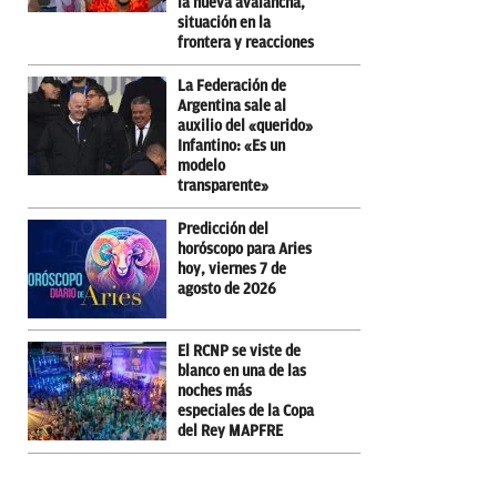
la nueva avalancha,
situación en la
frontera y reacciones
La Federación de
Argentina sale al
auxilio del «querido»
Infantino: «Es un
modelo
transparente»
Predicción del
horóscopo para Aries
hoy, viernes 7 de
agosto de 2026
El RCNP se viste de
blanco en una de las
noches más
especiales de la Copa
del Rey MAPFRE