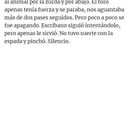
al animal por la zurda y por abajo. El toro
apenas tenía fuerza y se paraba, nos aguantaba
más de dos pases seguidos. Pero poco a poco se
fue apagando. Escribano siguió intentándolo,
pero apenas le sirvió. No tuvo suerte con la
espada y pinchó. Silencio.