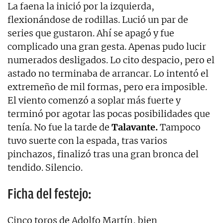
La faena la inició por la izquierda,
flexionándose de rodillas. Lució un par de
series que gustaron. Ahí se apagó y fue
complicado una gran gesta. Apenas pudo lucir
numerados desligados. Lo cito despacio, pero el
astado no terminaba de arrancar. Lo intentó el
extremeño de mil formas, pero era imposible.
El viento comenzó a soplar más fuerte y
terminó por agotar las pocas posibilidades que
tenía. No fue la tarde de
Talavante.
Tampoco
tuvo suerte con la espada, tras varios
pinchazos, finalizó tras una gran bronca del
tendido. Silencio.
Ficha del festejo:
Cinco toros de Adolfo Martín, bien