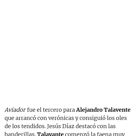
Aviador
fue el tercero para
Alejandro Talavente
que arrancó con verónicas y consiguió los oles
de los tendidos. Jesús Díaz destacó con las
banderillas.
Talavante
comenzó la faena muy