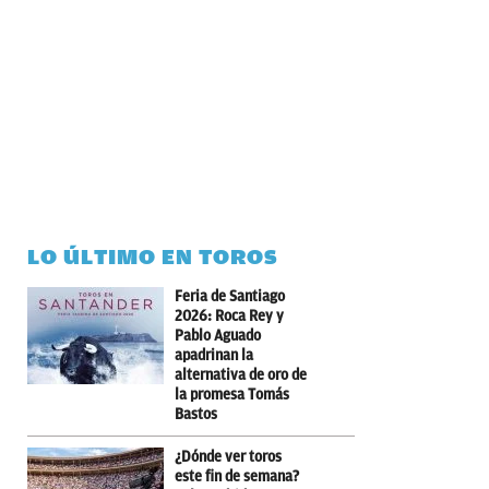
LO ÚLTIMO EN TOROS
Feria de Santiago
2026: Roca Rey y
Pablo Aguado
apadrinan la
alternativa de oro de
la promesa Tomás
Bastos
¿Dónde ver toros
este fin de semana?