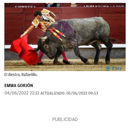
El diestro, Rafaelillo.
EMMA GORJÓN
04/06/2022 22:11
ACTUALIZADO:
05/06/2022 09:53