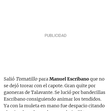
Salió
Tomatillo
para
Manuel Escribano
que no
se dejó torear con el capote. Gran quite por
gaoneras de Talavante. Se lució por banderillas
Escribano consiguiendo animar los tendidos.
Ya con la muleta en mano fue despacio citando