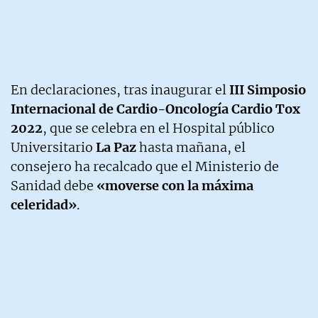
En declaraciones, tras inaugurar el
III Simposio
Internacional de Cardio-Oncología Cardio Tox
2022
, que se celebra en el Hospital público
Universitario
La Paz
hasta mañana, el
consejero ha recalcado que el Ministerio de
Sanidad debe
«moverse con la máxima
celeridad»
.