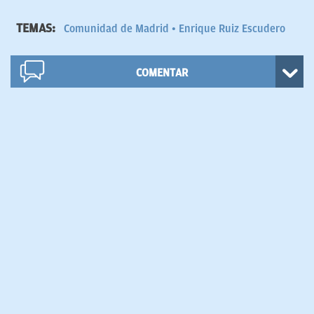
TEMAS:
Comunidad de Madrid
Enrique Ruiz Escudero
COMENTAR