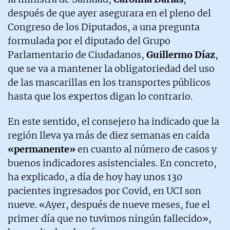
después de que ayer asegurara en el pleno del
Congreso de los Diputados, a una pregunta
formulada por el diputado del Grupo
Parlamentario de Ciudadanos,
Guillermo Díaz
,
que se va a mantener la obligatoriedad del uso
de las mascarillas en los transportes públicos
hasta que los expertos digan lo contrario.
En este sentido, el consejero ha indicado que la
región lleva ya más de diez semanas en caída
«permanente»
en cuanto al número de casos y
buenos indicadores asistenciales. En concreto,
ha explicado, a día de hoy hay unos 130
pacientes ingresados por Covid, en UCI son
nueve. «Ayer, después de nueve meses, fue el
primer día que no tuvimos ningún fallecido»,