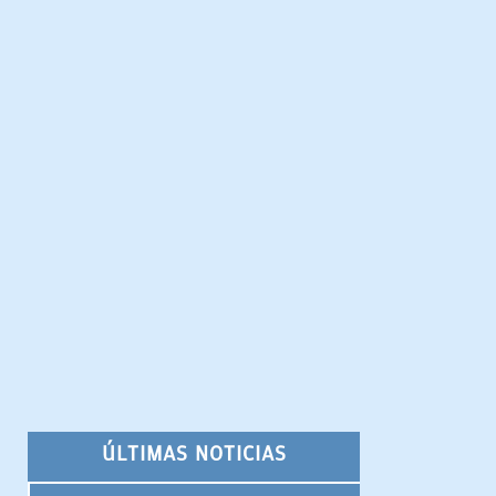
ÚLTIMAS NOTICIAS