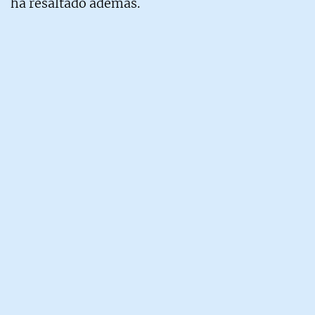
ha resaltado además.