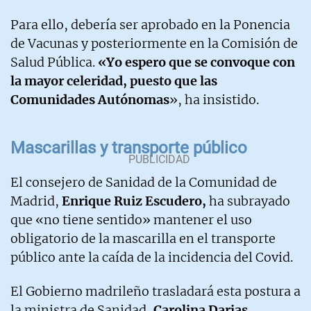
Para ello, debería ser aprobado en la Ponencia
de Vacunas y posteriormente en la Comisión de
Salud Pública.
«Yo espero que se convoque con
la mayor celeridad, puesto que las
Comunidades Autónomas
», ha insistido.
Mascarillas y transporte público
El consejero de Sanidad de la Comunidad de
Madrid,
Enrique Ruiz Escudero,
ha subrayado
que «no tiene sentido» mantener el uso
obligatorio de la mascarilla en el transporte
público ante la caída de la incidencia del Covid.
El Gobierno madrileño trasladará esta postura a
la ministra de Sanidad,
Carolina Darias
,