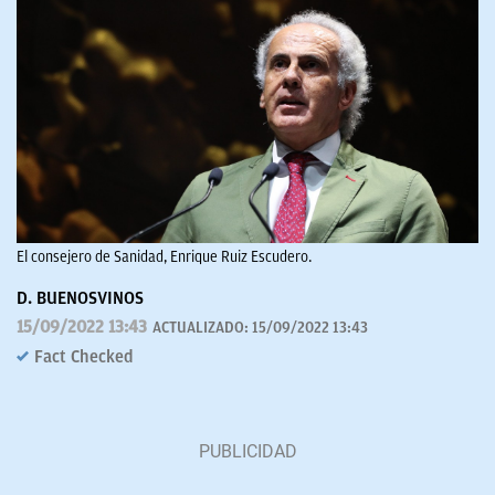
El consejero de Sanidad, Enrique Ruiz Escudero.
D. BUENOSVINOS
15/09/2022 13:43
ACTUALIZADO:
15/09/2022 13:43
Fact Checked