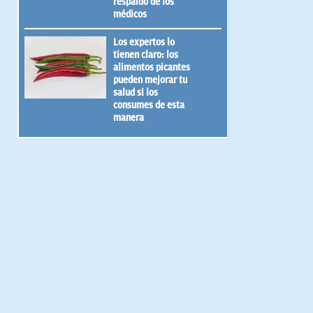
respaldo de los
médicos
Los expertos lo
tienen claro: los
alimentos picantes
pueden mejorar tu
salud si los
consumes de esta
manera