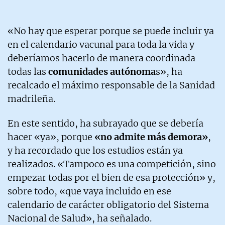
«No hay que esperar porque se puede incluir ya
en el calendario vacunal para toda la vida y
deberíamos hacerlo de manera coordinada
todas las
comunidades autónoma
s», ha
recalcado el máximo responsable de la Sanidad
madrileña.
En este sentido, ha subrayado que se debería
hacer «ya», porque
«no admite más demora»
,
y ha recordado que los estudios están ya
realizados. «Tampoco es una competición, sino
empezar todas por el bien de esa protección» y,
sobre todo, «que vaya incluido en ese
calendario de carácter obligatorio del Sistema
Nacional de Salud», ha señalado.