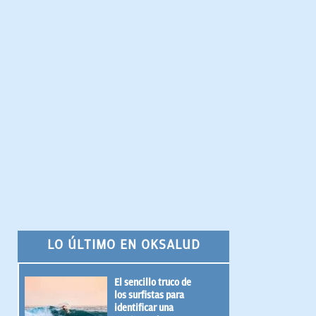
LO ÚLTIMO EN OKSALUD
El sencillo truco de
los surfistas para
identificar una