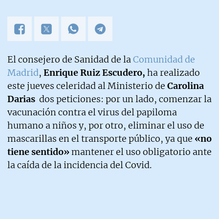
El consejero de Sanidad de la
Comunidad de
Madrid
,
Enrique Ruiz Escudero,
ha realizado
este jueves celeridad al Ministerio de
Carolina
Darias
dos peticiones: por un lado, comenzar la
vacunación contra el virus del papiloma
humano a niños y, por otro, eliminar el uso de
mascarillas en el transporte público, ya que
«no
tiene sentido»
mantener el uso obligatorio ante
la caída de la incidencia del Covid.