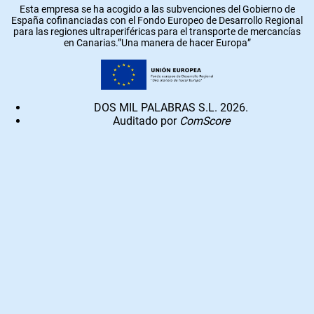
Esta empresa se ha acogido a las subvenciones del Gobierno de
España cofinanciadas con el Fondo Europeo de Desarrollo Regional
para las regiones ultraperiféricas para el transporte de mercancías
en Canarias.”Una manera de hacer Europa”
DOS MIL PALABRAS S.L. 2026.
Auditado por
ComScore