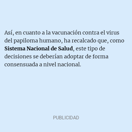
Así, en cuanto a la vacunación contra el virus
del papiloma humano, ha recalcado que, como
Sistema Nacional de Salud
, este tipo de
decisiones se deberían adoptar de forma
consensuada a nivel nacional.