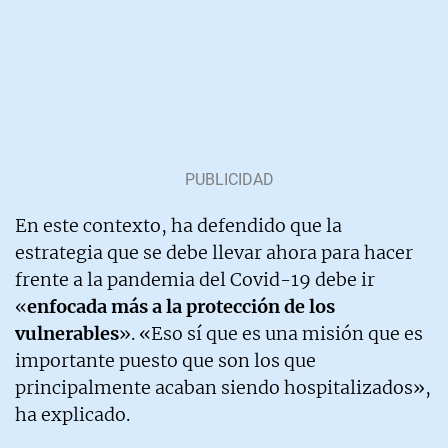
En este contexto, ha defendido que la
estrategia que se debe llevar ahora para hacer
frente a la pandemia del Covid-19 debe ir
«
enfocada más a la protección de los
vulnerables
». «Eso sí que es una misión que es
importante puesto que son los que
principalmente acaban siendo hospitalizados»,
ha explicado.