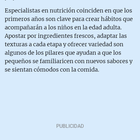
Especialistas en nutrición coinciden en que los
primeros años son clave para crear hábitos que
acompañarán a los niños en la edad adulta.
Apostar por ingredientes frescos, adaptar las
texturas a cada etapa y ofrecer variedad son
algunos de los pilares que ayudan a que los
pequeños se familiaricen con nuevos sabores y
se sientan cómodos con la comida.