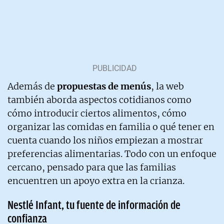
Además de
propuestas de menús
, la web
también aborda aspectos cotidianos como
cómo introducir ciertos alimentos, cómo
organizar las comidas en familia o qué tener en
cuenta cuando los niños empiezan a mostrar
preferencias alimentarias. Todo con un enfoque
cercano, pensado para que las familias
encuentren un apoyo extra en la crianza.
Nestlé Infant, tu fuente de información de
confianza