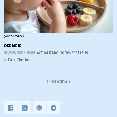
@AdobeStock
OKDIARIO
30/09/2025 15:59
ACTUALIZADO:
30/09/2025 15:59
Fact Checked