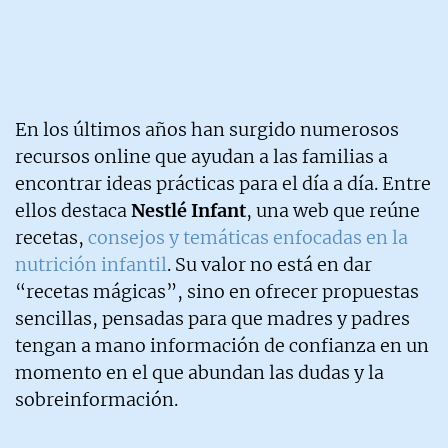
En los últimos años han surgido numerosos
recursos online que ayudan a las familias a
encontrar ideas prácticas para el día a día. Entre
ellos destaca
Nestlé Infant
, una web que reúne
recetas,
consejos y temáticas enfocadas en la
nutrición infantil
. Su valor no está en dar
“recetas mágicas”, sino en ofrecer propuestas
sencillas, pensadas para que madres y padres
tengan a mano información de confianza en un
momento en el que abundan las dudas y la
sobreinformación.