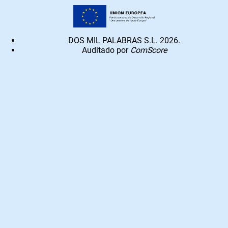
DOS MIL PALABRAS S.L. 2026.
Auditado por
ComScore