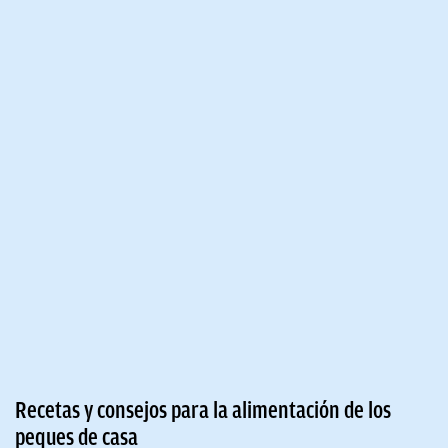
Recetas y consejos para la alimentación de los
peques de casa