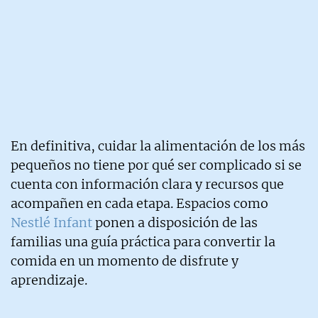
En definitiva, cuidar la alimentación de los más
pequeños no tiene por qué ser complicado si se
cuenta con información clara y recursos que
acompañen en cada etapa. Espacios como
Nestlé Infant
ponen a disposición de las
familias una guía práctica para convertir la
comida en un momento de disfrute y
aprendizaje.