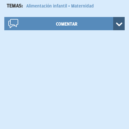
TEMAS:
Alimentación infantil
Maternidad
COMENTAR