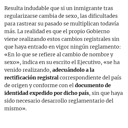
Resulta indudable que si un inmigrante tras
regularizarse cambia de sexo, las dificultades
para rastrear su pasado se multiplican todavía
más. La realidad es que el propio Gobierno
viene realizando estos cambios registrales sin
que haya entrado en vigor ningún reglamento:
«En lo que se refiere al cambio de nombre y
sexo», indica en su escrito el Ejecutivo, «se ha
venido realizando,
adecuándolo a la
rectificación registral
correspondiente del país
de origen y conforme con el
documento de
identidad expedido por dicho país
, sin que haya
sido necesario desarrollo reglamentario del
mismo».