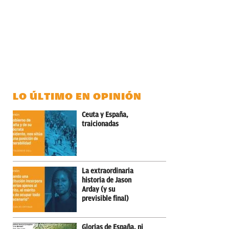
LO ÚLTIMO EN OPINIÓN
Ceuta y España,
traicionadas
La extraordinaria
historia de Jason
Arday (y su
previsible final)
Glorias de España, ni