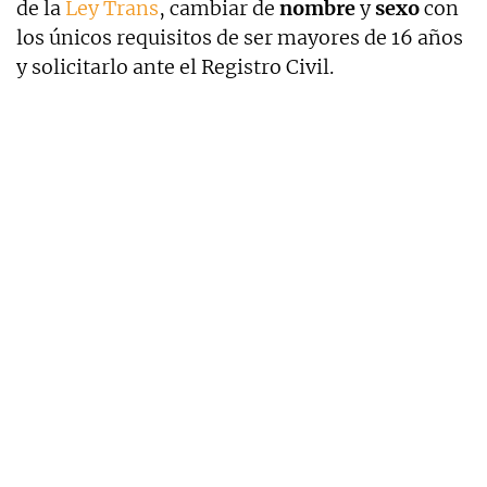
de la
Ley Trans
, cambiar de
nombre
y
sexo
con
los únicos requisitos de ser mayores de 16 años
y solicitarlo ante el Registro Civil.