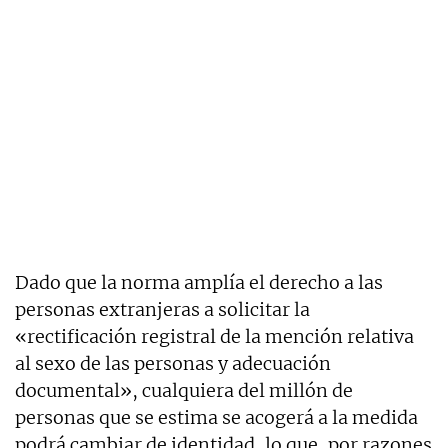
Dado que la norma amplía el derecho a las
personas extranjeras a solicitar la
«rectificación registral de la mención relativa
al sexo de las personas y adecuación
documental», cualquiera del millón de
personas que se estima se acogerá a la medida
podrá cambiar de identidad, lo que, por razones