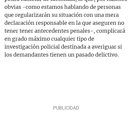
obvias -como estamos hablando de personas
que regularizarán su situación con una mera
declaración responsable en la que aseguren no
tener tener antecedentes penales-, complicará
en grado máximo cualquier tipo de
investigación policial destinada a averiguar si
los demandantes tienen un pasado delictivo.