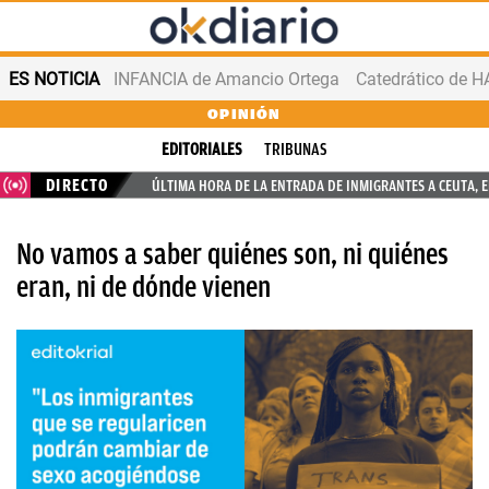
ES NOTICIA
INFANCIA de Amancio Ortega
OPINIÓN
EDITORIALES
TRIBUNAS
DIRECTO
ÚLTIMA HORA DE LA ENTRADA DE INMIGRANTES A CEUTA, 
No vamos a saber quiénes son, ni quiénes
eran, ni de dónde vienen