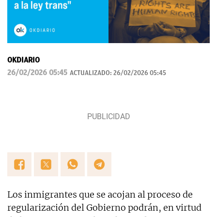
OKDIARIO
26/02/2026 05:45
ACTUALIZADO:
26/02/2026 05:45
Los inmigrantes que se acojan al proceso de
regularización del Gobierno podrán, en virtud