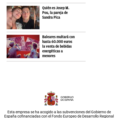
Quién es Josep M.
Pou, la pareja de
Sandra Pica
Baleares multará con
hasta 60.000 euros
la venta de bebidas
energéticas a
menores
Esta empresa se ha acogido a las subvenciones del Gobierno de
España cofinanciadas con el Fondo Europeo de Desarrollo Regional