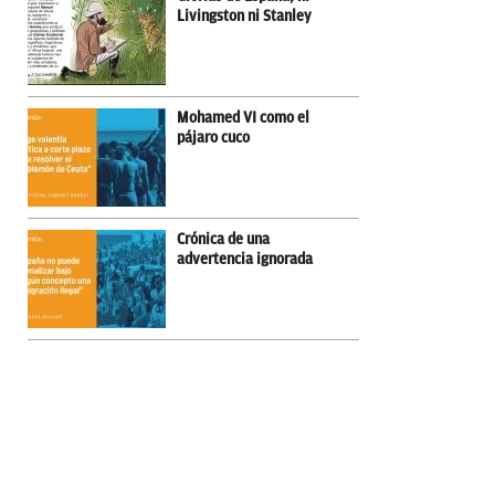
Livingston ni Stanley
Mohamed VI como el
pájaro cuco
Crónica de una
advertencia ignorada