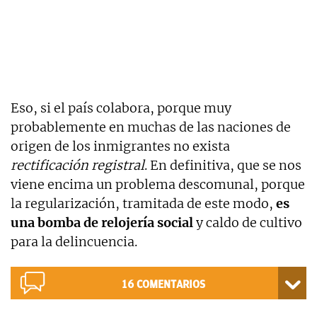
Eso, si el país colabora, porque muy
probablemente en muchas de las naciones de
origen de los inmigrantes no exista
rectificación registral
. En definitiva, que se nos
viene encima un problema descomunal, porque
la regularización, tramitada de este modo,
es
una bomba de relojería social
y caldo de cultivo
para la delincuencia.
16
COMENTARIOS