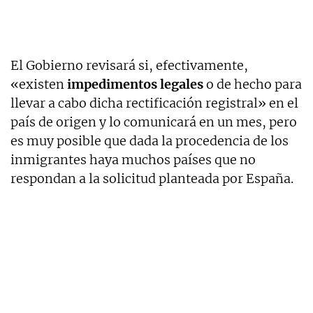
El Gobierno revisará si, efectivamente,
«existen
impedimentos legales
o de hecho para
llevar a cabo dicha rectificación registral» en el
país de origen y lo comunicará en un mes, pero
es muy posible que dada la procedencia de los
inmigrantes haya muchos países que no
respondan a la solicitud planteada por España.