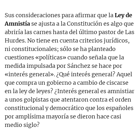
Sus consideraciones para afirmar que la
Ley de
Amnistía
se ajusta a la Constitución es algo que
abriría las carnes hasta del último pastor de Las
Hurdes. No tiene en cuenta criterios jurídicos,
ni constitucionales; sólo se ha planteado
cuestiones «políticas» cuando señala que la
medida impulsada por Sánchez se hace por
«interés general». ¿Qué interés general? Aquel
que compra un gobierno a cambio de ciscarse
en la ley de leyes? ¿Interés general es amnistiar
a unos golpistas que atentaron contra el orden
constitucional y democrático que los españoles
por amplísima mayoría se dieron hace casi
medio siglo?