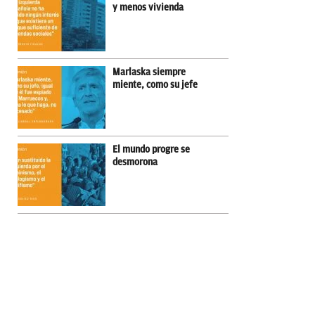
y menos vivienda
Marlaska siempre
miente, como su jefe
El mundo progre se
desmorona