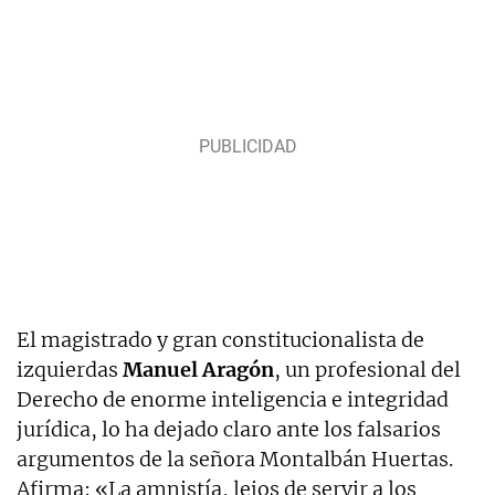
El magistrado y gran constitucionalista de
izquierdas
Manuel Aragón
, un profesional del
Derecho de enorme inteligencia e integridad
jurídica, lo ha dejado claro ante los falsarios
argumentos de la señora Montalbán Huertas.
Afirma: «La amnistía, lejos de servir a los