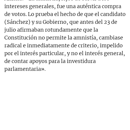
intereses generales, fue una auténtica compra
de votos. Lo prueba el hecho de que el candidato
(Sánchez) y su Gobierno, que antes del 23 de
julio afirmaban rotundamente que la
Constitución no permite la amnistía, cambiase
radical e inmediatamente de criterio, impelido
por el interés particular, y no el interés general,
de contar apoyos para la investidura
parlamentaria».