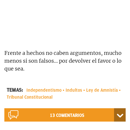
Frente a hechos no caben argumentos, mucho
menos si son falsos… por devolver el favor o lo
que sea.
TEMAS:
Independentismo
Indultos
Ley de Amnistía
Tribunal Constitucional
13
COMENTARIOS