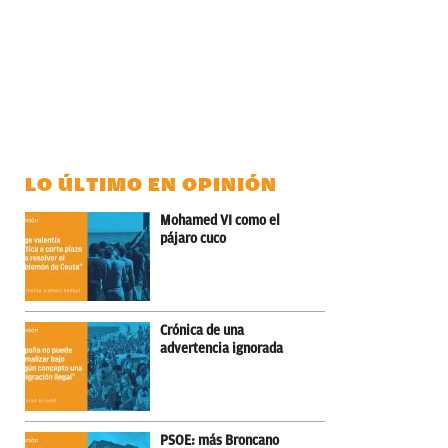
LO ÚLTIMO EN OPINIÓN
Mohamed VI como el
pájaro cuco
Crónica de una
advertencia ignorada
PSOE: más Broncano