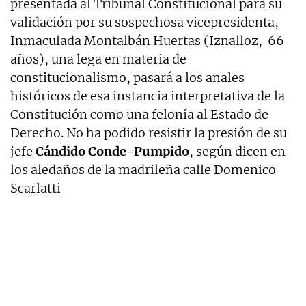
presentada al Tribunal Constitucional para su
validación por su sospechosa vicepresidenta,
Inmaculada Montalbán Huertas (Iznalloz,
66
años), una lega en materia de
constitucionalismo, pasará a los anales
históricos de esa instancia interpretativa de la
Constitución como una felonía al Estado de
Derecho. No ha podido resistir la presión de su
jefe
Cándido Conde-Pumpido
, según dicen en
los aledaños de la madrileña calle Domenico
Scarlatti