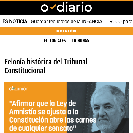
ES NOTICIA
Guardar recuerdos de la INFANCIA
TRUCO para
OPINIÓN
EDITORIALES
TRIBUNAS
Felonía histórica del Tribunal
Constitucional