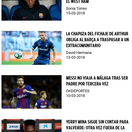
EL WEST HAM
Sonia Torres
15-03-2018
LA CHAPUZA DEL FICHAJE DE ARTHUR
OBLIGA AL BARÇA A TRASPASAR A UN
EXTRACOMUNITARIO
David Hermana
13-03-2018
MESSI NO VIAJA A MÁLAGA TRAS SER
PADRE POR TERCERA VEZ
OKDEPORTES
10-03-2018
YERRY MINA SIGUE SIN CONTAR PARA
VALVERDE: OTRA VEZ FUERA DE LA