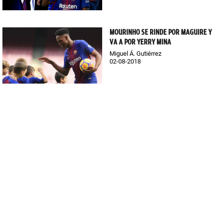
MOURINHO SE RINDE POR MAGUIRE Y
VA A POR YERRY MINA
Miguel Á. Gutiérrez
02-08-2018