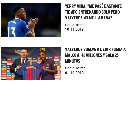
YERRY MINA: "ME PASÉ BASTANTE
TIEMPO ENTRENANDO SOLO PERO
VALVERDE NO ME LLAMABA"
Sonia Torres
10-11-2018
VALVERDE VUELVE A DEJAR FUERA A
MALCOM: 41 MILLONES Y SÓLO 25
MINUTOS
Sonia Torres
01-10-2018