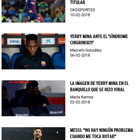
TITULAR
OKDEPORTES
10-02-2018
YERRY MINA ANTE EL 'SÍNDROME
CHIGRINSKIY'
Marcelo González
06-02-2018
LA IMAGEN DE YERRY MINA EN EL
BANQUILLO QUE SE HIZO VIRAL
María Ramos
02-02-2018
MESSI: "NO HAY NINGÚN PROBLEMA
CUANDO ME TOCA ROTAR"