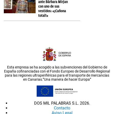
ante Bárbara Mirjan
con uno de sus
vestidos: «¡Cañona
total!»
Esta empresa se ha acogido a las subvenciones del Gobierno de
España cofinanciadas con el Fondo Europeo de Desarrollo Regional
para las regiones ultraperiféricas para el transporte de mercancías
en Canarias.”Una manera de hacer Europa”
DOS MIL PALABRAS S.L. 2026.
Contacto
Aviso Legal