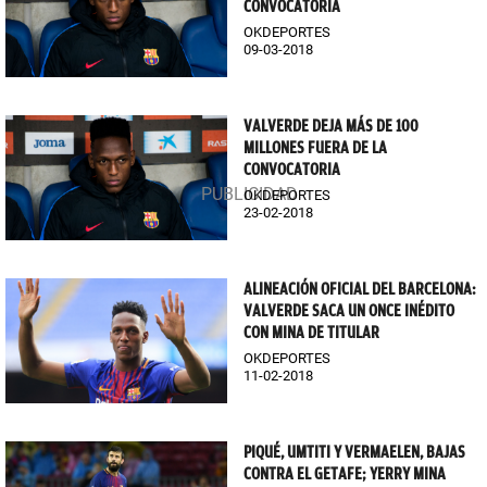
CONVOCATORIA
OKDEPORTES
09-03-2018
VALVERDE DEJA MÁS DE 100
MILLONES FUERA DE LA
CONVOCATORIA
OKDEPORTES
23-02-2018
ALINEACIÓN OFICIAL DEL BARCELONA:
VALVERDE SACA UN ONCE INÉDITO
CON MINA DE TITULAR
OKDEPORTES
11-02-2018
PIQUÉ, UMTITI Y VERMAELEN, BAJAS
CONTRA EL GETAFE; YERRY MINA