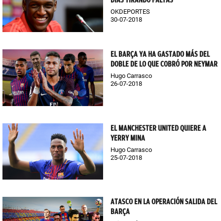
DÍAS TIRANDO FALTAS"
OKDEPORTES
30-07-2018
EL BARÇA YA HA GASTADO MÁS DEL
DOBLE DE LO QUE COBRÓ POR NEYMAR
Hugo Carrasco
26-07-2018
EL MANCHESTER UNITED QUIERE A
YERRY MINA
Hugo Carrasco
25-07-2018
ATASCO EN LA OPERACIÓN SALIDA DEL
BARÇA