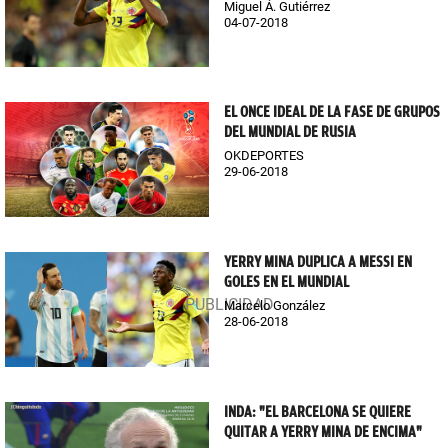
Miguel Á. Gutiérrez
04-07-2018
EL ONCE IDEAL DE LA FASE DE GRUPOS
DEL MUNDIAL DE RUSIA
OKDEPORTES
29-06-2018
YERRY MINA DUPLICA A MESSI EN
GOLES EN EL MUNDIAL
Marcelo González
28-06-2018
INDA: "EL BARCELONA SE QUIERE
QUITAR A YERRY MINA DE ENCIMA"