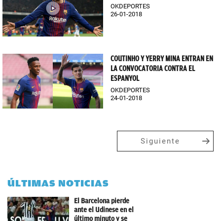
OKDEPORTES
26-01-2018
COUTINHO Y YERRY MINA ENTRAN EN
LA CONVOCATORIA CONTRA EL
ESPANYOL
OKDEPORTES
24-01-2018
Siguiente
ÚLTIMAS NOTICIAS
El Barcelona pierde
ante el Udinese en el
último minuto y se