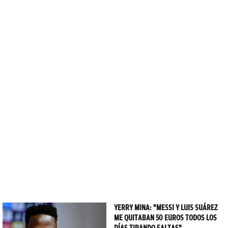
YERRY MINA: "MESSI Y LUIS SUÁREZ
ME QUITABAN 50 EUROS TODOS LOS