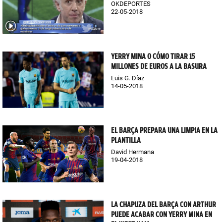
OKDEPORTES
22-05-2018
YERRY MINA O CÓMO TIRAR 15
MILLONES DE EUROS A LA BASURA
Luis G. Díaz
14-05-2018
EL BARÇA PREPARA UNA LIMPIA EN LA
PLANTILLA
David Hermana
19-04-2018
LA CHAPUZA DEL BARÇA CON ARTHUR
PUEDE ACABAR CON YERRY MINA EN