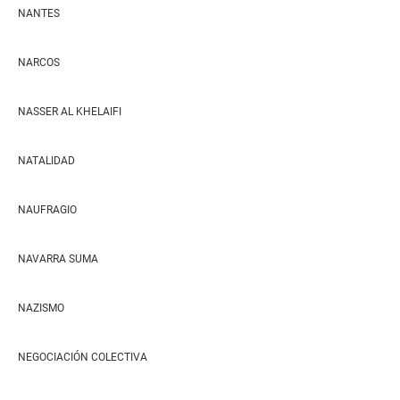
NANTES
NARCOS
NASSER AL KHELAIFI
NATALIDAD
NAUFRAGIO
NAVARRA SUMA
NAZISMO
NEGOCIACIÓN COLECTIVA