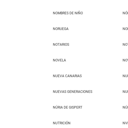
NOMBRES DE NIÑO
NÓ
NORUEGA
NO
NOTARIOS
NO
NOVELA
NO
NUEVA CANARIAS
NU
NUEVAS GENERACIONES
NU
NÚRIA DE GISPERT
NÚ
NUTRICIÓN
NV