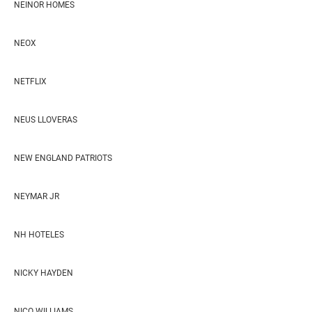
NEINOR HOMES
NEOX
NETFLIX
NEUS LLOVERAS
NEW ENGLAND PATRIOTS
NEYMAR JR
NH HOTELES
NICKY HAYDEN
NICO WILLIAMS