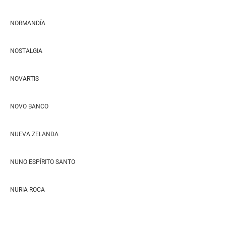
NORMANDÍA
NOSTALGIA
NOVARTIS
NOVO BANCO
NUEVA ZELANDA
NUNO ESPÍRITO SANTO
NURIA ROCA