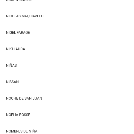
NICOLÁS MAQUIAVELO
NIGEL FARAGE
NIKI LAUDA
NIÑAS
NISSAN
NOCHE DE SAN JUAN
NOELIA POSSE
NOMBRES DE NIÑA