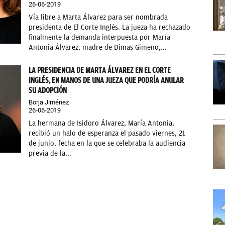
26-06-2019
Vía libre a Marta Álvarez para ser nombrada
presidenta de El Corte Inglés. La jueza ha rechazado
finalmente la demanda interpuesta por María
Antonia Álvarez, madre de Dimas Gimeno,...
LA PRESIDENCIA DE MARTA ÁLVAREZ EN EL CORTE
INGLÉS, EN MANOS DE UNA JUEZA QUE PODRÍA ANULAR
SU ADOPCIÓN
Borja Jiménez
26-06-2019
La hermana de Isidoro Álvarez, María Antonia,
recibió un halo de esperanza el pasado viernes, 21
de junio, fecha en la que se celebraba la audiencia
previa de la...