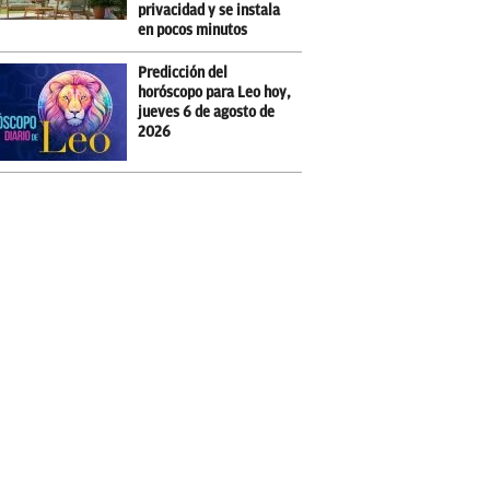
privacidad y se instala
en pocos minutos
Predicción del
horóscopo para Leo hoy,
jueves 6 de agosto de
2026