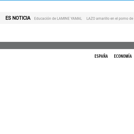
ES NOTICIA
Educación de LAMINE YAMAL
LAZO amarillo en el pomo de
ESPAÑA
ECONOMÍA