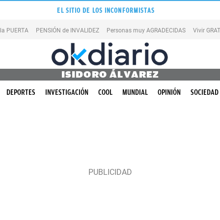
EL SITIO DE LOS INCONFORMISTAS
 la PUERTA
PENSIÓN de INVALIDEZ
Personas muy AGRADECIDAS
Vivir GRA
ISIDORO ÁLVAREZ
DEPORTES
INVESTIGACIÓN
COOL
MUNDIAL
OPINIÓN
SOCIEDAD