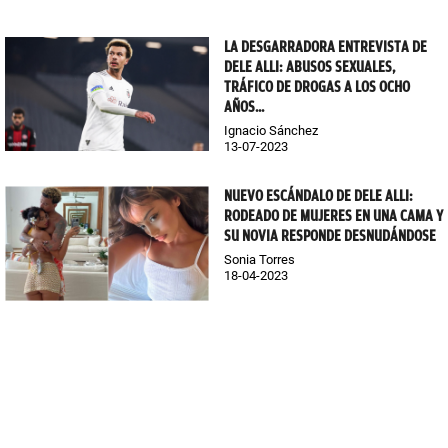
LA DESGARRADORA ENTREVISTA DE
DELE ALLI: ABUSOS SEXUALES,
TRÁFICO DE DROGAS A LOS OCHO
AÑOS...
Ignacio Sánchez
13-07-2023
NUEVO ESCÁNDALO DE DELE ALLI:
RODEADO DE MUJERES EN UNA CAMA Y
SU NOVIA RESPONDE DESNUDÁNDOSE
Sonia Torres
18-04-2023