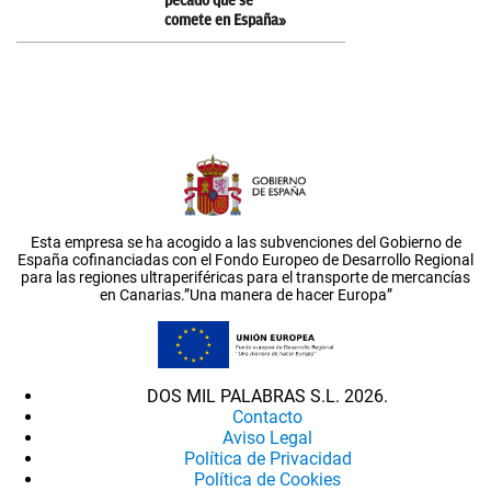
pecado que se
comete en España»
Esta empresa se ha acogido a las subvenciones del Gobierno de
España cofinanciadas con el Fondo Europeo de Desarrollo Regional
para las regiones ultraperiféricas para el transporte de mercancías
en Canarias.”Una manera de hacer Europa”
DOS MIL PALABRAS S.L. 2026.
Contacto
Aviso Legal
Política de Privacidad
Política de Cookies