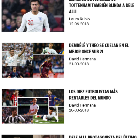
TOTTENHAM TAMBIÉN BLINDA A DELE
ALLI
Laura Rubio
12-06-2018
DEMBÉLÉ Y THEO SE CUELAN EN EL
MEJOR ONCE SUB 21
David Hermana
21-03-2018
LOS DIEZ FUTBOLISTAS MÁS
RENTABLES DEL MUNDO
David Hermana
20-03-2018
DELE ALLI, PROTAGONISTA DEL ÚLTIMO