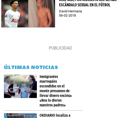
ESCÁNDALO SEXUAL EN EL FÚTBOL
David Hermana
06-02-2018
ÚLTIMAS NOTICIAS
Inmigrantes
marroquíes
escondidos en el
monte presumen de
llevar dinero encima:
«Nos lo dieron
nuestros padres»
OKDIARIO localiza a