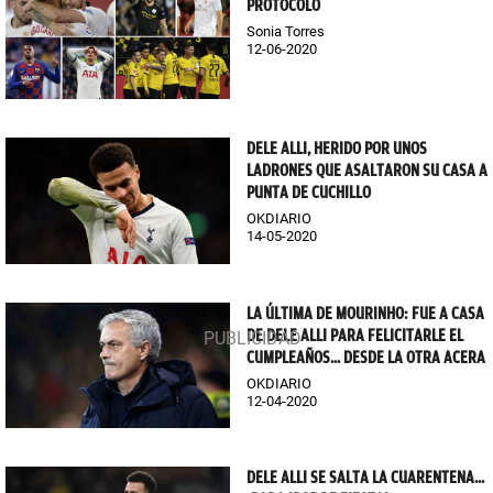
PROTOCOLO
Sonia Torres
12-06-2020
DELE ALLI, HERIDO POR UNOS
LADRONES QUE ASALTARON SU CASA A
PUNTA DE CUCHILLO
OKDIARIO
14-05-2020
LA ÚLTIMA DE MOURINHO: FUE A CASA
DE DELE ALLI PARA FELICITARLE EL
CUMPLEAÑOS... DESDE LA OTRA ACERA
OKDIARIO
12-04-2020
DELE ALLI SE SALTA LA CUARENTENA...