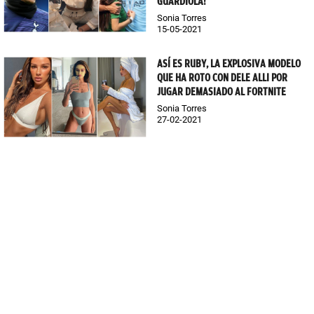
GUARDIOLA!
Sonia Torres
15-05-2021
ASÍ ES RUBY, LA EXPLOSIVA MODELO
QUE HA ROTO CON DELE ALLI POR
JUGAR DEMASIADO AL FORTNITE
Sonia Torres
27-02-2021