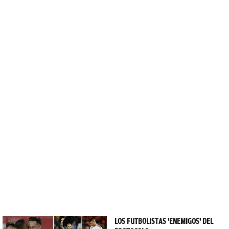
LOS FUTBOLISTAS 'ENEMIGOS' DEL