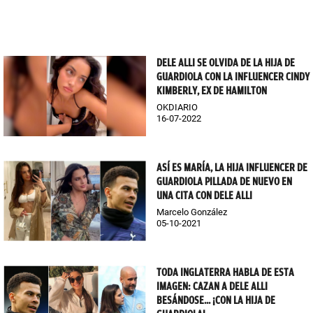
DELE ALLI SE OLVIDA DE LA HIJA DE
GUARDIOLA CON LA INFLUENCER CINDY
KIMBERLY, EX DE HAMILTON
OKDIARIO
16-07-2022
ASÍ ES MARÍA, LA HIJA INFLUENCER DE
GUARDIOLA PILLADA DE NUEVO EN
UNA CITA CON DELE ALLI
Marcelo González
05-10-2021
TODA INGLATERRA HABLA DE ESTA
IMAGEN: CAZAN A DELE ALLI
BESÁNDOSE... ¡CON LA HIJA DE