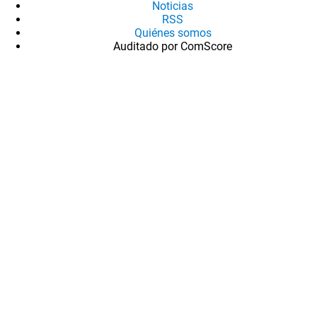
Noticias
RSS
Quiénes somos
Auditado por ComScore