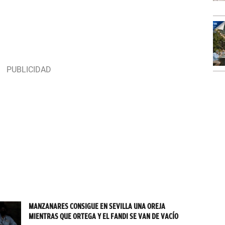
MANZANARES CONSIGUE EN SEVILLA UNA OREJA
MIENTRAS QUE ORTEGA Y EL FANDI SE VAN DE VACÍO