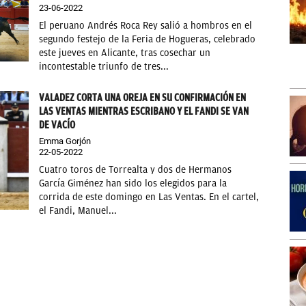
23-06-2022
El peruano Andrés Roca Rey salió a hombros en el
segundo festejo de la Feria de Hogueras, celebrado
este jueves en Alicante, tras cosechar un
incontestable triunfo de tres...
VALADEZ CORTA UNA OREJA EN SU CONFIRMACIÓN EN
LAS VENTAS MIENTRAS ESCRIBANO Y EL FANDI SE VAN
DE VACÍO
Emma Gorjón
22-05-2022
Cuatro toros de Torrealta y dos de Hermanos
García Giménez han sido los elegidos para la
corrida de este domingo en Las Ventas. En el cartel,
el Fandi, Manuel...