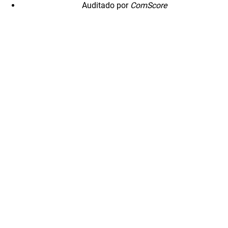
Auditado por
ComScore