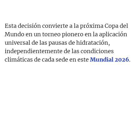
Esta decisión convierte a la próxima Copa del
Mundo en un torneo pionero en la aplicación
universal de las pausas de hidratación,
independientemente de las condiciones
climáticas de cada sede en este
Mundial 2026
.