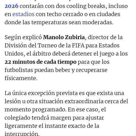
2026
contarán con dos cooling breaks, incluso
en
estadios
con techo cerrado o en ciudades
donde las temperaturas sean moderadas.
Según explicó
Manolo
Zubiria
, director de la
División del Torneo de la FIFA para Estados
Unidos, el árbitro deberá detener el juego a los
22 minutos de cada tiempo
para que los
futbolistas puedan beber y recuperarse
físicamente.
La única excepción prevista es que exista una
lesión u otra situación extraordinaria cerca del
momento programado. En ese caso, el
colegiado tendrá margen para ajustar
ligeramente el instante exacto de la
interrupción.