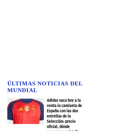
ÚLTIMAS NOTICIAS DEL
MUNDIAL
Adidas saca hoy a la
venta la camiseta de
España con las dos
estrellas de la
Selección: precio
oficial, dónde