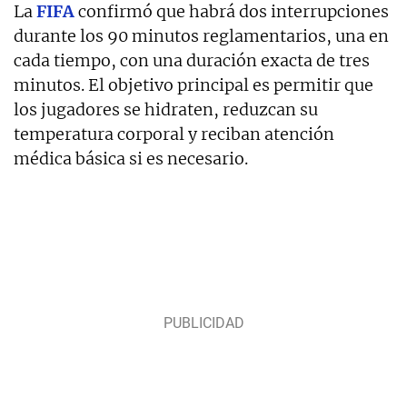
La
FIFA
confirmó que habrá dos interrupciones
durante los 90 minutos reglamentarios, una en
cada tiempo, con una duración exacta de tres
minutos. El objetivo principal es permitir que
los jugadores se hidraten, reduzcan su
temperatura corporal y reciban atención
médica básica si es necesario.