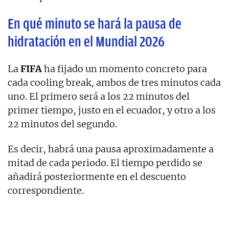
En qué minuto se hará la pausa de
hidratación en el Mundial 2026
La
FIFA
ha fijado un momento concreto para
cada cooling break, ambos de tres minutos cada
uno. El primero será a los 22 minutos del
primer tiempo, justo en el ecuador, y otro a los
22 minutos del segundo.
Es decir, habrá una pausa aproximadamente a
mitad de cada periodo. El tiempo perdido se
añadirá posteriormente en el descuento
correspondiente.