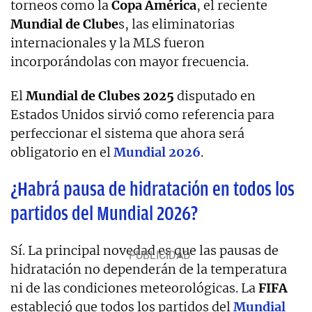
torneos como la
Copa
América
, el reciente
Mundial de Clube
s, las eliminatorias
internacionales y la MLS fueron
incorporándolas con mayor frecuencia.
El
Mundial de Clubes 2025
disputado en
Estados Unidos sirvió como referencia para
perfeccionar el sistema que ahora será
obligatorio en el
Mundial 2026
.
¿Habrá pausa de hidratación en todos los
partidos del Mundial 2026?
Sí. La principal novedad es que las pausas de
hidratación no dependerán de la temperatura
ni de las condiciones meteorológicas. La
FIFA
estableció que todos los partidos del
Mundial