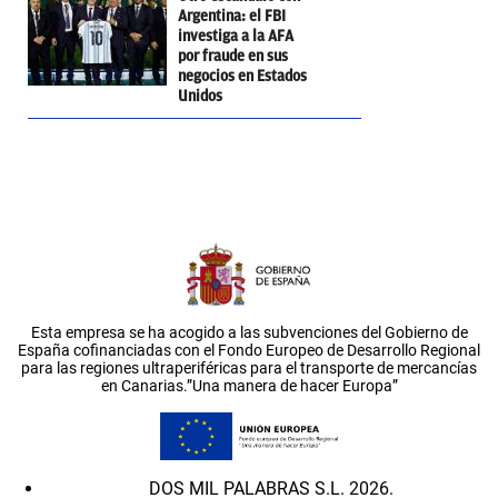
Argentina: el FBI
investiga a la AFA
por fraude en sus
negocios en Estados
Unidos
Esta empresa se ha acogido a las subvenciones del Gobierno de
España cofinanciadas con el Fondo Europeo de Desarrollo Regional
para las regiones ultraperiféricas para el transporte de mercancías
en Canarias.”Una manera de hacer Europa”
DOS MIL PALABRAS S.L. 2026.