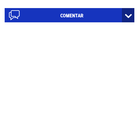
COMENTAR