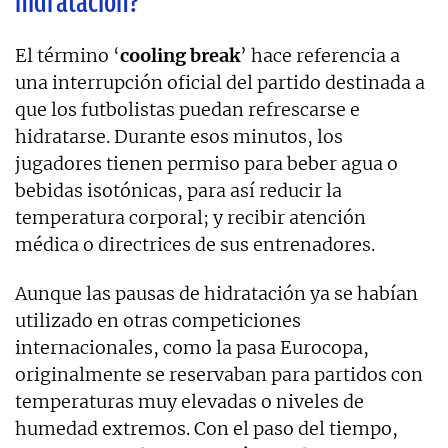
hidratación?
El término ‘
cooling
break
’ hace referencia a
una interrupción oficial del partido destinada a
que los futbolistas puedan refrescarse e
hidratarse. Durante esos minutos, los
jugadores tienen permiso para beber agua o
bebidas isotónicas, para así reducir la
temperatura corporal; y recibir atención
médica o directrices de sus entrenadores.
Aunque las pausas de hidratación ya se habían
utilizado en otras competiciones
internacionales, como la pasa Eurocopa,
originalmente se reservaban para partidos con
temperaturas muy elevadas o niveles de
humedad extremos. Con el paso del tiempo,