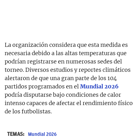
La organización considera que esta medida es
necesaria debido a las altas temperaturas que
podrían registrarse en numerosas sedes del
torneo. Diversos estudios y reportes climáticos
alertaron de que una gran parte de los 104
partidos programados en el
Mundial 2026
podría disputarse bajo condiciones de calor
intenso capaces de afectar el rendimiento físico
de los futbolistas.
TEMAS:
Mundial 2026