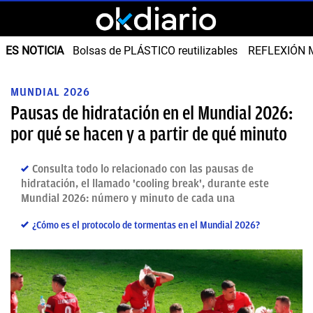
ES NOTICIA
Bolsas de PLÁSTICO reutilizables
REFLEXIÓN 
MUNDIAL 2026
Pausas de hidratación en el Mundial 2026:
por qué se hacen y a partir de qué minuto
Consulta todo lo relacionado con las pausas de
hidratación, el llamado 'cooling break', durante este
Mundial 2026: número y minuto de cada una
¿Cómo es el protocolo de tormentas en el Mundial 2026?