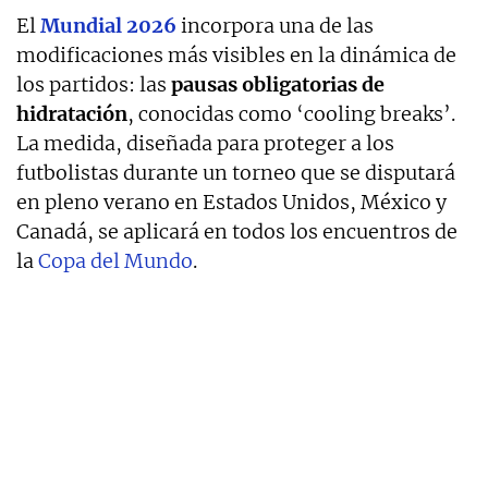
El
Mundial
2026
incorpora una de las
modificaciones más visibles en la dinámica de
los partidos: las
pausas obligatorias de
hidratación
, conocidas como ‘cooling breaks’.
La medida, diseñada para proteger a los
futbolistas durante un torneo que se disputará
en pleno verano en Estados Unidos, México y
Canadá, se aplicará en todos los encuentros de
la
Copa del Mundo
.