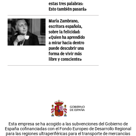
estas tres palabras:
Esto también pasará»
María Zambrano,
escritora española,
sobre la felicidad:
«Quien ha aprendido
a mirar hacia dentro
puede descubrir una
forma de vivir más
libre y consciente»
Esta empresa se ha acogido a las subvenciones del Gobierno de
España cofinanciadas con el Fondo Europeo de Desarrollo Regional
para las regiones ultraperiféricas para el transporte de mercancías