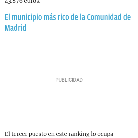
43.876 euros.
El municipio más rico de la Comunidad de
Madrid
El tercer puesto en este ranking lo ocupa