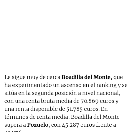
Le sigue muy de cerca
Boadilla del Monte
, que
ha experimentado un ascenso en el ranking y se
sitúa en la segunda posición a nivel nacional,
con una renta bruta media de 70.869 euros y
una renta disponible de 51.785 euros. En
términos de renta media, Boadilla del Monte
supera a
Pozuelo
, con 45.287 euros frente a