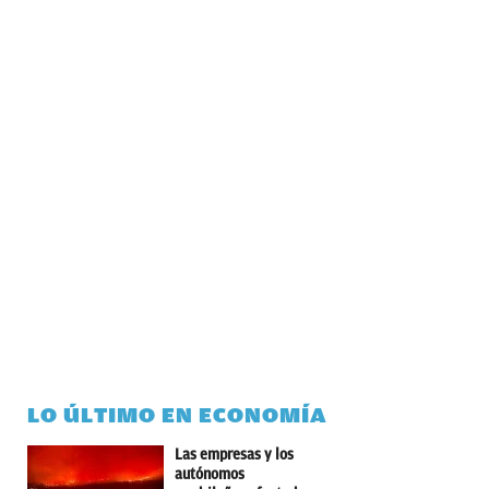
LO ÚLTIMO EN ECONOMÍA
Las empresas y los
autónomos