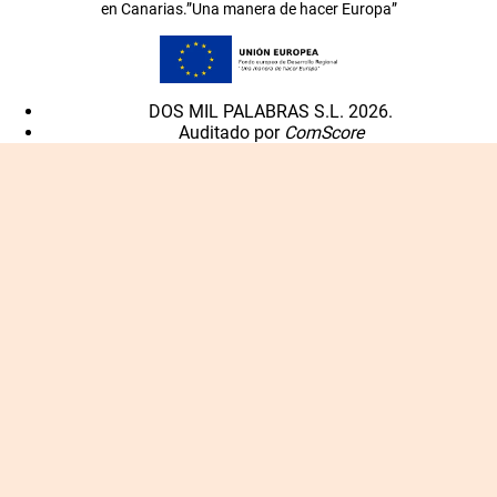
en Canarias.”Una manera de hacer Europa”
DOS MIL PALABRAS S.L. 2026.
Auditado por
ComScore