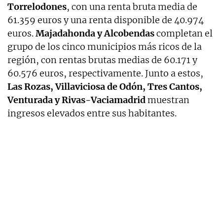
Torrelodones
, con una renta bruta media de
61.359 euros y una renta disponible de 40.974
euros.
Majadahonda y Alcobendas
completan el
grupo de los cinco municipios más ricos de la
región, con rentas brutas medias de 60.171 y
60.576 euros, respectivamente. Junto a estos,
Las Rozas, Villaviciosa de Odón, Tres Cantos,
Venturada y Rivas-Vaciamadrid
muestran
ingresos elevados entre sus habitantes.