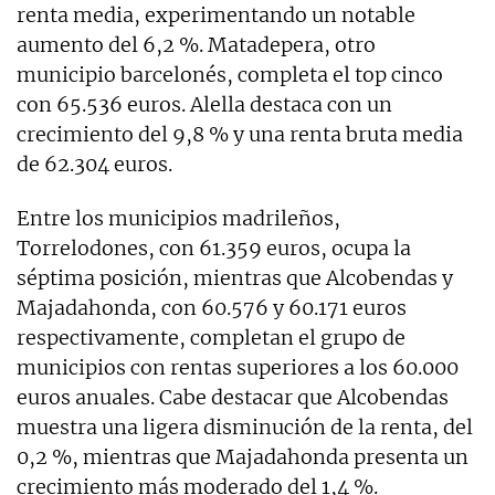
renta media, experimentando un notable
aumento del 6,2 %. Matadepera, otro
municipio barcelonés, completa el top cinco
con 65.536 euros. Alella destaca con un
crecimiento del 9,8 % y una renta bruta media
de 62.304 euros.
Entre los municipios madrileños,
Torrelodones, con 61.359 euros, ocupa la
séptima posición, mientras que Alcobendas y
Majadahonda, con 60.576 y 60.171 euros
respectivamente, completan el grupo de
municipios con rentas superiores a los 60.000
euros anuales. Cabe destacar que Alcobendas
muestra una ligera disminución de la renta, del
0,2 %, mientras que Majadahonda presenta un
crecimiento más moderado del 1,4 %.