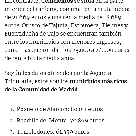
En contraste,
Cenicientos
se sitúa en la parte
inferior del ranking, con una renta bruta media
de 21.669 euros y una renta media de 18.689
euros. Orusco de Tajuña, Estremera, Tielmes y
Fuentidueña de Tajo se encuentran también
entre los municipios con menores ingresos,
con cifras que rondan los 23.000 a 24.000 euros
de renta bruta media anual.
Según los datos ofrecidos por la Agencia
Tributaria, estos son los
municipios más ricos
de la Comunidad de Madrid
:
Pozuelo de Alarcón: 80.011 euros
Boadilla del Monte: 70.869 euros
Torrelodones: 61.359 euros