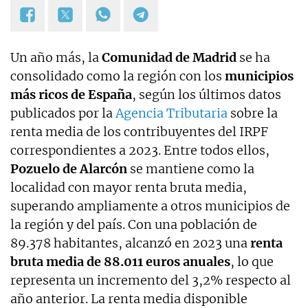
Un año más, la
Comunidad de Madrid
se ha
consolidado como la región con los
municipios
más ricos de España
, según los últimos datos
publicados por la
Agencia Tributaria
sobre la
renta media de los contribuyentes del IRPF
correspondientes a 2023. Entre todos ellos,
Pozuelo de Alarcón
se mantiene como la
localidad con mayor renta bruta media,
superando ampliamente a otros municipios de
la región y del país. Con una población de
89.378 habitantes, alcanzó en 2023 una
renta
bruta media de 88.011 euros anuales
, lo que
representa un incremento del 3,2% respecto al
año anterior. La renta media disponible