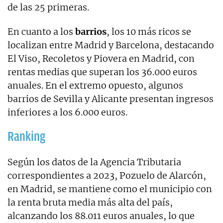
de las 25 primeras.
En cuanto a los
barrios
, los 10 más ricos se
localizan entre Madrid y Barcelona, destacando
El Viso, Recoletos y Piovera en Madrid, con
rentas medias que superan los 36.000 euros
anuales. En el extremo opuesto, algunos
barrios de Sevilla y Alicante presentan ingresos
inferiores a los 6.000 euros.
Ranking
Según los datos de la Agencia Tributaria
correspondientes a 2023, Pozuelo de Alarcón,
en Madrid, se mantiene como el municipio con
la renta bruta media más alta del país,
alcanzando los 88.011 euros anuales, lo que