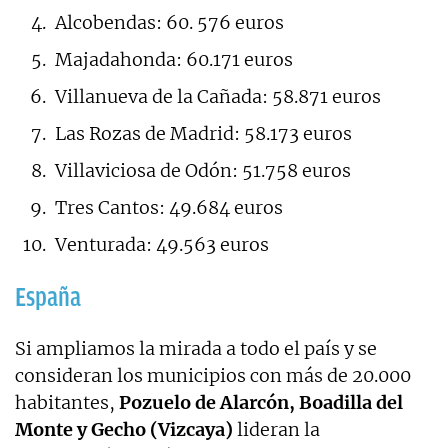
Alcobendas: 60. 576 euros
Majadahonda: 60.171 euros
Villanueva de la Cañada: 58.871 euros
Las Rozas de Madrid: 58.173 euros
Villaviciosa de Odón: 51.758 euros
Tres Cantos: 49.684 euros
Venturada: 49.563 euros
España
Si ampliamos la mirada a todo el país y se
consideran los municipios con más de 20.000
habitantes,
Pozuelo de Alarcón, Boadilla del
Monte y Gecho (Vizcaya)
lideran la