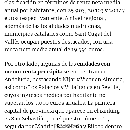
clasificación en términos de renta neta media
anual por habitante, con 25.903, 20.103 y 20.147
euros respectivamente. A nivel regional,
además de las localidades madrileñas,
municipios catalanes como Sant Cugat del
Vallès ocupan puestos destacados, con una
renta neta media anual de 19.591 euros.
Por otro lado, algunas de las
ciudades con
menor renta per cápita
se encuentran en
Andalucía, destacando Níjar y Vícar en Almería,
así como Los Palacios y Villafranca en Sevilla,
cuyos ingresos medios por habitante no
superan los 7.000 euros anuales. La primera
capital de provincia que aparece en el ranking
es San Sebastián, en el puesto número 11,
seguida por Madrid, Barcelona y Bilbao dentro