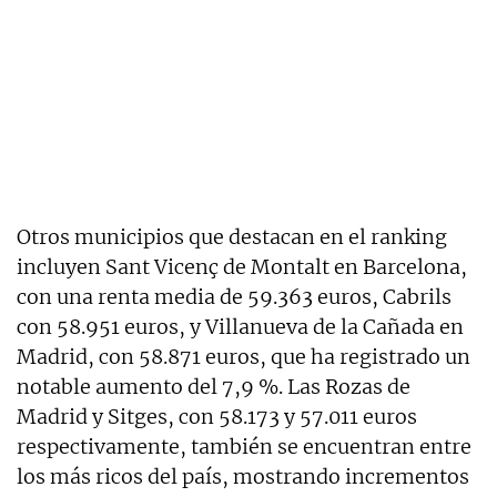
Otros municipios que destacan en el ranking
incluyen Sant Vicenç de Montalt en Barcelona,
con una renta media de 59.363 euros, Cabrils
con 58.951 euros, y Villanueva de la Cañada en
Madrid, con 58.871 euros, que ha registrado un
notable aumento del 7,9 %. Las Rozas de
Madrid y Sitges, con 58.173 y 57.011 euros
respectivamente, también se encuentran entre
los más ricos del país, mostrando incrementos