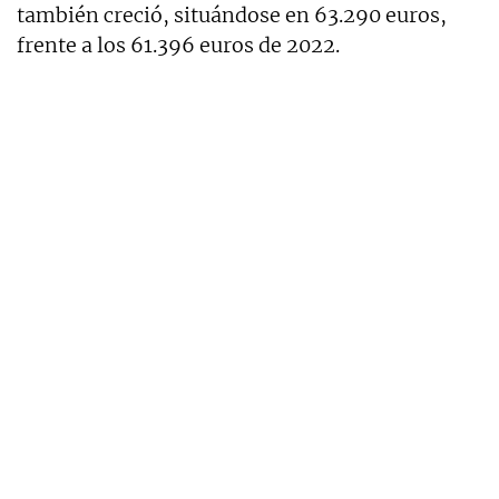
también creció, situándose en 63.290 euros,
frente a los 61.396 euros de 2022.