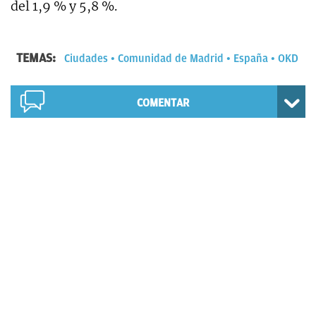
del 1,9 % y 5,8 %.
TEMAS:
Ciudades
Comunidad de Madrid
España
OKD
COMENTAR