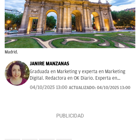
Madrid.
JANIRE MANZANAS
Graduada en Marketing y experta en Marketing
Digital. Redactora en OK Diario. Experta en
curiosidades, mascotas, consumo y Lotería de
04/10/2025 13:00
ACTUALIZADO:
04/10/2025 13:00
Navidad.