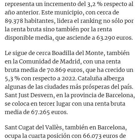
representa un incremento del 3,2 % respecto al
año anterior. Este municipio, con cerca de
89.378 habitantes, lidera el ranking no sólo por
la renta bruta sino también por la renta
disponible media, que asciende a 63.290 euros.
Le sigue de cerca Boadilla del Monte, también
en la Comunidad de Madrid, con una renta
bruta media de 70.869 euros, que ha crecido un
5,3 % con respecto a 2022. Cataluña alberga
algunas de las ciudades más prósperas del país.
Sant Just Desvern, en la provincia de Barcelona,
se coloca en tercer lugar con una renta bruta
media de 67.265 euros.
Sant Cugat del Vallès, también en Barcelona,
ocupa la cuarta posición con 66.073 euros de