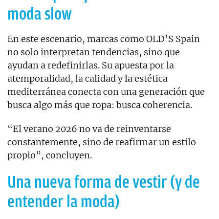
moda slow
En este escenario, marcas como OLD’S Spain
no solo interpretan tendencias, sino que
ayudan a redefinirlas. Su apuesta por la
atemporalidad, la calidad y la estética
mediterránea conecta con una generación que
busca algo más que ropa: busca coherencia.
“El verano 2026 no va de reinventarse
constantemente, sino de reafirmar un estilo
propio”, concluyen.
Una nueva forma de vestir (y de
entender la moda)