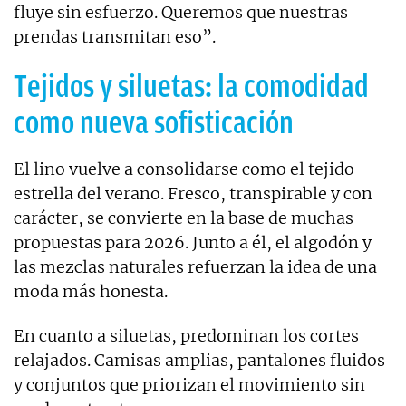
fluye sin esfuerzo. Queremos que nuestras
prendas transmitan eso”.
Tejidos y siluetas: la comodidad
como nueva sofisticación
El lino vuelve a consolidarse como el tejido
estrella del verano. Fresco, transpirable y con
carácter, se convierte en la base de muchas
propuestas para 2026. Junto a él, el algodón y
las mezclas naturales refuerzan la idea de una
moda más honesta.
En cuanto a siluetas, predominan los cortes
relajados. Camisas amplias, pantalones fluidos
y conjuntos que priorizan el movimiento sin