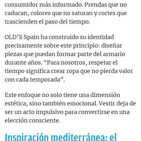
consumidor más informado. Prendas que no
caducan, colores que no saturan y cortes que
trascienden el paso del tiempo.
OLD’S Spain ha construido su identidad
precisamente sobre este principio: diseñar
piezas que puedan formar parte del armario
durante años. “Para nosotros, respetar el
tiempo significa crear ropa que no pierda valor
con cada temporada”.
Este enfoque no solo tiene una dimensión
estética, sino también emocional. Vestir deja de
ser un acto impulsivo para convertirse en una
elección consciente.
Inspiración mediterránea: el