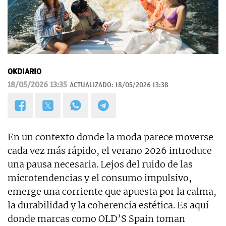
OKDIARIO
18/05/2026 13:35
ACTUALIZADO:
18/05/2026 13:38
En un contexto donde la moda parece moverse
cada vez más rápido, el verano 2026 introduce
una pausa necesaria. Lejos del ruido de las
microtendencias y el consumo impulsivo,
emerge una corriente que apuesta por la calma,
la durabilidad y la coherencia estética. Es aquí
donde marcas como OLD’S Spain toman