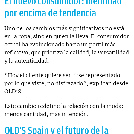
El nuevo consumidor: identidad
por encima de tendencia
Uno de los cambios más significativos no está
en la ropa, sino en quien la lleva. El consumidor
actual ha evolucionado hacia un perfil más
reflexivo, que prioriza la calidad, la versatilidad
y la autenticidad.
“Hoy el cliente quiere sentirse representado
por lo que viste, no disfrazado”, explican desde
OLD’S.
Este cambio redefine la relación con la moda:
menos cantidad, más intención.
OLD’S Spain y el futuro de la