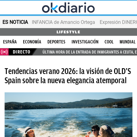
ES NOTICIA
INFANCIA de Amancio Ortega
Expresión DINERO
LIFESTYLE
ESPAÑA
ECONOMÍA
DEPORTES
INVESTIGACIÓN
COOL
MUNDIAL
DIRECTO
ÚLTIMA HORA DE LA ENTRADA DE INMIGRANTES A CEUTA, 
Tendencias verano 2026: la visión de OLD’S
Spain sobre la nueva elegancia atemporal