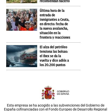
recomiendan hacerlo
Última hora de la
entrada de
inmigrantes a Ceuta,
en directo: fecha de
la nueva avalancha,
situación en la
frontera y reacciones
El alza del petróleo
tensiona las bolsas:
el Ibex se da la
vuelta y dice adiós a
los 20.200 puntos
Esta empresa se ha acogido a las subvenciones del Gobierno de
España cofinanciadas con el Fondo Europeo de Desarrollo Regional