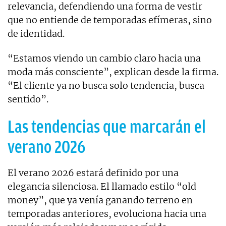
relevancia, defendiendo una forma de vestir
que no entiende de temporadas efímeras, sino
de identidad.
“Estamos viendo un cambio claro hacia una
moda más consciente”, explican desde la firma.
“El cliente ya no busca solo tendencia, busca
sentido”.
Las tendencias que marcarán el
verano 2026
El verano 2026 estará definido por una
elegancia silenciosa. El llamado estilo “old
money”, que ya venía ganando terreno en
temporadas anteriores, evoluciona hacia una