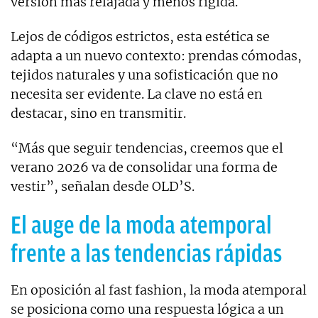
versión más relajada y menos rígida.
Lejos de códigos estrictos, esta estética se
adapta a un nuevo contexto: prendas cómodas,
tejidos naturales y una sofisticación que no
necesita ser evidente. La clave no está en
destacar, sino en transmitir.
“Más que seguir tendencias, creemos que el
verano 2026 va de consolidar una forma de
vestir”, señalan desde OLD’S.
El auge de la moda atemporal
frente a las tendencias rápidas
En oposición al fast fashion, la moda atemporal
se posiciona como una respuesta lógica a un