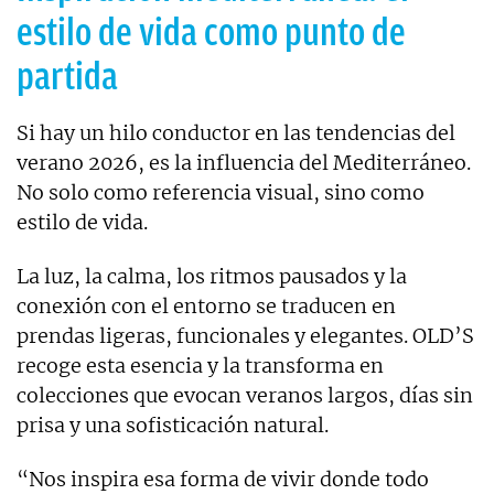
estilo de vida como punto de
partida
Si hay un hilo conductor en las tendencias del
verano 2026, es la influencia del Mediterráneo.
No solo como referencia visual, sino como
estilo de vida.
La luz, la calma, los ritmos pausados y la
conexión con el entorno se traducen en
prendas ligeras, funcionales y elegantes. OLD’S
recoge esta esencia y la transforma en
colecciones que evocan veranos largos, días sin
prisa y una sofisticación natural.
“Nos inspira esa forma de vivir donde todo