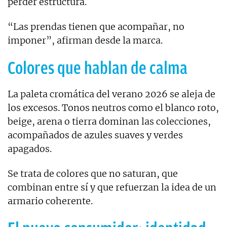
perder estructura.
“Las prendas tienen que acompañar, no
imponer”, afirman desde la marca.
Colores que hablan de calma
La paleta cromática del verano 2026 se aleja de
los excesos. Tonos neutros como el blanco roto,
beige, arena o tierra dominan las colecciones,
acompañados de azules suaves y verdes
apagados.
Se trata de colores que no saturan, que
combinan entre sí y que refuerzan la idea de un
armario coherente.