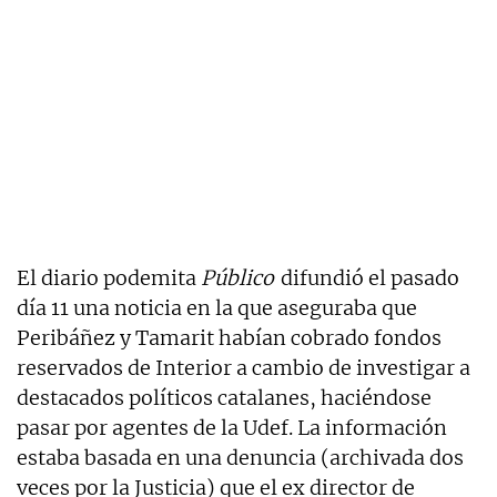
El diario podemita
Público
difundió el pasado
día 11 una noticia en la que aseguraba que
Peribáñez y Tamarit habían cobrado fondos
reservados de Interior a cambio de investigar a
destacados políticos catalanes, haciéndose
pasar por agentes de la Udef. La información
estaba basada en una denuncia (archivada dos
veces por la Justicia) que el ex director de