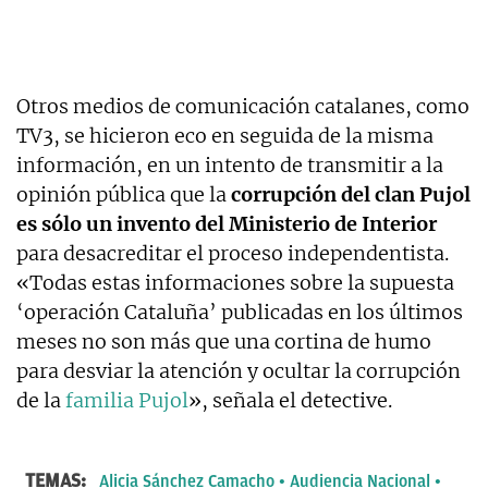
Otros medios de comunicación catalanes, como
TV3, se hicieron eco en seguida de la misma
información, en un intento de transmitir a la
opinión pública que la
corrupción del clan Pujol
es sólo un invento del Ministerio de Interior
para desacreditar el proceso independentista.
«Todas estas informaciones sobre la supuesta
‘operación Cataluña’ publicadas en los últimos
meses no son más que una cortina de humo
para desviar la atención y ocultar la corrupción
de la
familia Pujol
», señala el detective.
TEMAS:
Alicia Sánchez Camacho
Audiencia Nacional