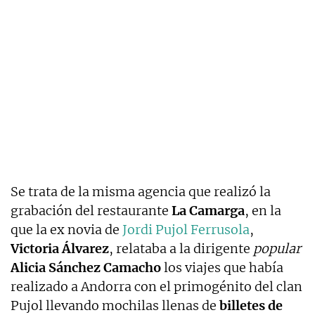
Se trata de la misma agencia que realizó la
grabación del restaurante
La Camarga
, en la
que la ex novia de
Jordi Pujol Ferrusola
,
Victoria Álvarez
, relataba a la dirigente
popular
Alicia Sánchez Camacho
los viajes que había
realizado a Andorra con el primogénito del clan
Pujol llevando mochilas llenas de
billetes de