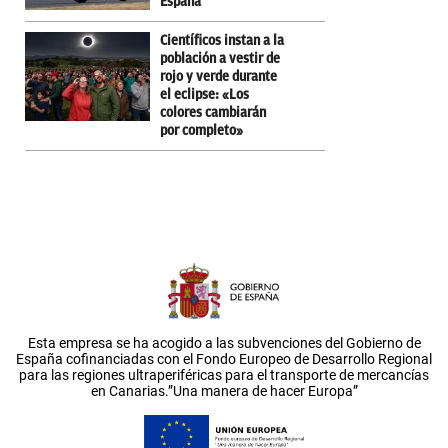
España
Científicos instan a la
población a vestir de
rojo y verde durante
el eclipse: «Los
colores cambiarán
por completo»
Esta empresa se ha acogido a las subvenciones del Gobierno de
España cofinanciadas con el Fondo Europeo de Desarrollo Regional
para las regiones ultraperiféricas para el transporte de mercancías
en Canarias.”Una manera de hacer Europa”