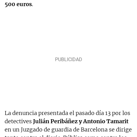
500 euros
.
La denuncia presentada el pasado día 13 por los
detectives
Julián Peribáñez y Antonio Tamarit
en un Juzgado de guardia de Barcelona se dirige