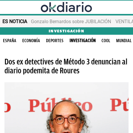
ES NOTICIA
Gonzalo Bernardos sobre JUBILACIÓN
VENTIL
INVESTIGACIÓN
ESPAÑA
ECONOMÍA
DEPORTES
INVESTIGACIÓN
COOL
MUNDIAL
Dos ex detectives de Método 3 denuncian al
diario podemita de Roures