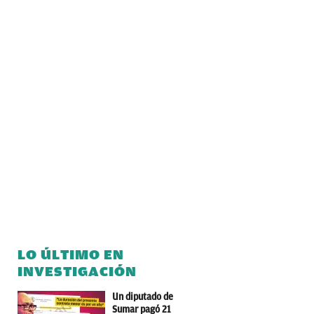
LO ÚLTIMO EN
INVESTIGACIÓN
Un diputado de
Sumar pagó 21