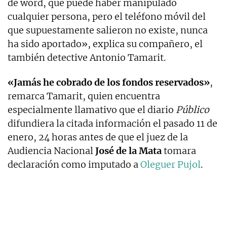
de word, que puede haber manipulado
cualquier persona, pero el teléfono móvil del
que supuestamente salieron no existe, nunca
ha sido aportado», explica su compañero, el
también detective Antonio Tamarit.
«Jamás he cobrado de los fondos reservados»
,
remarca Tamarit, quien encuentra
especialmente llamativo que el diario
Público
difundiera la citada información el pasado 11 de
enero, 24 horas antes de que el juez de la
Audiencia Nacional
José de la Mata
tomara
declaración como imputado a
Oleguer Pujol
.