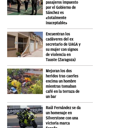
pasajeros impuesto
por el Gobierno de
Sánchez es
«totalmente
inaceptable»
Encuentran los
cadáveres del ex
secretario de UAGA y
su mujer con signos
de violencia en
Tauste (Zaragoza)
Mejoran los dos
heridos tras caerles
encima un hombre
mientras tomaban
café en la terraza de
un bar
Raúl Fernández se da
un homenaje en
Silverstone con una
victoria marca