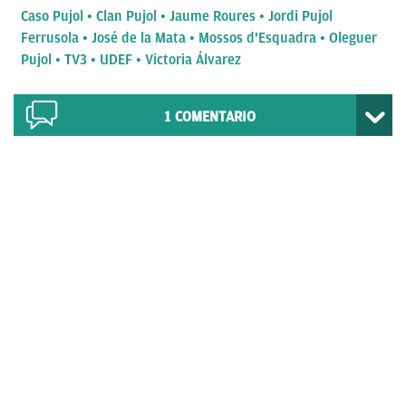
Caso Pujol
Clan Pujol
Jaume Roures
Jordi Pujol
Ferrusola
José de la Mata
Mossos d'Esquadra
Oleguer
Pujol
TV3
UDEF
Victoria Álvarez
1
COMENTARIO