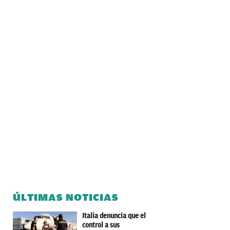
ÚLTIMAS NOTICIAS
Italia denuncia que el
control a sus