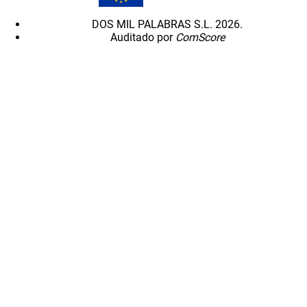
DOS MIL PALABRAS S.L. 2026.
Auditado por
ComScore