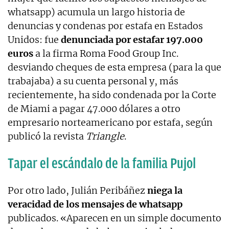
whatsapp) acumula un largo historia de
denuncias y condenas por estafa en Estados
Unidos: fue
denunciada por estafar 197.000
euros
a la firma Roma Food Group Inc.
desviando cheques de esta empresa (para la que
trabajaba) a su cuenta personal y, más
recientemente, ha sido condenada por la Corte
de Miami a pagar 47.000 dólares a otro
empresario norteamericano por estafa, según
publicó la revista
Triangle
.
Tapar el escándalo de la familia Pujol
Por otro lado, Julián Peribáñez
niega la
veracidad de los mensajes de whatsapp
publicados. «Aparecen en un simple documento