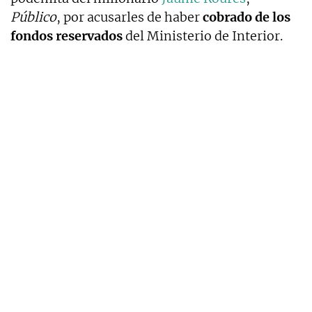
Público
, por acusarles de haber
cobrado de los
fondos reservados
del Ministerio de Interior.