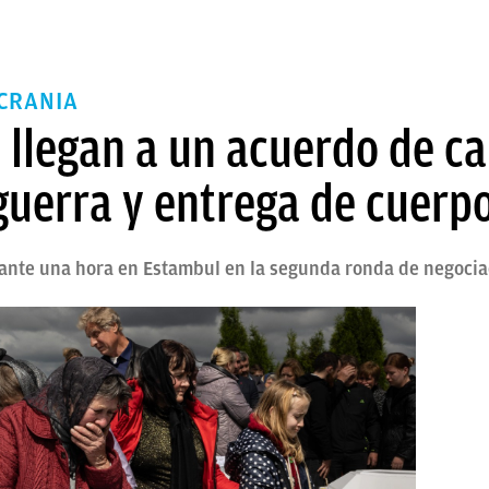
CRANIA
 llegan a un acuerdo de ca
guerra y entrega de cuerp
ante una hora en Estambul en la segunda ronda de negocia