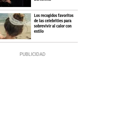
Los recogidos favoritos
de las celebrities para
sobrevivir al calor con
estilo