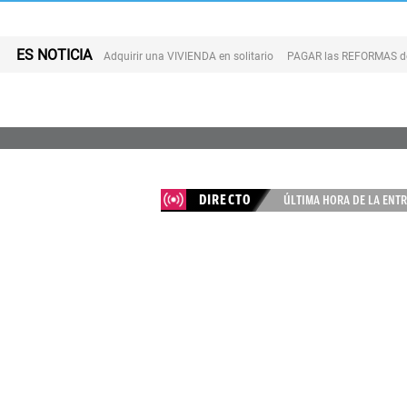
ES NOTICIA
Adquirir una VIVIENDA en solitario
PAGAR las REFORMAS de 
DIRECTO
ÚLTIMA HORA DE LA ENTR