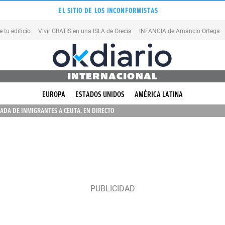
EL SITIO DE LOS INCONFORMISTAS
tu edificio
Vivir GRATIS en una ISLA de Grecia
INFANCIA de Amancio Ortega
INTERNACIONAL
EUROPA
ESTADOS UNIDOS
AMÉRICA LATINA
ADA DE INMIGRANTES A CEUTA, EN DIRECTO