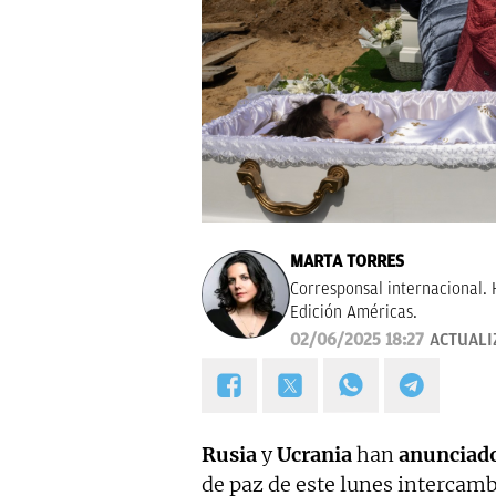
MARTA TORRES
Corresponsal internacional. 
Edición Américas.
02/06/2025 18:27
ACTUALI
Rusia
y
Ucrania
han
anunciad
de paz de este lunes intercam