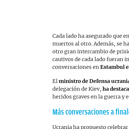
Cada lado ha asegurado que en
muertos al otro. Además, se h
otro gran intercambio de prisi
cautivos de cada lado fueran 
conversaciones en
Estambul e
El
ministro de Defensa ucrani
delegación de Kiev,
ha destac
heridos graves en la guerra y e
Más conversaciones a final
Ucrania ha propuesto celebrar