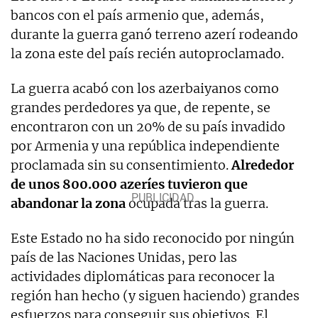
bancos con el país armenio que, además,
durante la guerra ganó terreno azerí rodeando
la zona este del país recién autoproclamado.
La guerra acabó con los azerbaiyanos como
grandes perdedores ya que, de repente, se
encontraron con un 20% de su país invadido
por Armenia y una república independiente
proclamada sin su consentimiento.
Alrededor
de unos 800.000 azeríes tuvieron que
abandonar la zona
ocupada tras la guerra.
Este Estado no ha sido reconocido por ningún
país de las Naciones Unidas, pero las
actividades diplomáticas para reconocer la
región han hecho (y siguen haciendo) grandes
esfuerzos para conseguir sus objetivos. El