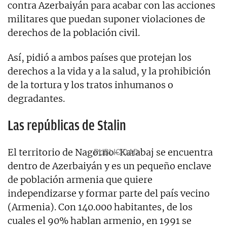
contra Azerbaiyán para acabar con las acciones
militares que puedan suponer violaciones de
derechos de la población civil.
Así, pidió a ambos países que protejan los
derechos a la vida y a la salud, y la prohibición
de la tortura y los tratos inhumanos o
degradantes.
Las repúblicas de Stalin
El territorio de Nagorno-Karabaj se encuentra
dentro de Azerbaiyán y es un pequeño enclave
de población armenia que quiere
independizarse y formar parte del país vecino
(Armenia). Con 140.000 habitantes, de los
cuales el 90% hablan armenio, en 1991 se