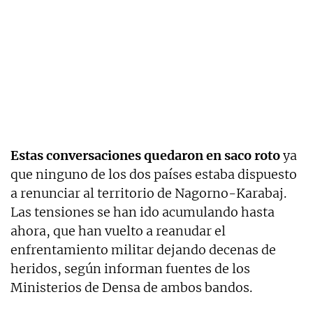
Estas conversaciones quedaron en saco roto
ya
que ninguno de los dos países estaba dispuesto
a renunciar al territorio de Nagorno-Karabaj.
Las tensiones se han ido acumulando hasta
ahora, que han vuelto a reanudar el
enfrentamiento militar dejando decenas de
heridos, según informan fuentes de los
Ministerios de Densa de ambos bandos.