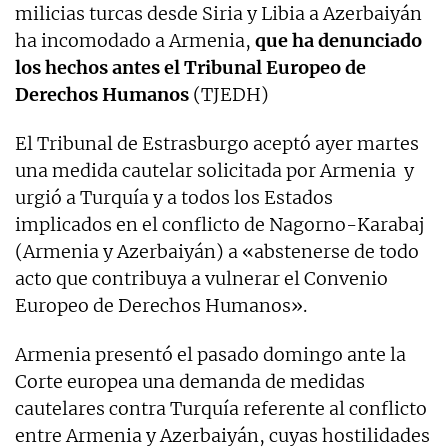
milicias turcas desde Siria y Libia a Azerbaiyán
ha incomodado a Armenia,
que ha denunciado
los hechos antes el Tribunal Europeo de
Derechos Humanos
(TJEDH)
El Tribunal de Estrasburgo aceptó ayer martes
una medida cautelar solicitada por Armenia y
urgió a Turquía y a todos los Estados
implicados en el conflicto de Nagorno-Karabaj
(Armenia y Azerbaiyán) a «abstenerse de todo
acto que contribuya a vulnerar el Convenio
Europeo de Derechos Humanos».
Armenia presentó el pasado domingo ante la
Corte europea una demanda de medidas
cautelares contra Turquía referente al conflicto
entre Armenia y Azerbaiyán, cuyas hostilidades