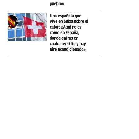
pueblo»
Una española que
vive en Suiza sobre el
calor: «Aquí no es
como en España,
donde entras en
cualquier sitio y hay
aire acondicionado»