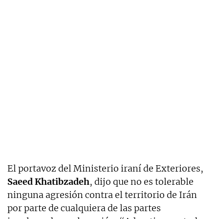
El portavoz del Ministerio iraní de Exteriores,
Saeed Khatibzadeh
, dijo que no es tolerable
ninguna agresión contra el territorio de Irán
por parte de cualquiera de las partes