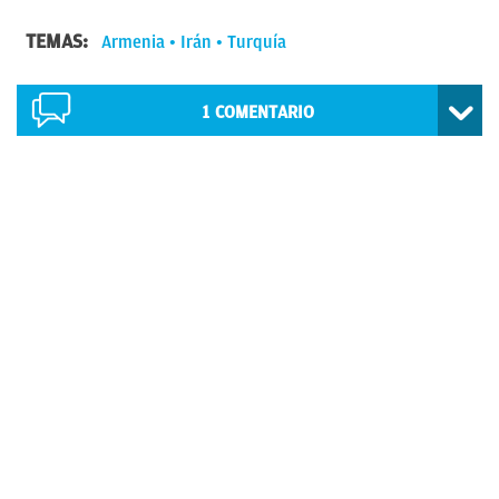
TEMAS:
Armenia
Irán
Turquía
1
COMENTARIO