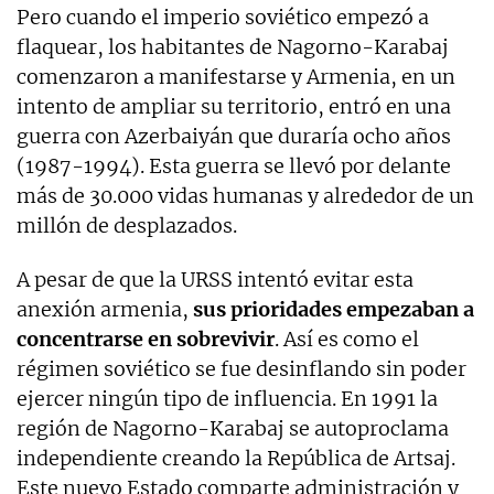
Pero cuando el imperio soviético empezó a
flaquear, los habitantes de Nagorno-Karabaj
comenzaron a manifestarse y Armenia, en un
intento de ampliar su territorio, entró en una
guerra con Azerbaiyán que duraría ocho años
(1987-1994). Esta guerra se llevó por delante
más de 30.000 vidas humanas y alrededor de un
millón de desplazados.
A pesar de que la URSS intentó evitar esta
anexión armenia,
sus prioridades empezaban a
concentrarse en sobrevivir
. Así es como el
régimen soviético se fue desinflando sin poder
ejercer ningún tipo de influencia. En 1991 la
región de Nagorno-Karabaj se autoproclama
independiente creando la República de Artsaj.
Este nuevo Estado comparte administración y