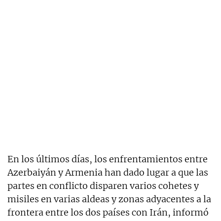
En los últimos días, los enfrentamientos entre
Azerbaiyán y Armenia han dado lugar a que las
partes en conflicto disparen varios cohetes y
misiles en varias aldeas y zonas adyacentes a la
frontera entre los dos países con Irán, informó