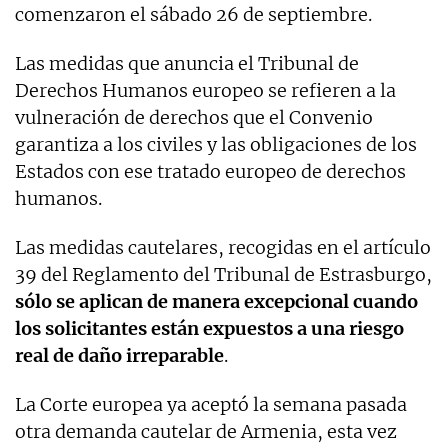
comenzaron el sábado 26 de septiembre.
Las medidas que anuncia el Tribunal de
Derechos Humanos europeo se refieren a la
vulneración de derechos que el Convenio
garantiza a los civiles y las obligaciones de los
Estados con ese tratado europeo de derechos
humanos.
Las medidas cautelares, recogidas en el artículo
39 del Reglamento del Tribunal de Estrasburgo,
sólo se aplican de manera excepcional cuando
los solicitantes están expuestos a una riesgo
real de daño irreparable
.
La Corte europea ya aceptó la semana pasada
otra demanda cautelar de Armenia, esta vez