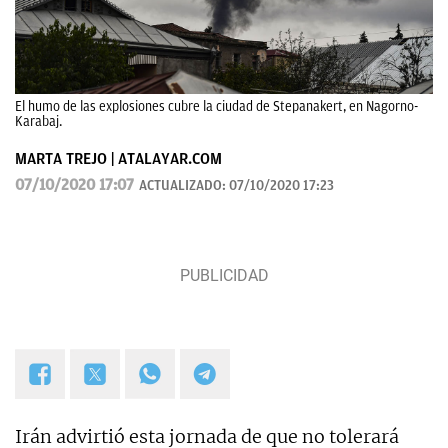
El humo de las explosiones cubre la ciudad de Stepanakert, en Nagorno-
Karabaj.
MARTA TREJO | ATALAYAR.COM
07/10/2020 17:07
ACTUALIZADO:
07/10/2020 17:23
Irán advirtió esta jornada de que no tolerará