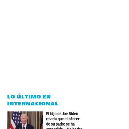
LO ÚLTIMO EN
INTERNACIONAL
El hijo de Joe Biden
revela que el cáncer
de su padre se ha