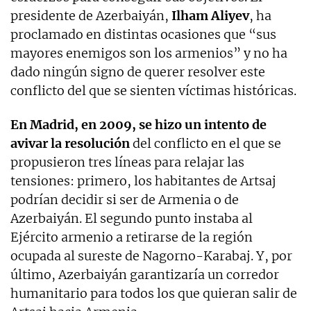
presidente de Azerbaiyán,
Ilham Aliyev
, ha
proclamado en distintas ocasiones que “sus
mayores enemigos son los armenios” y no ha
dado ningún signo de querer resolver este
conflicto del que se sienten víctimas históricas.
En Madrid, en 2009, se hizo un intento de
avivar la resolución
del conflicto en el que se
propusieron tres líneas para relajar las
tensiones: primero, los habitantes de Artsaj
podrían decidir si ser de Armenia o de
Azerbaiyán. El segundo punto instaba al
Ejército armenio a retirarse de la región
ocupada al sureste de Nagorno-Karabaj. Y, por
último, Azerbaiyán garantizaría un corredor
humanitario para todos los que quieran salir de