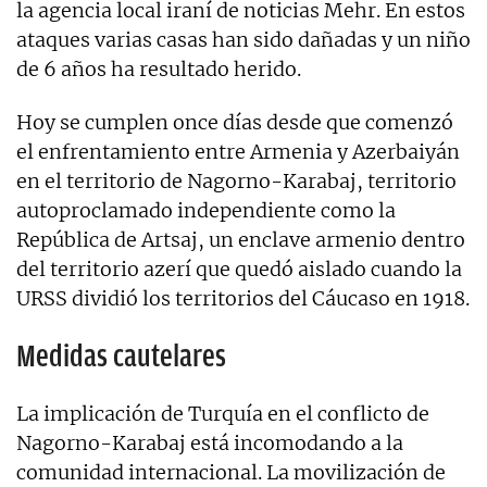
la agencia local iraní de noticias Mehr. En estos
ataques varias casas han sido dañadas y un niño
de 6 años ha resultado herido.
Hoy se cumplen once días desde que comenzó
el enfrentamiento entre Armenia y Azerbaiyán
en el territorio de Nagorno-Karabaj, territorio
autoproclamado independiente como la
República de Artsaj, un enclave armenio dentro
del territorio azerí que quedó aislado cuando la
URSS dividió los territorios del Cáucaso en 1918.
Medidas cautelares
La implicación de Turquía en el conflicto de
Nagorno-Karabaj está incomodando a la
comunidad internacional. La movilización de