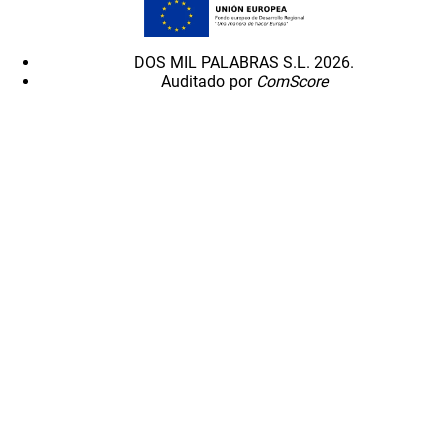
DOS MIL PALABRAS S.L. 2026.
Auditado por
ComScore