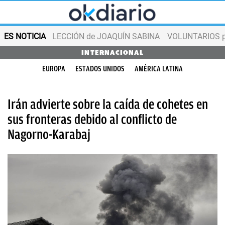
ES NOTICIA
LECCIÓN de JOAQUÍN SABINA
VOLUNTARIOS par
INTERNACIONAL
EUROPA
ESTADOS UNIDOS
AMÉRICA LATINA
Irán advierte sobre la caída de cohetes en
sus fronteras debido al conflicto de
Nagorno-Karabaj