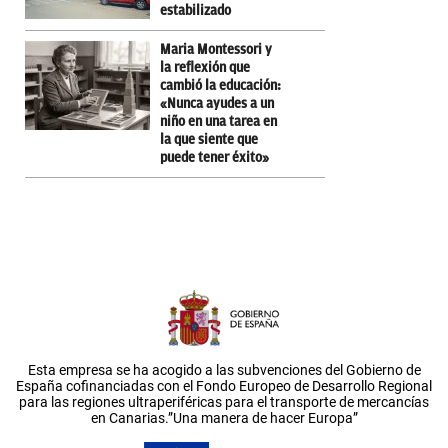
estabilizado
Maria Montessori y
la reflexión que
cambió la educación:
«Nunca ayudes a un
niño en una tarea en
la que siente que
puede tener éxito»
Esta empresa se ha acogido a las subvenciones del Gobierno de
España cofinanciadas con el Fondo Europeo de Desarrollo Regional
para las regiones ultraperiféricas para el transporte de mercancías
en Canarias.”Una manera de hacer Europa”