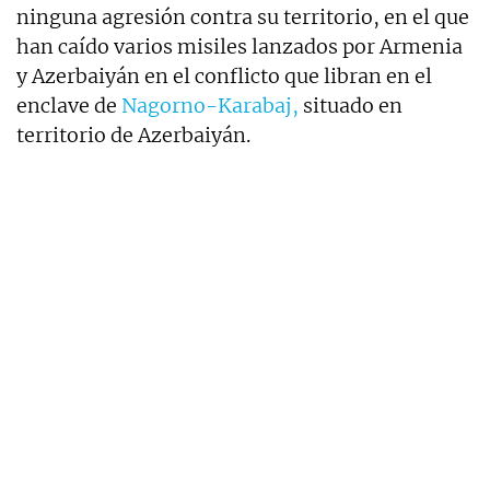
ninguna agresión contra su territorio, en el que
han caído varios misiles lanzados por Armenia
y Azerbaiyán en el conflicto que libran en el
enclave de
Nagorno-Karabaj,
situado en
territorio de Azerbaiyán.