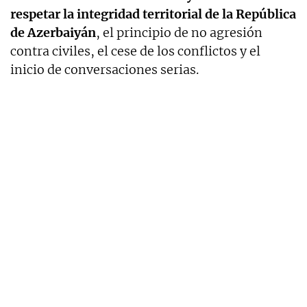
respetar la integridad territorial de la República
de Azerbaiyán
, el principio de no agresión
contra civiles, el cese de los conflictos y el
inicio de conversaciones serias.