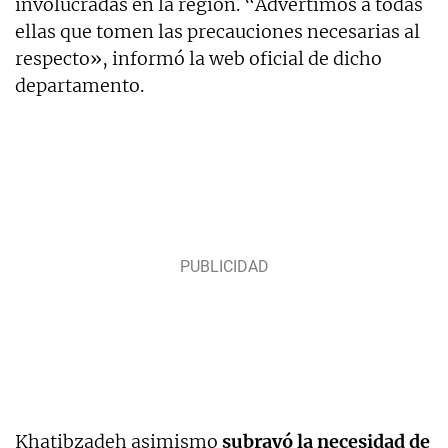
involucradas en la región. “Advertimos a todas
ellas que tomen las precauciones necesarias al
respecto», informó la web oficial de dicho
departamento.
Khatibzadeh asimismo
subrayó la necesidad de