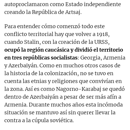
autoproclamaron como Estado independiente
creando la República de Artsaj.
Para entender cómo comenzó todo este
conflicto territorial hay que volver a 1918,
cuando Stalin, con la creación de la URSS,
ocupó la región caucásica y dividió el territorio
en tres repúblicas socialistas
: Georgia, Armenia
y Azerbaiyán. Como en muchos otros casos de
la historia de la colonización, no se tuvo en
cuenta las etnias y religiones que convivían en
la zona. Así es como Nagorno-Karabaj se quedó
dentro de Azerbaiyán a pesar de ser más afín a
Armenia. Durante muchos años esta incómoda
situación se mantuvo así sin querer llevar la
contra a la cúpula soviética.