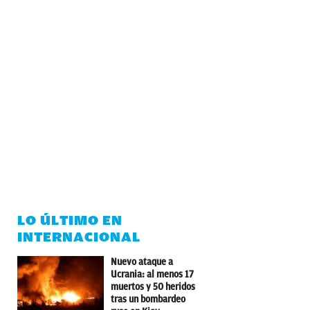
LO ÚLTIMO EN
INTERNACIONAL
Nuevo ataque a
Ucrania: al menos 17
muertos y 50 heridos
tras un bombardeo