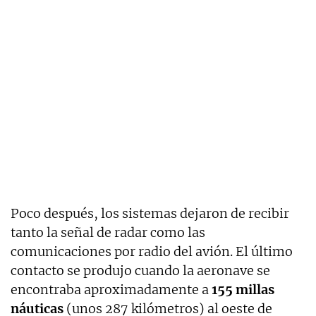
Poco después, los sistemas dejaron de recibir
tanto la señal de radar como las
comunicaciones por radio del avión. El último
contacto se produjo cuando la aeronave se
encontraba aproximadamente a
155 millas
náuticas
(unos 287 kilómetros) al oeste de