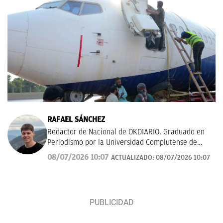
RAFAEL SÁNCHEZ
Redactor de Nacional de OKDIARIO. Graduado en
Periodismo por la Universidad Complutense de
Madrid.
rafael.sanchez@okdiario.com
08/07/2026 10:07
ACTUALIZADO:
08/07/2026 10:07