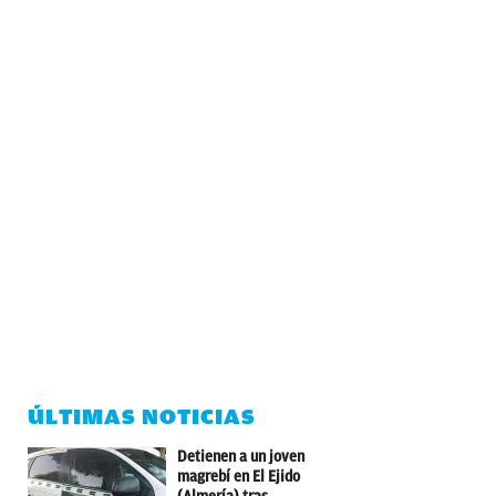
ÚLTIMAS NOTICIAS
Detienen a un joven
magrebí en El Ejido