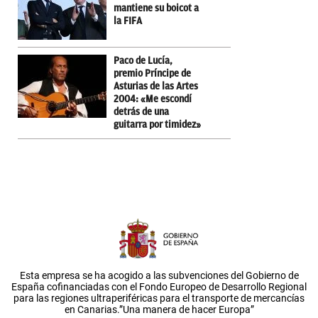
mantiene su boicot a
la FIFA
Paco de Lucía,
premio Príncipe de
Asturias de las Artes
2004: «Me escondí
detrás de una
guitarra por timidez»
Esta empresa se ha acogido a las subvenciones del Gobierno de
España cofinanciadas con el Fondo Europeo de Desarrollo Regional
para las regiones ultraperiféricas para el transporte de mercancías
en Canarias.”Una manera de hacer Europa”