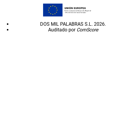
DOS MIL PALABRAS S.L. 2026.
Auditado por
ComScore