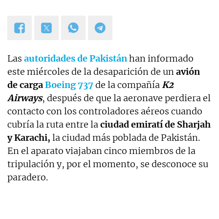
Las
autoridades de Pakistán
han informado
este miércoles de la desaparición de un
avión
de carga
Boeing 737
de la compañía
K2
Airways
, después de que la aeronave perdiera el
contacto con los controladores aéreos cuando
cubría la ruta entre la
ciudad emiratí de Sharjah
y Karachi,
la ciudad más poblada de Pakistán.
En el aparato viajaban cinco miembros de la
tripulación y, por el momento, se desconoce su
paradero.