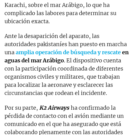
Karachi, sobre el mar Arábigo, lo que ha
complicado las labores para determinar su
ubicación exacta.
Ante la desaparición del aparato, las
autoridades pakistaníes han puesto en marcha
una
amplia operación de búsqueda y rescate
en
aguas del mar Arábigo
. El dispositivo cuenta
con la participación coordinada de diferentes
organismos civiles y militares, que trabajan
para localizar la aeronave y esclarecer las
circunstancias que rodean el incidente.
Por su parte,
K2 Airways
ha confirmado la
pérdida de contacto con el avión mediante un
comunicado en el que ha asegurado que está
colaborando plenamente con las autoridades