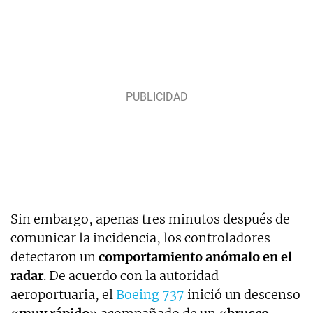
Sin embargo, apenas tres minutos después de
comunicar la incidencia, los controladores
detectaron un
comportamiento anómalo en el
radar
. De acuerdo con la autoridad
aeroportuaria, el
Boeing 737
inició un descenso