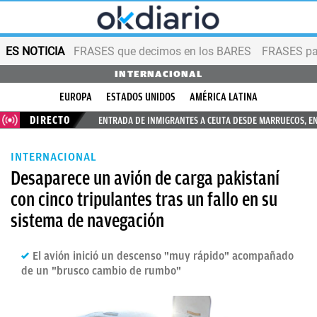
ES NOTICIA
FRASES que decimos en los BARES
FRASES par
INTERNACIONAL
EUROPA
ESTADOS UNIDOS
AMÉRICA LATINA
DIRECTO
ENTRADA DE INMIGRANTES A CEUTA DESDE MARRUECOS, E
INTERNACIONAL
Desaparece un avión de carga pakistaní
con cinco tripulantes tras un fallo en su
sistema de navegación
El avión inició un descenso "muy rápido" acompañado
de un "brusco cambio de rumbo"