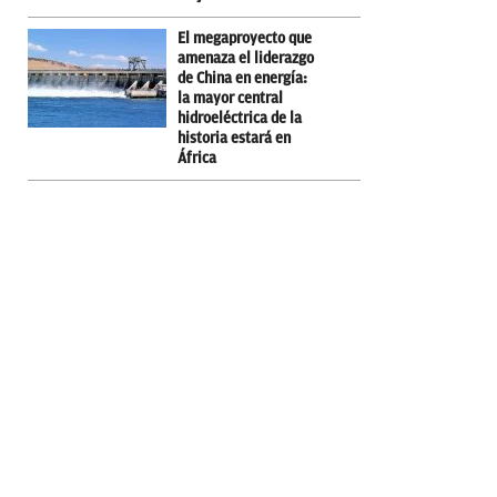
El megaproyecto que
amenaza el liderazgo
de China en energía:
la mayor central
hidroeléctrica de la
historia estará en
África