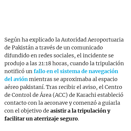
Según ha explicado la Autoridad Aeroportuaria
de Pakistán a través de un comunicado
difundido en redes sociales, el incidente se
produjo a las 21:18 horas, cuando la tripulación
notificó un
fallo en el sistema de navegación
del avión
mientras se aproximaba al espacio
aéreo pakistaní. Tras recibir el aviso, el Centro
de Control de Área (ACC) de Karachi estableció
contacto con la aeronave y comenzó a guiarla
con el objetivo de
asistir a la tripulación y
facilitar un aterrizaje seguro
.