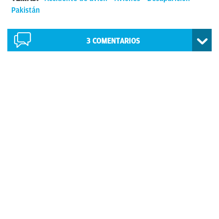
Pakistán
3
COMENTARIOS