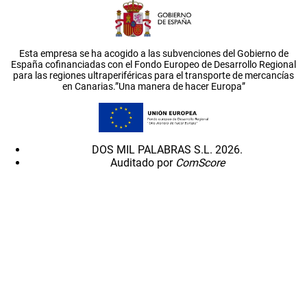
Esta empresa se ha acogido a las subvenciones del Gobierno de
España cofinanciadas con el Fondo Europeo de Desarrollo Regional
para las regiones ultraperiféricas para el transporte de mercancías
en Canarias.”Una manera de hacer Europa”
DOS MIL PALABRAS S.L. 2026.
Auditado por
ComScore