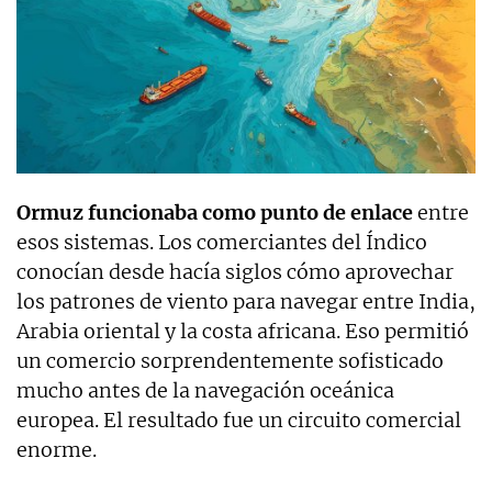
Ormuz funcionaba como punto de enlace
entre
esos sistemas. Los comerciantes del Índico
conocían desde hacía siglos cómo aprovechar
los patrones de viento para navegar entre India,
Arabia oriental y la costa africana. Eso permitió
un comercio sorprendentemente sofisticado
mucho antes de la navegación oceánica
europea. El resultado fue un circuito comercial
enorme.