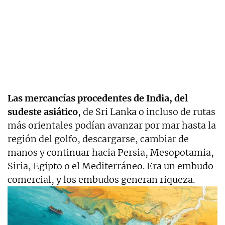
Las mercancías procedentes de India, del
sudeste asiático
, de Sri Lanka o incluso de rutas
más orientales podían avanzar por mar hasta la
región del golfo, descargarse, cambiar de
manos y continuar hacia Persia, Mesopotamia,
Siria, Egipto o el Mediterráneo. Era un embudo
comercial, y los embudos generan riqueza.