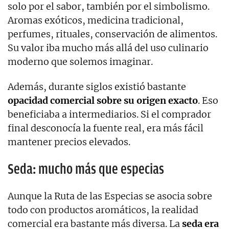
solo por el sabor, también por el simbolismo.
Aromas exóticos, medicina tradicional,
perfumes, rituales, conservación de alimentos.
Su valor iba mucho más allá del uso culinario
moderno que solemos imaginar.
Además, durante siglos existió bastante
opacidad comercial sobre su origen exacto
. Eso
beneficiaba a intermediarios. Si el comprador
final desconocía la fuente real, era más fácil
mantener precios elevados.
Seda: mucho más que especias
Aunque la Ruta de las Especias se asocia sobre
todo con productos aromáticos, la realidad
comercial era bastante más diversa. La
seda era