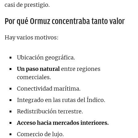
casi de prestigio.
Por qué Ormuz concentraba tanto valor
Hay varios motivos:
Ubicación geográfica.
Un paso natural
entre regiones
comerciales.
Conectividad marítima.
Integrado en las rutas del Índico.
Redistribución terrestre.
Acceso hacia mercados interiores.
Comercio de lujo.