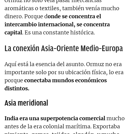
Ormuz no solo veía pasar mercancías
aromáticas o textiles, también venía mucho
dinero. Porque d
onde se concentra el
intercambio internacional, se concentra
capital
. Es una constante histórica.
La conexión Asia–Oriente Medio–Europa
Aquí está la esencia del asunto. Ormuz no era
importante solo por su ubicación física, lo era
porque
conectaba mundos económicos
distintos.
Asia meridional
India era una superpotencia comercial
mucho
antes de la era colonial marítima. Exportaba