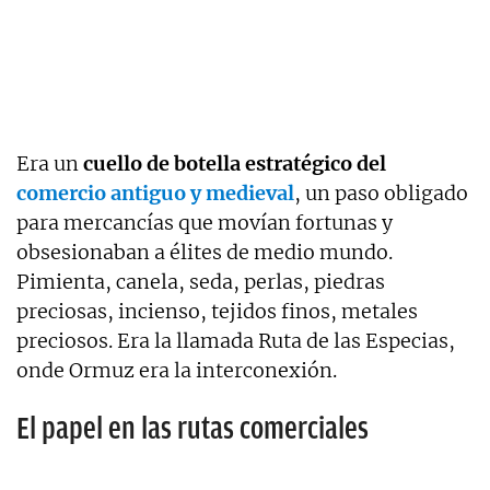
Era un
cuello de botella estratégico del
comercio antiguo y medieval
, un paso obligado
para mercancías que movían fortunas y
obsesionaban a élites de medio mundo.
Pimienta, canela, seda, perlas, piedras
preciosas, incienso, tejidos finos, metales
preciosos. Era la llamada Ruta de las Especias,
onde Ormuz era la interconexión.
El papel en las rutas comerciales