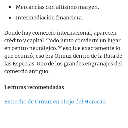
Mercancías con altísimo margen.
Intermediación financiera.
Donde hay comercio internacional, aparecen
crédito y capital. Todo junto convierte un lugar
en centro neurálgico. Y eso fue exactamente lo
que ocurrió, eso era Ormuz dentro de la Ruta de
las Especias. Uno de los grandes engranajes del
comercio antiguo.
Lecturas recomendadas
Estrecho de Ormuz en el ojo del Huracán.