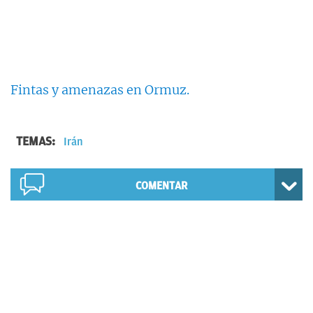
Fintas y amenazas en Ormuz.
TEMAS:
Irán
COMENTAR