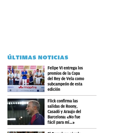
ÚLTIMAS NOTICIAS
Felipe VI entrega los
premios de la Copa
del Rey de Vela como
subcampeón de esta
edición
Flick confirma las
salidas de Roony,
Casadó y Araujo del
Barcelona: «No fue
fácil para mí…»