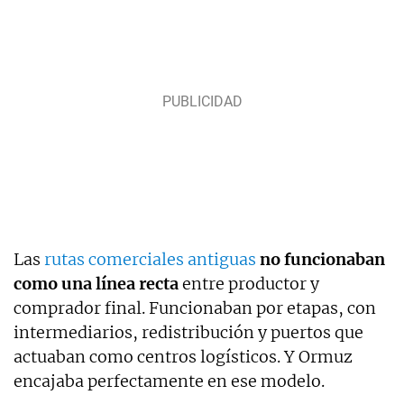
Las
rutas comerciales antiguas
no funcionaban
como una línea recta
entre productor y
comprador final. Funcionaban por etapas, con
intermediarios, redistribución y puertos que
actuaban como centros logísticos. Y Ormuz
encajaba perfectamente en ese modelo.