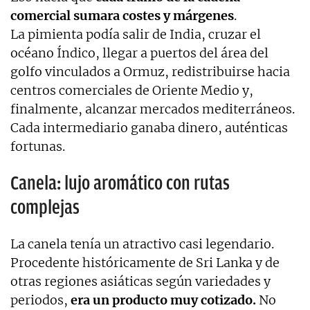
comercial sumara costes y márgenes
.
La pimienta podía salir de India, cruzar el
océano Índico, llegar a puertos del área del
golfo vinculados a Ormuz, redistribuirse hacia
centros comerciales de Oriente Medio y,
finalmente, alcanzar mercados mediterráneos.
Cada intermediario ganaba dinero, auténticas
fortunas.
Canela: lujo aromático con rutas
complejas
La canela tenía un atractivo casi legendario.
Procedente históricamente de Sri Lanka y de
otras regiones asiáticas según variedades y
periodos,
era un producto muy cotizado.
No