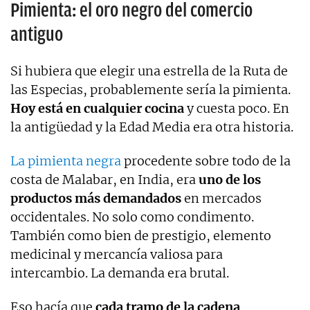
Pimienta: el oro negro del comercio
antiguo
Si hubiera que elegir una estrella de la Ruta de
las Especias, probablemente sería la pimienta.
Hoy está en cualquier cocina
y cuesta poco. En
la antigüedad y la Edad Media era otra historia.
La pimienta negra
procedente sobre todo de la
costa de Malabar, en India, era
uno de los
productos más demandados
en mercados
occidentales. No solo como condimento.
También como bien de prestigio, elemento
medicinal y mercancía valiosa para
intercambio. La demanda era brutal.
Eso hacía que
cada tramo de la cadena