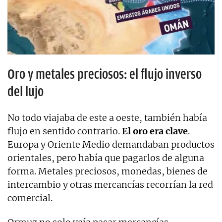
Oro y metales preciosos: el flujo inverso
del lujo
No todo viajaba de este a oeste, también había
flujo en sentido contrario.
El oro era clave
.
Europa y Oriente Medio demandaban productos
orientales, pero había que pagarlos de alguna
forma. Metales preciosos, monedas, bienes de
intercambio y otras mercancías recorrían la red
comercial.