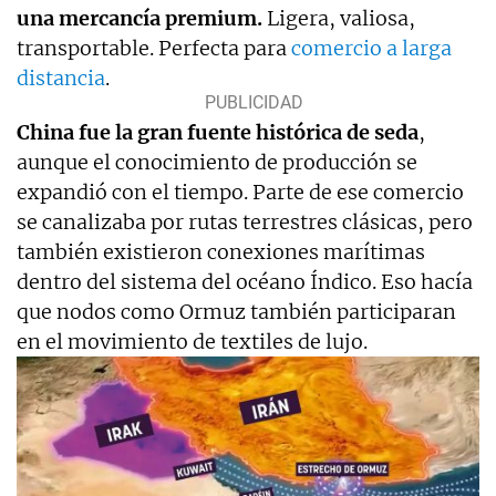
una mercancía premium.
Ligera, valiosa,
transportable. Perfecta para
comercio a larga
distancia
.
China fue la gran fuente histórica de seda
,
aunque el conocimiento de producción se
expandió con el tiempo. Parte de ese comercio
se canalizaba por rutas terrestres clásicas, pero
también existieron conexiones marítimas
dentro del sistema del océano Índico. Eso hacía
que nodos como Ormuz también participaran
en el movimiento de textiles de lujo.